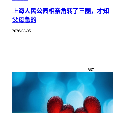
上海人民公园相亲角转了三圈，才知
父母急的
2026-08-05
867