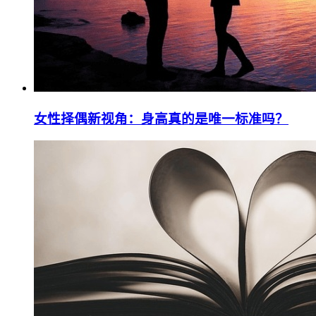
女性择偶新视角：身高真的是唯一标准吗？