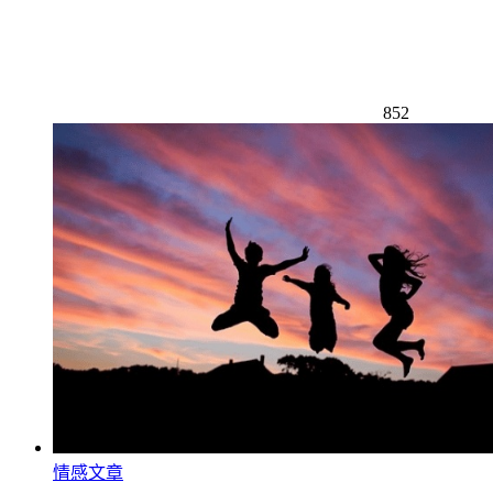
852
情感文章