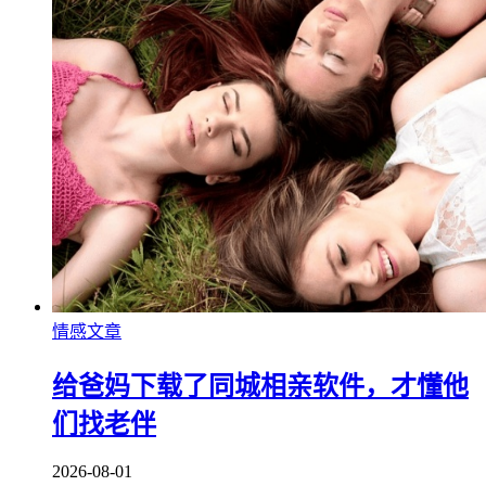
情感文章
给爸妈下载了同城相亲软件，才懂他
们找老伴
2026-08-01