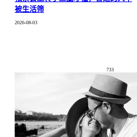
被生活筛
2026-08-03
733