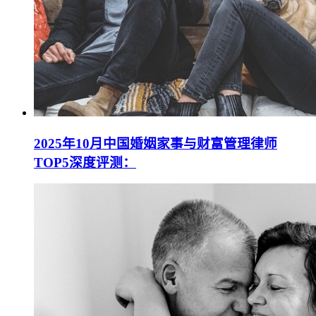
2025年10月中国婚姻家事与财富管理律师
TOP5深度评测：