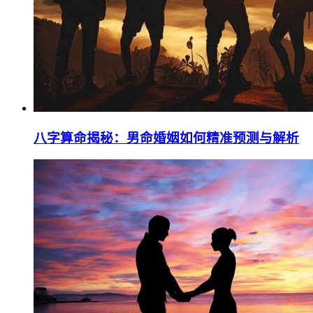
八字算命揭秘：男命婚姻如何精准预测与解析