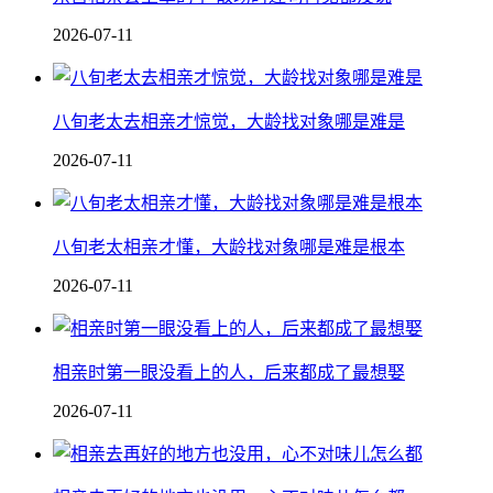
2026-07-11
八旬老太去相亲才惊觉，大龄找对象哪是难是
2026-07-11
八旬老太相亲才懂，大龄找对象哪是难是根本
2026-07-11
相亲时第一眼没看上的人，后来都成了最想娶
2026-07-11