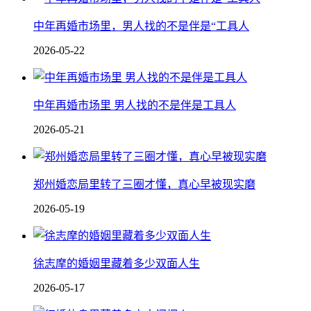
中年再婚市场里，男人找的不是伴是“工具人
2026-05-22
中年再婚市场里 男人找的不是伴是工具人
2026-05-21
郑州婚恋局里转了三圈才懂，真心早被现实磨
2026-05-19
徐志摩的婚姻里藏着多少双面人生
2026-05-17