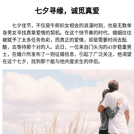
七夕寻缘，诚觅真爱
七夕佳节，不仅是牛郎织女相会的浪漫时刻，也是无数单
身男女寻找真挚爱情的契机。在这个快节奏的时代，婚姻往往
被赋予了太多任务色彩，而真正的爱情，却是需要时间去酝
酿，去等待那个对的人。近日，一位来自门头沟的43岁稳重男
士，在婚介所发布了一则征婚信息，引起了广泛关注，他渴望
在这个七夕，找到那个能与他共度余生的伴侣。