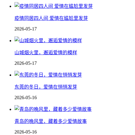
疫情同居四人间 爱情在尴尬里发芽
2026-05-17
山城烟火里，邂逅爱情的模样
2026-05-17
东莞的冬日，爱情在悄悄发芽
2026-05-16
青岛的晚风里，藏着多少爱情故事
2026-05-16