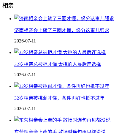
相亲
济南相亲会上转了三圈才懂，缘分这事儿强求
2026-07-11
32岁相亲总被拒才懂 太挑的人最后连选择
2026-07-11
32岁相亲被挑剩才懂，条件再好也抵不过年
2026-07-11
东营相亲会上牵的手 散场时连句再见都没说