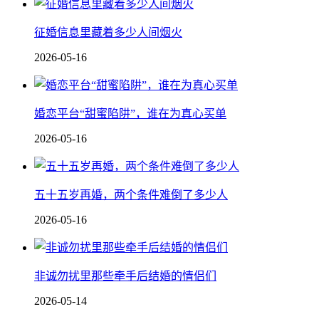
征婚信息里藏着多少人间烟火
2026-05-16
婚恋平台“甜蜜陷阱”，谁在为真心买单
2026-05-16
五十五岁再婚，两个条件难倒了多少人
2026-05-16
非诚勿扰里那些牵手后结婚的情侣们
2026-05-14