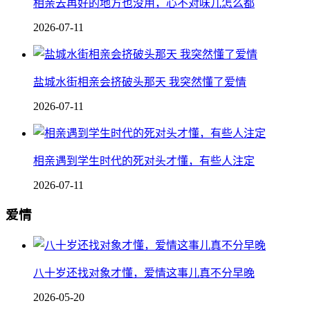
相亲去再好的地方也没用，心不对味儿怎么都
2026-07-11
盐城水街相亲会挤破头那天 我突然懂了爱情
2026-07-11
相亲遇到学生时代的死对头才懂，有些人注定
2026-07-11
爱情
八十岁还找对象才懂，爱情这事儿真不分早晚
2026-05-20