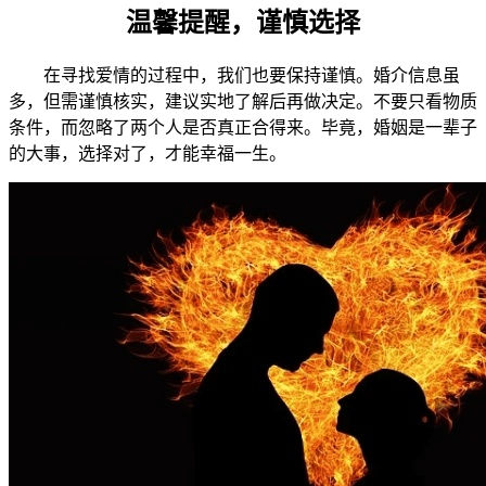
温馨提醒，谨慎选择
在寻找爱情的过程中，我们也要保持谨慎。婚介信息虽
多，但需谨慎核实，建议实地了解后再做决定。不要只看物质
条件，而忽略了两个人是否真正合得来。毕竟，婚姻是一辈子
的大事，选择对了，才能幸福一生。