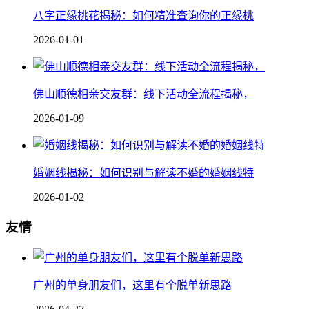
八字正缘桃花揭秘：如何精准查询你的正缘桃
2026-01-01
佛山顺德相亲交友群：线下活动全流程揭秘，
2026-01-09
婚姻线揭秘：如何识别与解读不婚的婚姻线特
2026-01-02
友情
广州的单身朋友们，这里有个脱单新思路