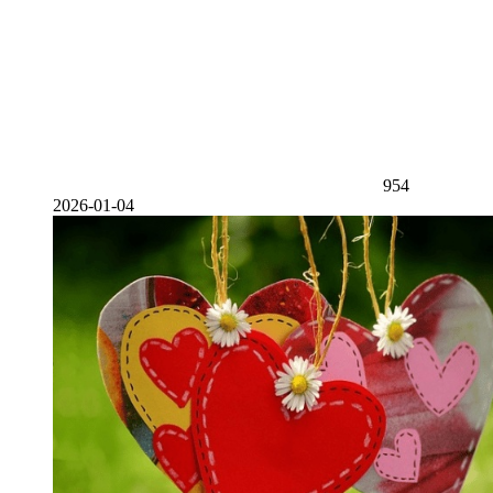
954
2026-01-04