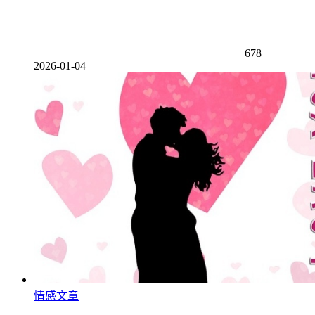
678
2026-01-04
情感文章