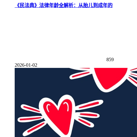
《民法典》法律年龄全解析：从胎儿到成年的
859
2026-01-02