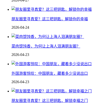
2026-04-27
朋友圈里寻真爱？这三把钥匙，解锁你的幸福
2026-04-24
菜肉馄饨香，为何让上海人泪满朋友圈？
2026-04-23
外国游客惊叹：中国朋友，藏着多少没说出口
2026-04-23
朋友圈里寻真爱？这三把钥匙，解锁幸福之门