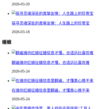
2026-03-20
探寻灵魂深处的真挚友情：人生路上的珍贵宝
2026-03-18
婚姻
翻遍潍坊红娘征婚信息才懂，合适远比喜欢难
2026-05-24
在潍坊红娘征婚信息里翻遍，才懂真心换不来
2026-05-24