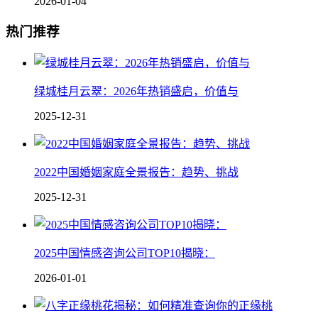
2026-01-04
热门推荐
绿城桂月云翠：2026年热销盛启，价值与
2025-12-31
2022中国婚姻家庭全景报告：趋势、挑战
2025-12-31
2025中国情感咨询公司TOP10揭晓：
2026-01-01