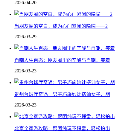
2026-04-20
当朋友圈的空白，成为心门紧闭的隐喻——2
2026-03-29
自嘲人生百态：朋友圈里的辛酸与自嘲，笑着
2026-03-23
贵州台球厅奇遇：男子巧施妙计搭讪女子，朋
2026-03-23
北京全家游攻略：跟团纯玩不踩雷，轻松拍出