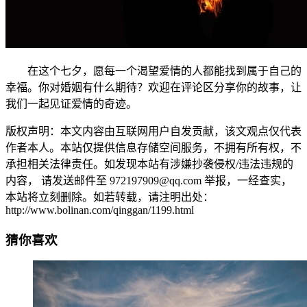
在这个七夕，愿每一个渴望爱情的人都能找到属于自己的
幸福。你对婚姻有什么期待？欢迎在评论区分享你的故事，让
我们一起见证爱情的奇迹。
版权声明：本文内容由互联网用户自发贡献，该文观点仅代表
作者本人。本站仅提供信息存储空间服务，不拥有所有权，不
承担相关法律责任。如发现本站有涉嫌抄袭侵权/违法违规的
内容， 请发送邮件至 972197909@qq.com 举报，一经查实，
本站将立刻删除。如若转载，请注明出处：
http://www.bolinan.com/qinggan/1199.html
猜你喜欢