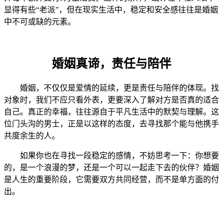
显得有些“老派”，但在现实生活中，稳定和安全感往往是婚姻
中不可或缺的元素。
婚姻真谛，责任与陪伴
婚姻，不仅仅是爱情的延续，更是责任与陪伴的体现。找
对象时，我们不应只看外表，更要深入了解对方是否真的适合
自己。真正的幸福，往往源自于平凡生活中的默契与理解。这
位门头沟的男士，正是以这样的态度，去寻找那个能与他携手
共度余生的人。
如果你也在寻找一段稳定的感情，不妨思考一下：你想要
的，是一个浪漫的梦，还是一个可以一起走下去的伙伴？婚姻
是人生的重要阶段，它需要双方共同经营，而不是单方面的付
出。