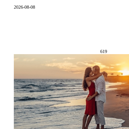
2026-08-08
619