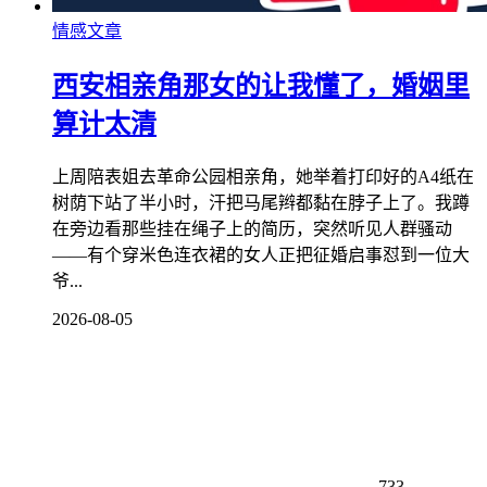
情感文章
西安相亲角那女的让我懂了，婚姻里
算计太清
上周陪表姐去革命公园相亲角，她举着打印好的A4纸在
树荫下站了半小时，汗把马尾辫都黏在脖子上了。我蹲
在旁边看那些挂在绳子上的简历，突然听见人群骚动
——有个穿米色连衣裙的女人正把征婚启事怼到一位大
爷...
2026-08-05
733