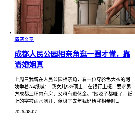
情感文章
成都人民公园相亲角逛一圈才懂，靠
谱婚姻真
上周三我蹲在人民公园相亲角，看一位穿驼色大衣的阿
姨举着A4纸喊：“我女儿985硕士，在银行上班，要求男
方成都三环内有房，父母有退休金。”她嗓子都哑了，纸
上的字被雨水洇开，像极了去年我妈给我相亲时...
2026-08-07