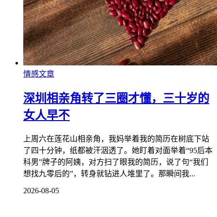
情感文章
深圳相亲角转了三圈才懂，三十岁的
女人早不
上周六在莲花山相亲角，我妈举着我的简历在树底下站
了四十分钟，纸都被汗洇透了。她盯着对面举着“95后本
科男”牌子的阿姨，对方扫了眼我的简历，说了句“我们
想找九零后的”，转身就钻进人堆里了。那瞬间我...
2026-08-05