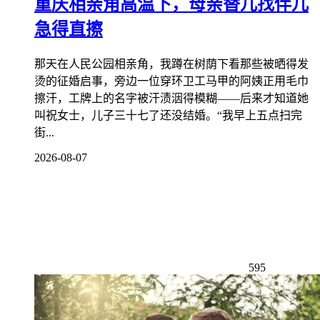
重庆相亲角高温下，母亲替儿找伴儿
急得直擦
那天在人民公园相亲角，我蹲在树荫下看那些被晒得发
烫的征婚启事，旁边一位穿环卫工马甲的阿姨正用毛巾
擦汗，工牌上的名字被汗渍洇得模糊——后来才知道她
叫祝女士，儿子三十七了还没结婚。“我早上五点扫完
街...
2026-08-07
595