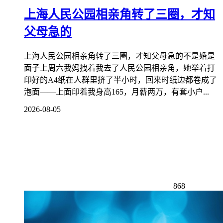
上海人民公园相亲角转了三圈，才知
父母急的
上海人民公园相亲角转了三圈，才知父母急的不是婚是
面子上周六我妈拽着我去了人民公园相亲角，她举着打
印好的A4纸在人群里挤了半小时，回来时纸边都卷成了
泡面——上面印着我身高165，月薪两万，有套小户...
2026-08-05
868