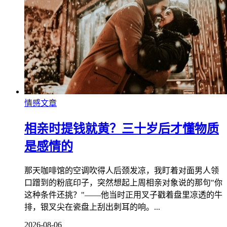
情感文章
相亲时提钱就黄？三十岁后才懂物质
是感情的
那天咖啡馆的空调吹得人后颈发凉，我盯着对面男人领
口蹭到的粉底印子，突然想起上周相亲对象说的那句"你
这种条件还挑？"——他当时正用叉子戳着盘里凉透的牛
排，银叉尖在瓷盘上刮出刺耳的响。...
2026-08-06