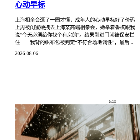
心动早标
上海相亲会逛了一圈才懂，成年人的心动早标好了价码
上周被闺蜜硬拽去上海某高端相亲会，她举着香槟跟我
说“今天必须给你找个有房的”。结果刚进门就被保安拦
住——我背的帆布包被判定“不符合场地调性”，最后...
2026-08-06
640