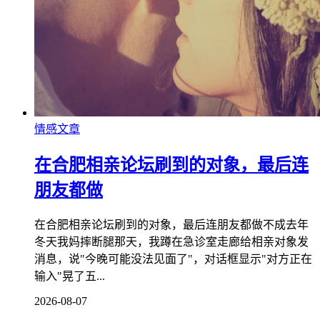
情感文章
在合肥相亲论坛刷到的对象，最后连
朋友都做
在合肥相亲论坛刷到的对象，最后连朋友都做不成去年
冬天我妈摔断腿那天，我蹲在急诊室走廊给相亲对象发
消息，说"今晚可能没法见面了"，对话框显示"对方正在
输入"晃了五...
2026-08-07