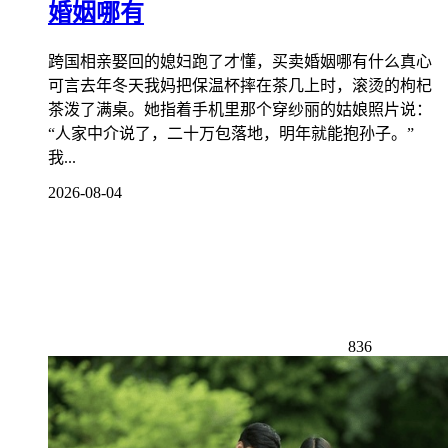
婚姻哪有
跨国相亲娶回的媳妇跑了才懂，买卖婚姻哪有什么真心
可言去年冬天我妈把保温杯摔在茶几上时，滚烫的枸杞
茶泼了满桌。她指着手机里那个穿纱丽的姑娘照片说：
“人家中介说了，二十万包落地，明年就能抱孙子。”
我...
2026-08-04
836