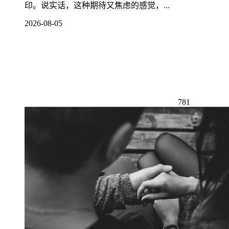
印。说实话，这种期待又焦虑的感觉，...
2026-08-05
781