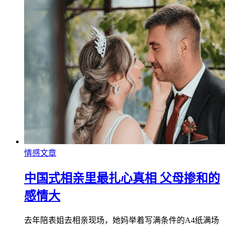
情感文章
中国式相亲里最扎心真相 父母掺和的
感情大
去年陪表姐去相亲现场，她妈举着写满条件的A4纸满场