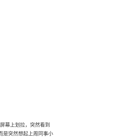
屏幕上划拉，突然看到
而是突然想起上周同事小