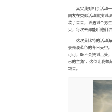
其实我对相亲活动一
朋友在类似活动里找到现
装了星星，说遇到个男生
贝，每次去都能听他们讲
这次莞比特的活动海
景是淡蓝色的冬日天空。
可可，既不会烫到舌头，
己的主角”，这倒让我想
颗星。