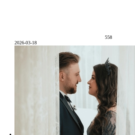
558
2026-03-18