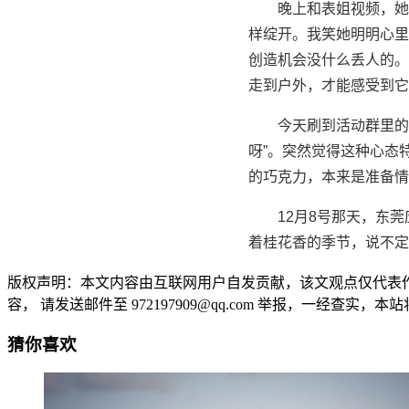
晚上和表姐视频，她
样绽开。我笑她明明心里
创造机会没什么丢人的。
走到户外，才能感受到它
今天刷到活动群里的
呀”。突然觉得这种心态
的巧克力，本来是准备情
12月8号那天，东
着桂花香的季节，说不定
版权声明：本文内容由互联网用户自发贡献，该文观点仅代表
容， 请发送邮件至 972197909@qq.com 举报，一经查实，本站将立刻删除
猜你喜欢