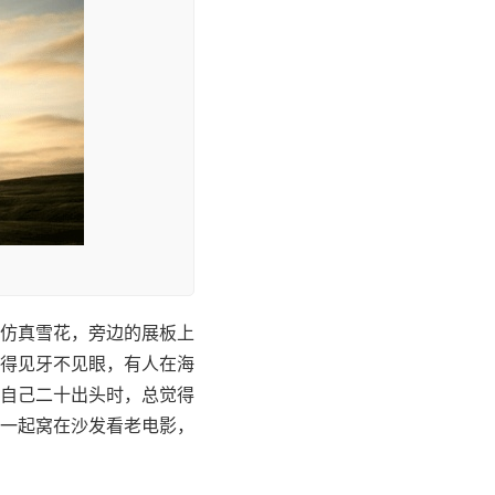
仿真雪花，旁边的展板上
得见牙不见眼，有人在海
自己二十出头时，总觉得
一起窝在沙发看老电影，