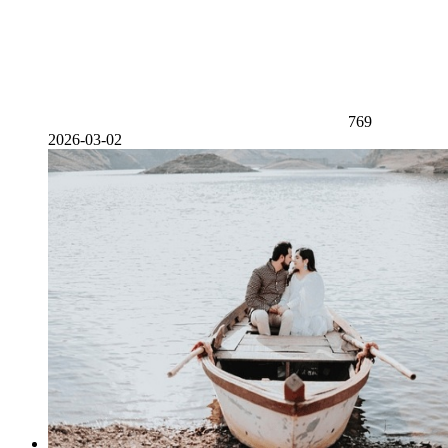
769
2026-03-02