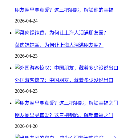
朋友圈里寻真爱？这三把钥匙，解锁你的幸福
2026-04-24
菜肉馄饨香，为何让上海人泪满朋友圈？
2026-04-23
外国游客惊叹：中国朋友，藏着多少没说出口
2026-04-23
朋友圈里寻真爱？这三把钥匙，解锁幸福之门
2026-04-20