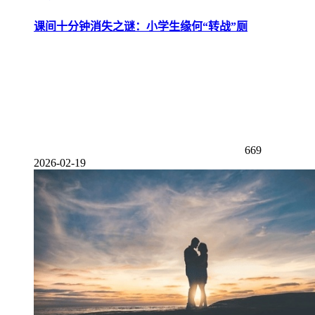
课间十分钟消失之谜：小学生缘何“转战”厕
669
2026-02-19