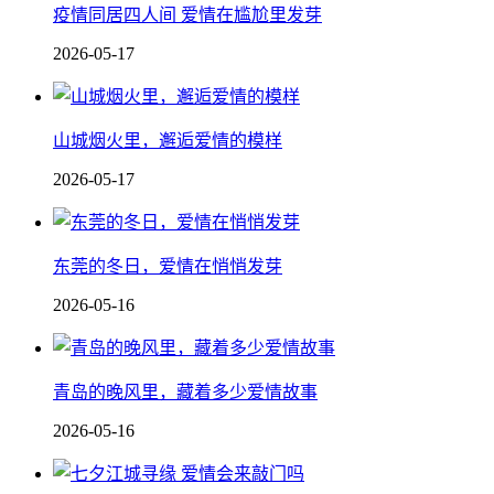
疫情同居四人间 爱情在尴尬里发芽
2026-05-17
山城烟火里，邂逅爱情的模样
2026-05-17
东莞的冬日，爱情在悄悄发芽
2026-05-16
青岛的晚风里，藏着多少爱情故事
2026-05-16