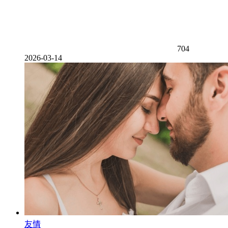
704
2026-03-14
友情