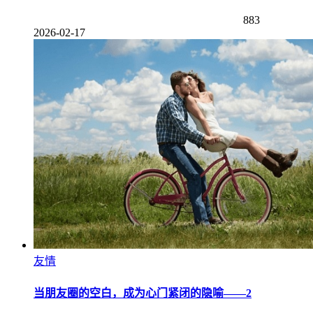
883
2026-02-17
友情
当朋友圈的空白，成为心门紧闭的隐喻——2