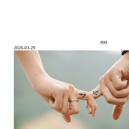
999
2026-03-29