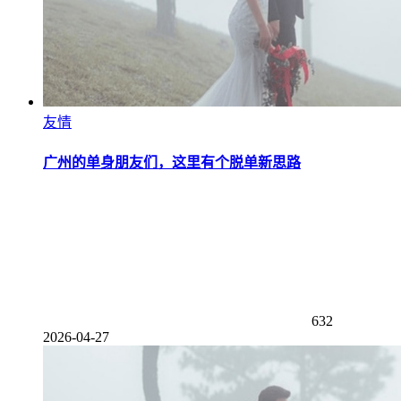
友情
广州的单身朋友们，这里有个脱单新思路
632
2026-04-27