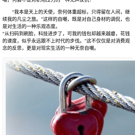
“我本是天上的天使，奈何体重超标，只得留在人间，继
续我的凡尘之旅。”这样的自嘲，既是对自己身材的调侃，也
是对生活的一种乐观态度。
“从扫码到刷脸，科技进步了，可我的钱包却越来越瘪，花钱
的速度，似乎永远跟不上时代的步伐。”这不仅仅是对消费观
念的反思，更是对现实生活的一种无奈自嘲。