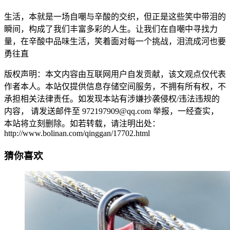
生活，本就是一场自嘲与辛酸的交织，但正是这些笑中带泪的
瞬间，构成了我们丰富多彩的人生。让我们在自嘲中寻找力
量，在辛酸中品味生活，笑着面对每一个挑战，泪流成河也要
勇往直
版权声明：本文内容由互联网用户自发贡献，该文观点仅代表
作者本人。本站仅提供信息存储空间服务，不拥有所有权，不
承担相关法律责任。如发现本站有涉嫌抄袭侵权/违法违规的
内容， 请发送邮件至 972197909@qq.com 举报，一经查实，
本站将立刻删除。如若转载，请注明出处：
http://www.bolinan.com/qinggan/17702.html
猜你喜欢