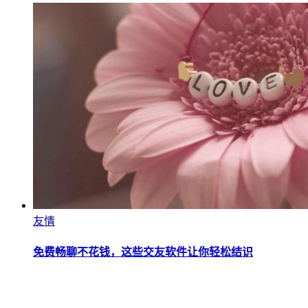
友情
免费畅聊不花钱，这些交友软件让你轻松结识