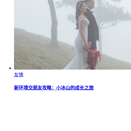
友情
新环境交朋友攻略：小冰山的成长之旅