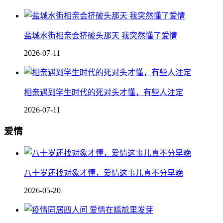
盐城水街相亲会挤破头那天 我突然懂了爱情
2026-07-11
相亲遇到学生时代的死对头才懂，有些人注定
2026-07-11
爱情
八十岁还找对象才懂，爱情这事儿真不分早晚
2026-05-20