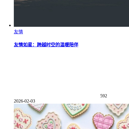
友情
友情如星：跨越时空的温暖陪伴
592
2026-02-03