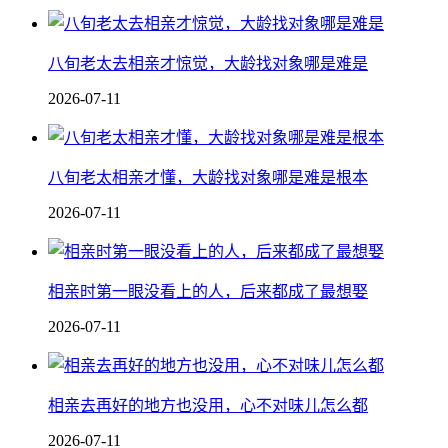
八旬老太去相亲才惊觉，大龄找对象哪是难是
2026-07-11
八旬老太相亲才懂，大龄找对象哪是难是根本
2026-07-11
相亲时第一眼没看上的人，后来都成了最想娶
2026-07-11
相亲去再好的地方也没用，心不对味儿怎么都
2026-07-11