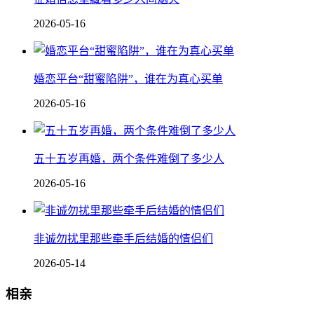
2026-05-16
婚恋平台“甜蜜陷阱”，谁在为真心买单
2026-05-16
五十五岁再婚，两个条件难倒了多少人
2026-05-16
非诚勿扰里那些牵手后结婚的情侣们
2026-05-14
相亲