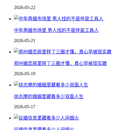
2026-05-22
中年再婚市场里 男人找的不是伴是工具人
2026-05-21
郑州婚恋局里转了三圈才懂，真心早被现实磨
2026-05-19
徐志摩的婚姻里藏着多少双面人生
2026-05-17
征婚信息里藏着多少人间烟火