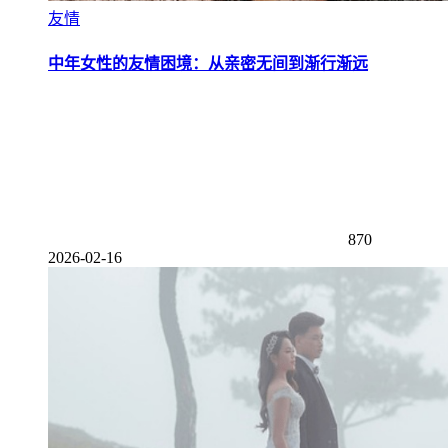
友情
中年女性的友情困境：从亲密无间到渐行渐远
870
2026-02-16