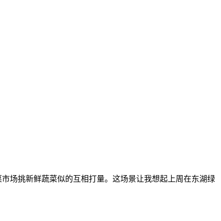
菜市场挑新鲜蔬菜似的互相打量。这场景让我想起上周在东湖绿