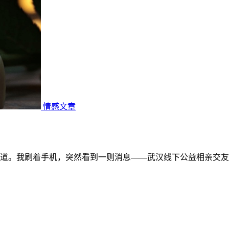
情感文章
道。我刷着手机，突然看到一则消息——武汉线下公益相亲交友