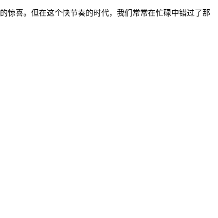
的惊喜。但在这个快节奏的时代，我们常常在忙碌中错过了那