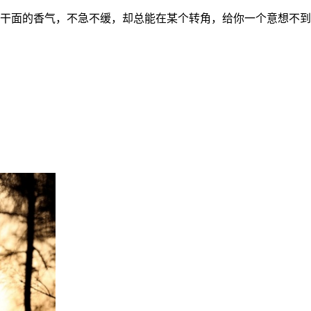
干面的香气，不急不缓，却总能在某个转角，给你一个意想不到