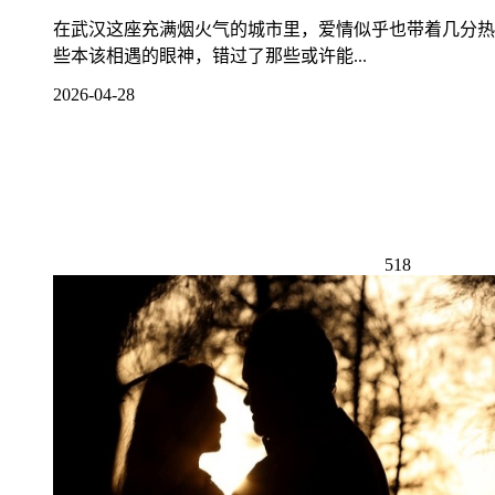
在武汉这座充满烟火气的城市里，爱情似乎也带着几分热
些本该相遇的眼神，错过了那些或许能...
2026-04-28
518