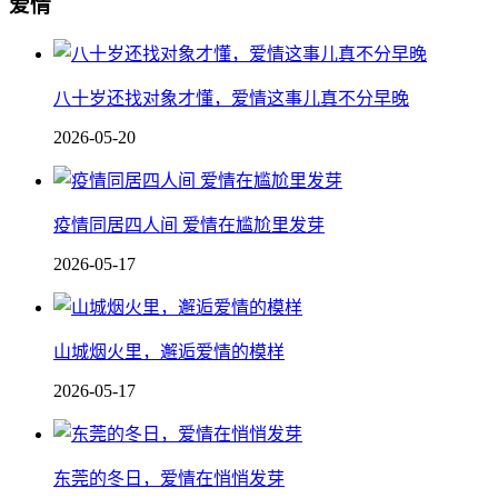
爱情
八十岁还找对象才懂，爱情这事儿真不分早晚
2026-05-20
疫情同居四人间 爱情在尴尬里发芽
2026-05-17
山城烟火里，邂逅爱情的模样
2026-05-17
东莞的冬日，爱情在悄悄发芽