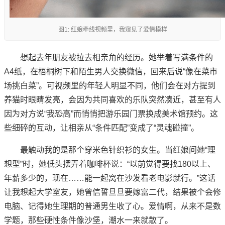
图1: 红娘牵线视频里，我窥见了爱情模样
想起去年朋友被拉去相亲角的经历。她举着写满条件的
A4纸，在梧桐树下和陌生男人交换微信，回来后说“像在菜市
场挑白菜”。可视频里的年轻人明显不同，他们会在对方提到
养猫时眼睛发亮，会因为共同喜欢的乐队突然凑近，甚至有人
因为对方说“我恐高”而悄悄把游乐园门票换成美术馆预约。这
些细碎的互动，让相亲从“条件匹配”变成了“灵魂碰撞”。
最触动我的是那个穿米色针织衫的女生。当红娘问她“理
想型”时，她低头摆弄着咖啡杯说：“以前觉得要找180以上、
年薪多少的，现在……能一起窝在沙发看老电影就行。”这话
让我想起大学室友，她曾信誓旦旦要嫁富二代，结果被个会修
电脑、记得她生理期的普通男生收了心。爱情啊，从来不是数
学题，那些硬性条件像沙堡，潮水一来就散了。