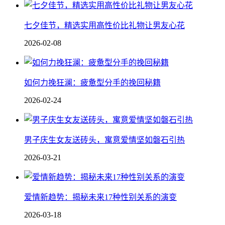
七夕佳节，精选实用高性价比礼物让男友心花
2026-02-08
如何力挽狂澜：疲惫型分手的挽回秘籍
2026-02-24
男子庆生女友送砖头，寓意爱情坚如磐石引热
2026-03-21
爱情新趋势：揭秘未来17种性别关系的演变
2026-03-18