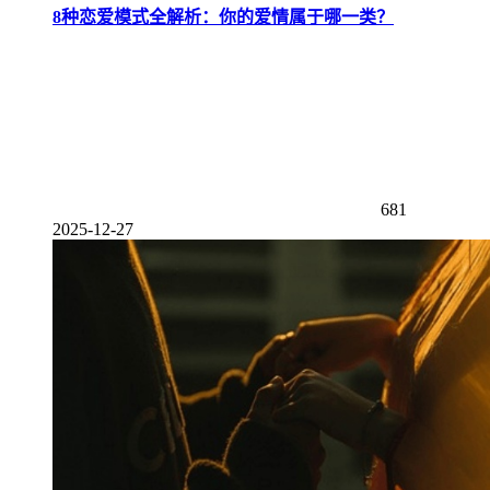
8种恋爱模式全解析：你的爱情属于哪一类？
681
2025-12-27