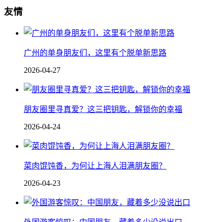
友情
广州的单身朋友们，这里有个脱单新思路
2026-04-27
朋友圈里寻真爱？这三把钥匙，解锁你的幸福
2026-04-24
菜肉馄饨香，为何让上海人泪满朋友圈？
2026-04-23