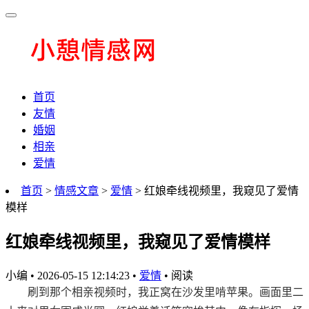
首页
友情
婚姻
相亲
爱情
首页
>
情感文章
>
爱情
> 红娘牵线视频里，我窥见了爱情
模样
红娘牵线视频里，我窥见了爱情模样
小编
•
2026-05-15 12:14:23
•
爱情
•
阅读
刷到那个相亲视频时，我正窝在沙发里啃苹果。画面里二