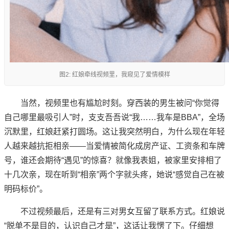
图2: 红娘牵线视频里，我窥见了爱情模样
当然，视频里也有尴尬时刻。穿西装的男生被问“你觉得
自己哪里最吸引人”时，支支吾吾说“我……我车是BBA”，全场
沉默里，红娘赶紧打圆场。这让我突然明白，为什么现在年轻
人越来越抗拒相亲——当爱情被简化成房产证、工资条和车牌
号，谁还会期待“遇见”的惊喜？就像我表姐，被家里安排相了
十几次亲，现在听到“相亲”两个字就头疼，她说“感觉自己在被
明码标价”。
不过视频最后，还是有三对男女互留了联系方式。红娘说
“脱单不是目的，认识自己才是”，这话让我愣了下。仔细想