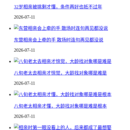
32岁相亲被挑剩才懂，条件再好也抵不过年
2026-07-11
东营相亲会上牵的手 散场时连句再见都没说
2026-07-11
八旬老太去相亲才惊觉，大龄找对象哪是难是
2026-07-11
八旬老太相亲才懂，大龄找对象哪是难是根本
2026-07-11