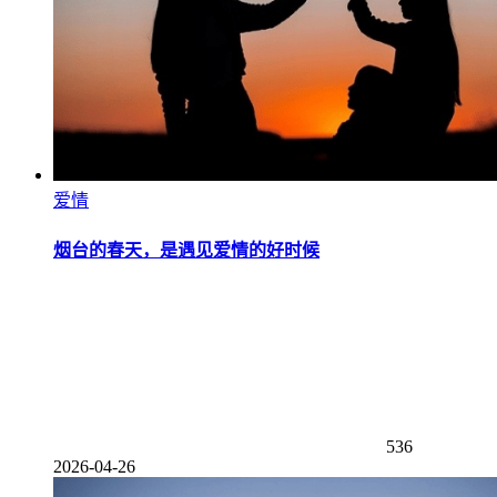
爱情
烟台的春天，是遇见爱情的好时候
536
2026-04-26