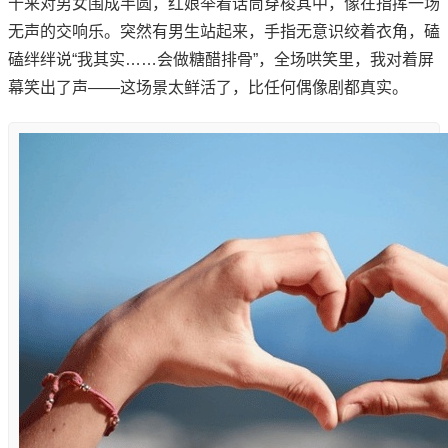
十来对男女围成半圆，红娘举着话筒穿梭其中，像在指挥一场
无声的交响乐。突然有男生站起来，手指无意识绞着衣角，磕
磕绊绊说“我其实……会做糖醋排骨”，全场哄笑里，我对着屏
幕笑出了声——这场景太鲜活了，比任何偶像剧都真实。