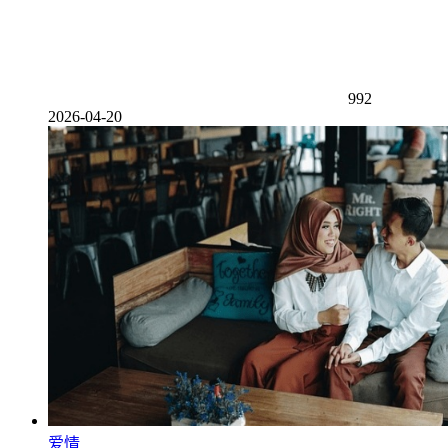
992
2026-04-20
爱情