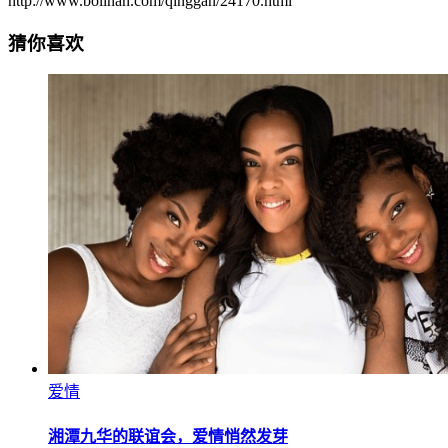
http://www.bolinan.com/qinggan/24170.html
猜你喜欢
爱情
湘潭九华的联谊会，爱情悄然发芽