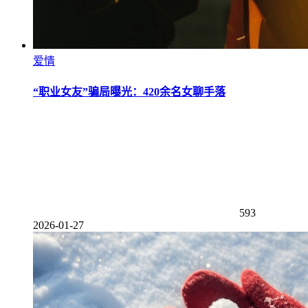
爱情
“职业女友”骗局曝光：420余名女聊手落
593
2026-01-27