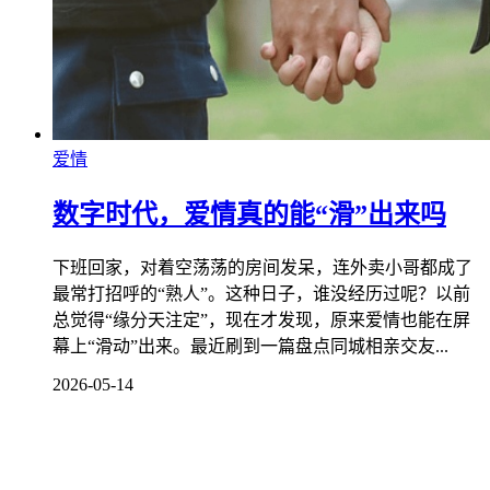
爱情
数字时代，爱情真的能“滑”出来吗
下班回家，对着空荡荡的房间发呆，连外卖小哥都成了
最常打招呼的“熟人”。这种日子，谁没经历过呢？以前
总觉得“缘分天注定”，现在才发现，原来爱情也能在屏
幕上“滑动”出来。最近刷到一篇盘点同城相亲交友...
2026-05-14