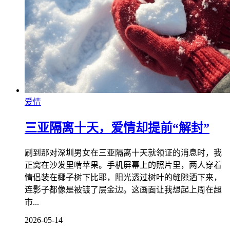
爱情
三亚隔离十天，爱情却提前“解封”
刷到那对深圳男女在三亚隔离十天就领证的消息时，我
正窝在沙发里啃苹果。手机屏幕上的照片里，两人穿着
情侣装在椰子树下比耶，阳光透过树叶的缝隙洒下来，
连影子都像是被镀了层金边。这画面让我想起上周在超
市...
2026-05-14