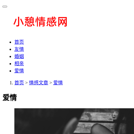
首页
友情
婚姻
相亲
爱情
首页
>
情感文章
>
爱情
爱情