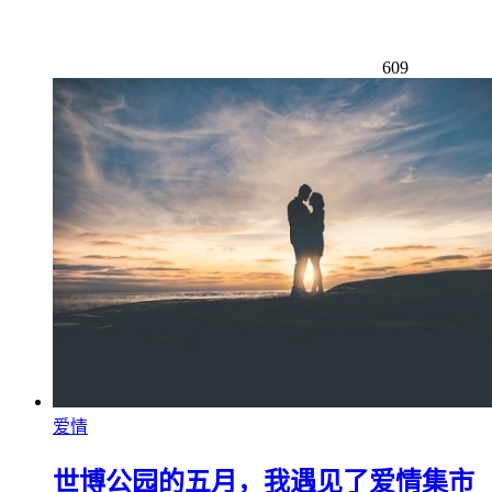
609
爱情
世博公园的五月，我遇见了爱情集市