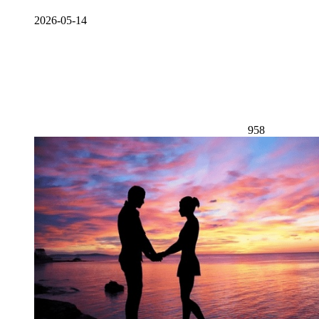
2026-05-14
958