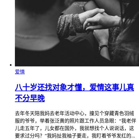
爱情
八十岁还找对象才懂，爱情这事儿真
不分早晚
去年冬天陪我妈去老年活动中心，撞见个穿藏青色羽绒
服的爷爷，举着张泛黄的照片跟工作人员急眼：“我老伴
儿走五年了，儿女都在国外，我就想找个人说说话，这
要求过分吗？”我妈扯我袖子要走，我盯着爷爷发红的...