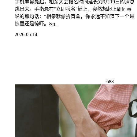
手机屏幕亮起，相亲大会报名时间延长到9月19日的消息
跳出来。手指悬在"立即报名"键上，突然想起上周同事
说的那句话："相亲就像拆盲盒，你永远不知道下一个是
惊喜还是惊吓。&q...
2026-05-14
688