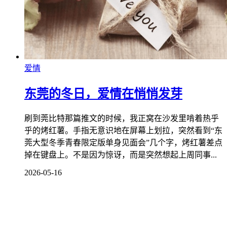
爱情
东莞的冬日，爱情在悄悄发芽
刷到莞比特那篇推文的时候，我正窝在沙发里啃着热乎
乎的烤红薯。手指无意识地在屏幕上划拉，突然看到“东
莞大型冬季青春限定版单身见面会”几个字，烤红薯差点
掉在键盘上。不是因为惊讶，而是突然想起上周同事...
2026-05-16