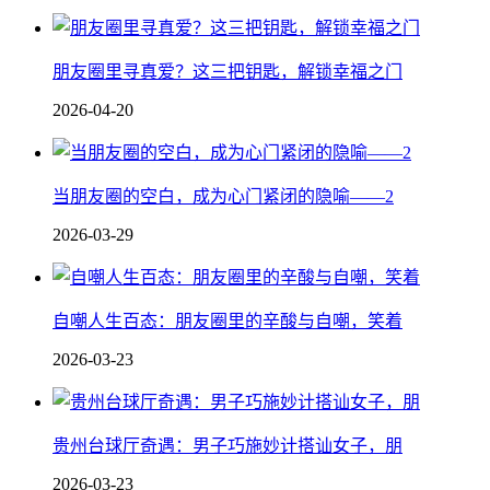
朋友圈里寻真爱？这三把钥匙，解锁幸福之门
2026-04-20
当朋友圈的空白，成为心门紧闭的隐喻——2
2026-03-29
自嘲人生百态：朋友圈里的辛酸与自嘲，笑着
2026-03-23
贵州台球厅奇遇：男子巧施妙计搭讪女子，朋
2026-03-23