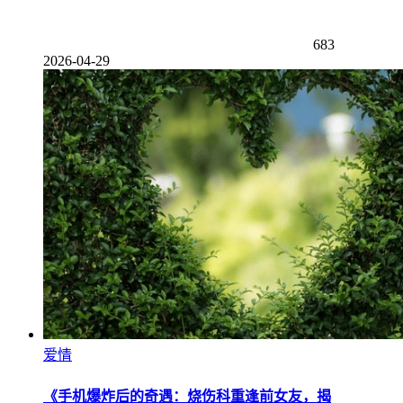
683
2026-04-29
爱情
《手机爆炸后的奇遇：烧伤科重逢前女友，揭