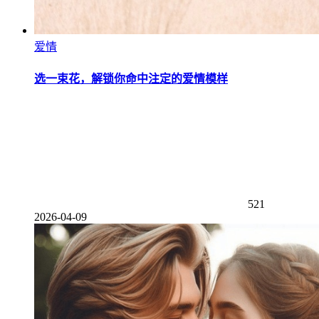
爱情
选一束花，解锁你命中注定的爱情模样
521
2026-04-09