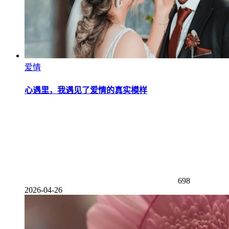
爱情
心遇里，我遇见了爱情的真实模样
698
2026-04-26