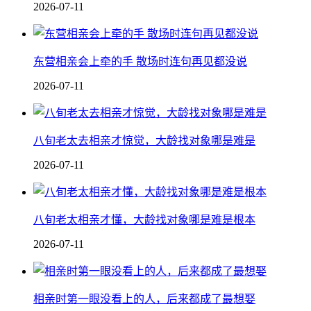
2026-07-11
东营相亲会上牵的手 散场时连句再见都没说
2026-07-11
八旬老太去相亲才惊觉，大龄找对象哪是难是
2026-07-11
八旬老太相亲才懂，大龄找对象哪是难是根本
2026-07-11
相亲时第一眼没看上的人，后来都成了最想娶