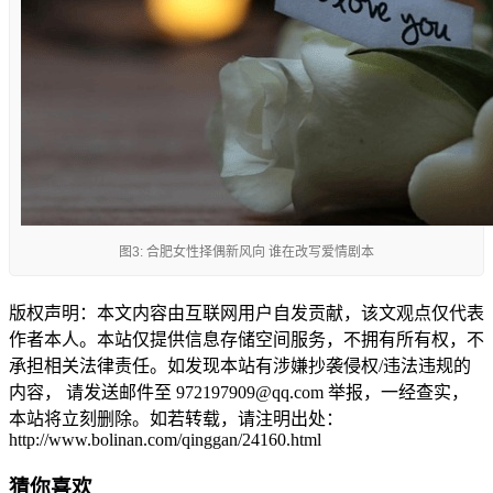
图3: 合肥女性择偶新风向 谁在改写爱情剧本
版权声明：本文内容由互联网用户自发贡献，该文观点仅代表
作者本人。本站仅提供信息存储空间服务，不拥有所有权，不
承担相关法律责任。如发现本站有涉嫌抄袭侵权/违法违规的
内容， 请发送邮件至 972197909@qq.com 举报，一经查实，
本站将立刻删除。如若转载，请注明出处：
http://www.bolinan.com/qinggan/24160.html
猜你喜欢