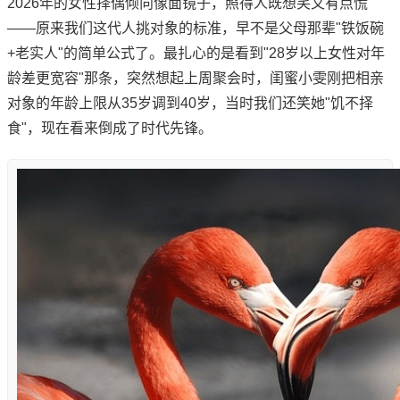
2026年的女性择偶倾向像面镜子，照得人既想笑又有点慌
——原来我们这代人挑对象的标准，早不是父母那辈"铁饭碗
+老实人"的简单公式了。最扎心的是看到"28岁以上女性对年
龄差更宽容"那条，突然想起上周聚会时，闺蜜小雯刚把相亲
对象的年龄上限从35岁调到40岁，当时我们还笑她"饥不择
食"，现在看来倒成了时代先锋。