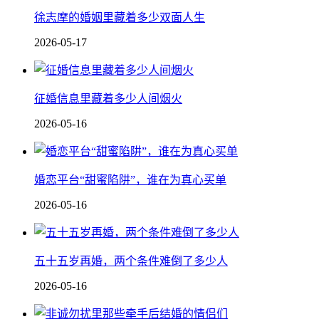
徐志摩的婚姻里藏着多少双面人生
2026-05-17
征婚信息里藏着多少人间烟火
2026-05-16
婚恋平台“甜蜜陷阱”，谁在为真心买单
2026-05-16
五十五岁再婚，两个条件难倒了多少人
2026-05-16