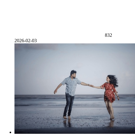
832
2026-02-03