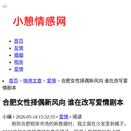
首页
友情
婚姻
相亲
爱情
首页
>
情感文章
>
爱情
> 合肥女性择偶新风向 谁在改写爱
情剧本
合肥女性择偶新风向 谁在改写爱情剧本
小编
•
2026-05-14 15:32:33
•
爱情
•
阅读
刷到合肥相亲市场的新数据时，我正窝在沙发里剥橘子。