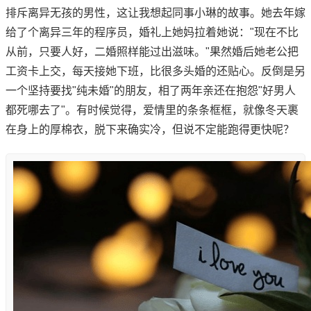
排斥离异无孩的男性，这让我想起同事小琳的故事。她去年嫁
给了个离异三年的程序员，婚礼上她妈拉着她说："现在不比
从前，只要人好，二婚照样能过出滋味。"果然婚后她老公把
工资卡上交，每天接她下班，比很多头婚的还贴心。反倒是另
一个坚持要找"纯未婚"的朋友，相了两年亲还在抱怨"好男人
都死哪去了"。有时候觉得，爱情里的条条框框，就像冬天裹
在身上的厚棉衣，脱下来确实冷，但说不定能跑得更快呢？