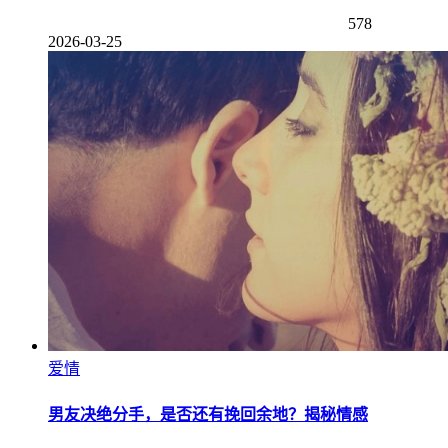
578
2026-03-25
爱情
男友决绝分手，是否还有挽回余地？揭秘情感