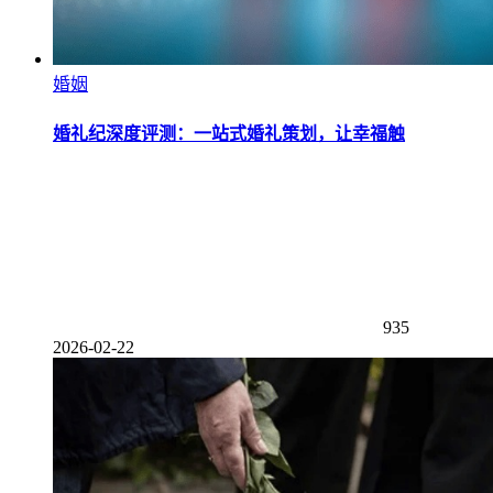
婚姻
婚礼纪深度评测：一站式婚礼策划，让幸福触
935
2026-02-22