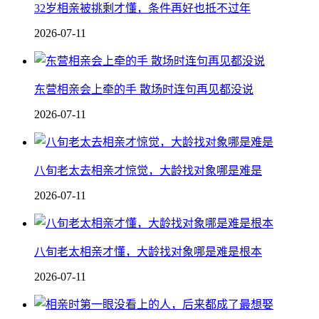
32岁相亲被挑剩才懂，条件再好也抵不过年
2026-07-11
东营相亲会上牵的手 散场时连句再见都没说
2026-07-11
八旬老太去相亲才惊觉，大龄找对象哪是难是
2026-07-11
八旬老太相亲才懂，大龄找对象哪是难是根本
2026-07-11