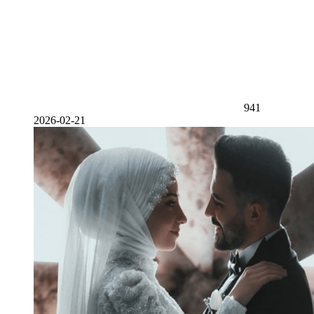
941
2026-02-21