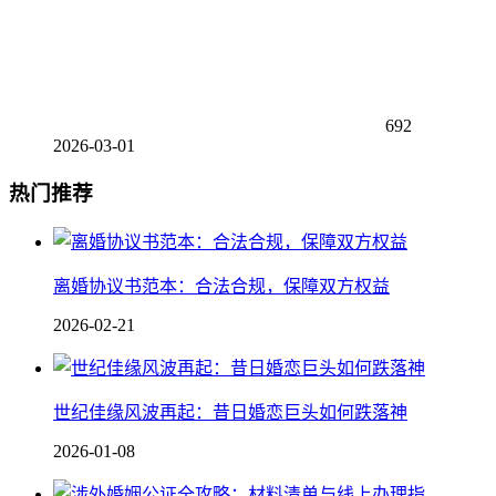
692
2026-03-01
热门推荐
离婚协议书范本：合法合规，保障双方权益
2026-02-21
世纪佳缘风波再起：昔日婚恋巨头如何跌落神
2026-01-08