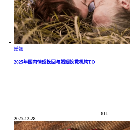
婚姻
2025年国内情感挽回与婚姻挽救机构TO
811
2025-12-28