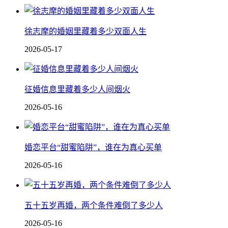
徐志摩的婚姻里藏着多少双面人生
2026-05-17
征婚信息里藏着多少人间烟火
2026-05-16
婚恋平台“甜蜜陷阱”，谁在为真心买单
2026-05-16
五十五岁再婚，两个条件难倒了多少人
2026-05-16