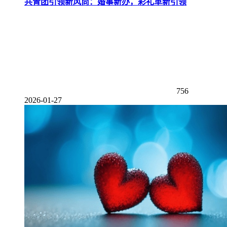
共青团引领新风尚：婚事新办，彩礼革新引领
756
2026-01-27