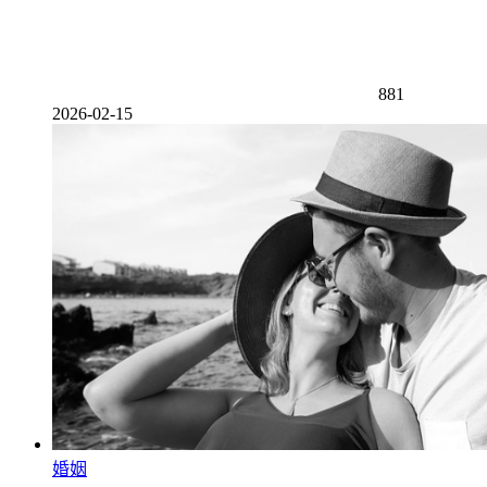
881
2026-02-15
婚姻