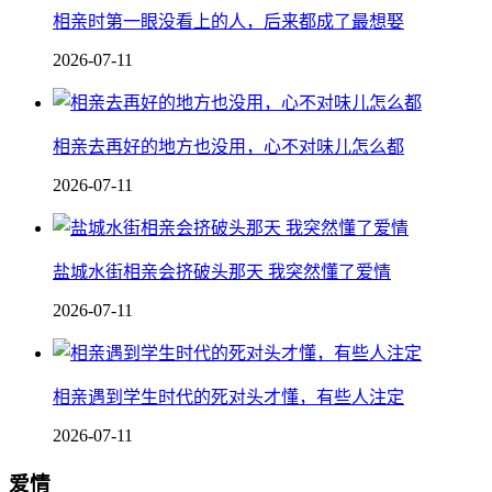
相亲时第一眼没看上的人，后来都成了最想娶
2026-07-11
相亲去再好的地方也没用，心不对味儿怎么都
2026-07-11
盐城水街相亲会挤破头那天 我突然懂了爱情
2026-07-11
相亲遇到学生时代的死对头才懂，有些人注定
2026-07-11
爱情