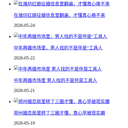
在潍坊红娘征婚信息里翻遍，才懂真心换不来
2026-05-24
中年再婚市场里，男人找的不是伴是“工具人
2026-05-22
中年再婚市场里 男人找的不是伴是工具人
2026-05-21
郑州婚恋局里转了三圈才懂，真心早被现实磨
2026-05-19