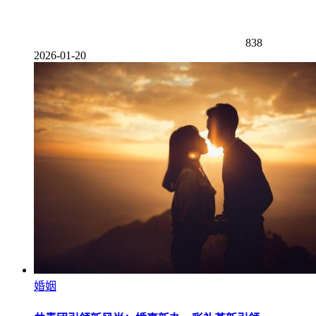
838
2026-01-20
婚姻