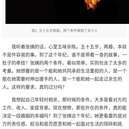
图1: 五十五岁再婚，两个条件难倒了多少人
我听着张姨的话，心里五味杂陈。五十五岁，再婚，本就
不是件容易的事。到了这个年纪，谁不是带着一身的故事，一
肚子的牵挂？张姨的两个条件，看似简单，实则包含了太多的
考量。她想要的是一个能和她共同承担生活重担的人，是一个
能在她需要时伸出援手的人，是一个能和她一起走过余生的
人。这样的要求，真的过分吗？
我想起自己年轻时相亲，那时候的条件，大多是看对方的
工作、收入、家庭背景。现在想想，那些外在的条件，真的能
决定一段婚姻的幸福吗？到了张姨这个年纪，她更看重的是对
方的责任感、担当和是否愿意和她一起面对生活的琐碎和挑