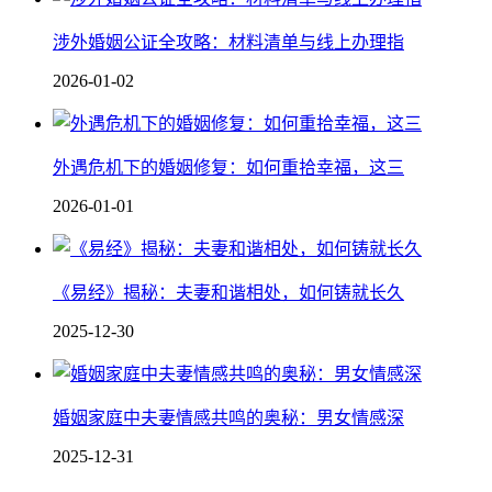
涉外婚姻公证全攻略：材料清单与线上办理指
2026-01-02
外遇危机下的婚姻修复：如何重拾幸福，这三
2026-01-01
《易经》揭秘：夫妻和谐相处，如何铸就长久
2025-12-30
婚姻家庭中夫妻情感共鸣的奥秘：男女情感深
2025-12-31