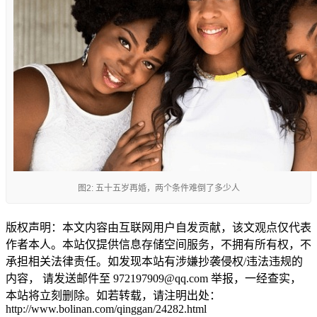
图2: 五十五岁再婚，两个条件难倒了多少人
版权声明：本文内容由互联网用户自发贡献，该文观点仅代表
作者本人。本站仅提供信息存储空间服务，不拥有所有权，不
承担相关法律责任。如发现本站有涉嫌抄袭侵权/违法违规的
内容， 请发送邮件至 972197909@qq.com 举报，一经查实，
本站将立刻删除。如若转载，请注明出处：
http://www.bolinan.com/qinggan/24282.html