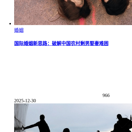
婚姻
国际婚姻新思路：破解中国农村剩男娶妻难困
966
2025-12-30