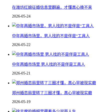
在潍坊红娘征婚信息里翻遍，才懂真心换不来
2026-05-24
中年再婚市场里，男人找的不是伴是“工具人
2026-05-22
中年再婚市场里 男人找的不是伴是工具人
2026-05-21
郑州婚恋局里转了三圈才懂，真心早被现实磨
2026-05-19