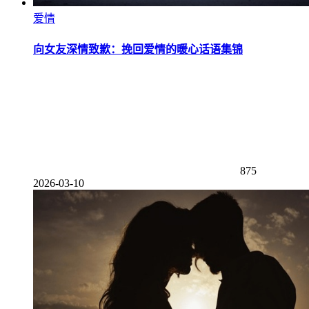
爱情
向女友深情致歉：挽回爱情的暖心话语集锦
875
2026-03-10