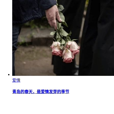
爱情
青岛的春天，是爱情发芽的季节