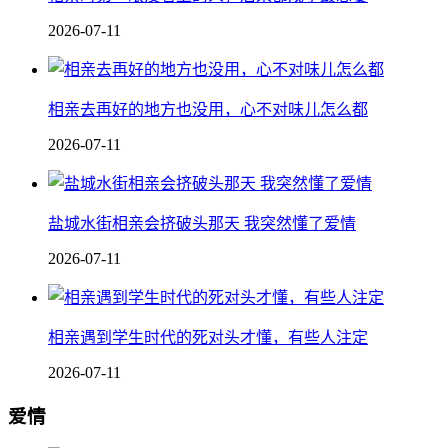
2026-07-11
相亲去再好的地方也没用，心不对味儿怎么都
2026-07-11
盐城水街相亲会挤破头那天 我突然懂了爱情
2026-07-11
相亲遇到学生时代的死对头才懂，有些人注定
2026-07-11
爱情