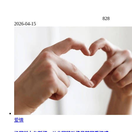
828
2026-04-15
爱情