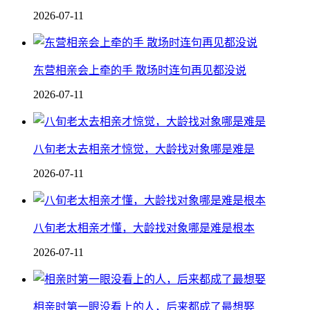
2026-07-11
东营相亲会上牵的手 散场时连句再见都没说
2026-07-11
八旬老太去相亲才惊觉，大龄找对象哪是难是
2026-07-11
八旬老太相亲才懂，大龄找对象哪是难是根本
2026-07-11
相亲时第一眼没看上的人，后来都成了最想娶