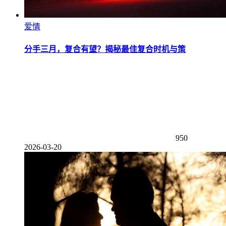
爱情
分手三月，复合有望？揭秘最佳复合时机与策
950
2026-03-20