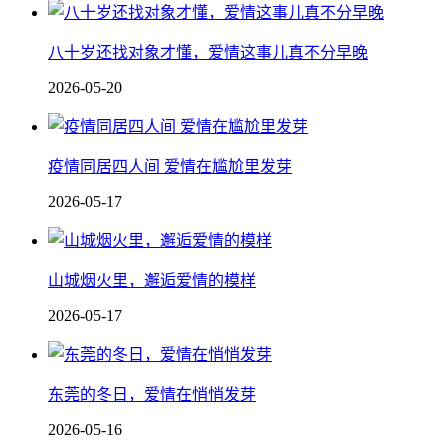
八十岁还找对象才懂，爱情这事儿真不分早晚
2026-05-20
疫情同居四人间 爱情在尴尬里发芽
2026-05-17
山城烟火里，邂逅爱情的模样
2026-05-17
东莞的冬日，爱情在悄悄发芽
2026-05-16