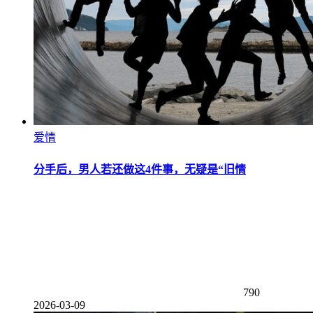
爱情
分手后，男人若还做这4件事，无疑是“旧情
790
2026-03-09