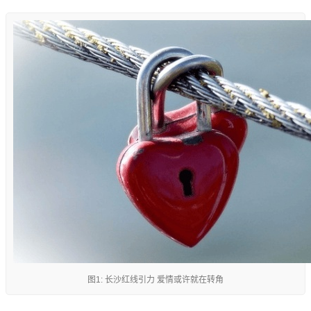
图1: 长沙红线引力 爱情或许就在转角