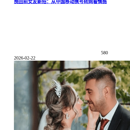
挽回前女友新招：从中国移动携号转网看情感
580
2026-02-22