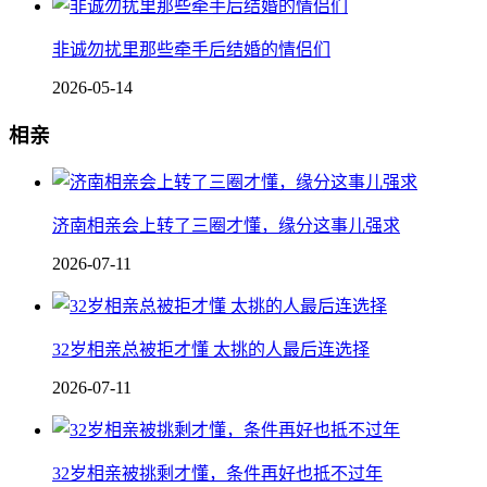
非诚勿扰里那些牵手后结婚的情侣们
2026-05-14
相亲
济南相亲会上转了三圈才懂，缘分这事儿强求
2026-07-11
32岁相亲总被拒才懂 太挑的人最后连选择
2026-07-11
32岁相亲被挑剩才懂，条件再好也抵不过年