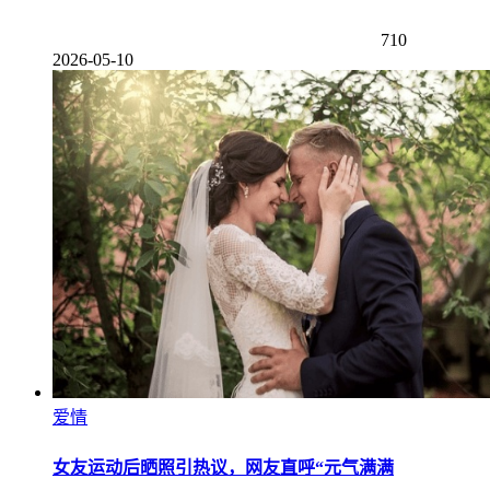
710
2026-05-10
爱情
女友运动后晒照引热议，网友直呼“元气满满