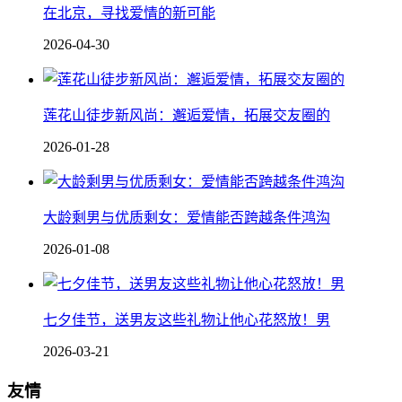
在北京，寻找爱情的新可能
2026-04-30
莲花山徒步新风尚：邂逅爱情，拓展交友圈的
2026-01-28
大龄剩男与优质剩女：爱情能否跨越条件鸿沟
2026-01-08
七夕佳节，送男友这些礼物让他心花怒放！男
2026-03-21
友情