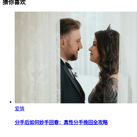
猜你喜欢
爱情
分手后如何妙手回春：真性分手挽回全攻略