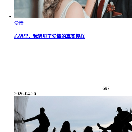
爱情
心遇里，我遇见了爱情的真实模样
697
2026-04-26