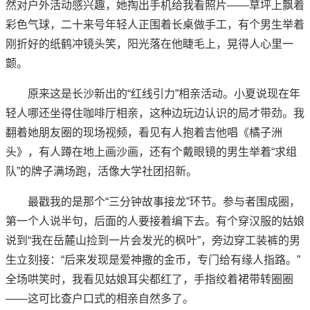
然对户外活动感兴趣，她掏出手机给我看照片——草坪上飘着
彩色气球，二十来号年轻人正围着长桌做手工，有个男生举着
刚折好的纸鹤冲镜头笑，阳光落在他睫毛上，晃得人心里一
颤。
原来这是长沙新出的“红线引力”相亲活动。小夏说现在年
轻人哪还坐得住咖啡厅相亲，这种边玩边认识的局才带劲。我
翻着她朋友圈的现场视频，看见有人抱着吉他唱《橘子洲
头》，有人蹲在地上画沙画，还有个戴眼镜的男生举着“求组
队”的牌子满场跑，活像大学社团招新。
最戳我的是那个“三分钟故事接龙”环节。参与者围成圈，
第一个人说半句，后面的人要接着编下去。有个穿汉服的姑娘
说到“我在岳麓山捡到一片会发光的枫叶”，旁边穿工装裤的男
生立刻接：“后来发现是爱神撒的金币，专门给有缘人指路。”
全场哄笑时，我看见姑娘耳尖都红了，手指绞着裙带转圈圈
——这可比查户口式的相亲自然多了。