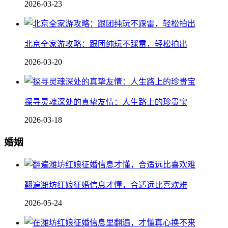
2026-03-23
北京全家游攻略：跟团纯玩不踩雷，轻松拍出
2026-03-20
探寻灵魂深处的真挚友情：人生路上的珍贵宝
2026-03-18
婚姻
翻遍潍坊红娘征婚信息才懂，合适远比喜欢难
2026-05-24