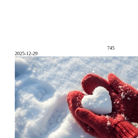
745
2025-12-29