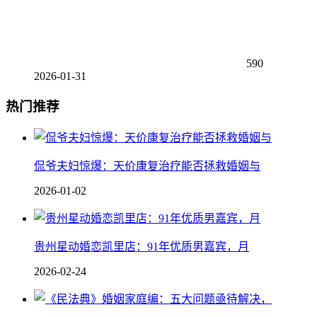
590
2026-01-31
热门推荐
侃爷夫妇惊爆：天价康复治疗能否拯救婚姻与
2026-01-02
贵州星动婚恋凯里店：91年优质男嘉宾，月
2026-02-24