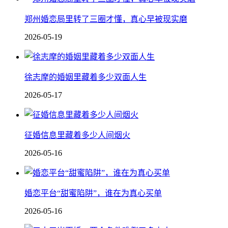
郑州婚恋局里转了三圈才懂，真心早被现实磨
2026-05-19
徐志摩的婚姻里藏着多少双面人生
2026-05-17
征婚信息里藏着多少人间烟火
2026-05-16
婚恋平台“甜蜜陷阱”，谁在为真心买单
2026-05-16