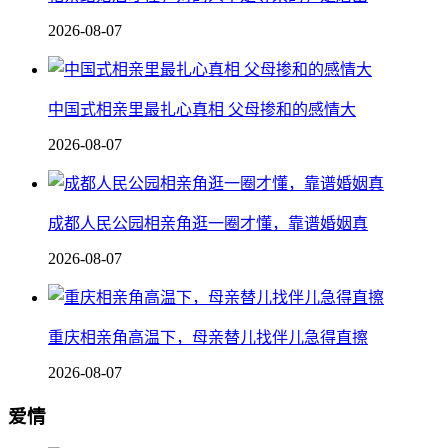
2026-08-07
中国式相亲里最扎心真相 父母掺和的感情大
2026-08-07
成都人民公园相亲角逛一圈才懂，靠谱婚姻真
2026-08-07
重庆相亲角高温下，母亲替儿找伴儿急得直擦
2026-08-07
爱情