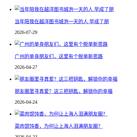
当年陪我在越洋图书城泡一天的人 早成了朋
2026-07-29
广州的单身朋友们，这里有个脱单新思路
2026-04-27
朋友圈里寻真爱？这三把钥匙，解锁你的幸福
2026-04-24
菜肉馄饨香，为何让上海人泪满朋友圈？
2026-04-23