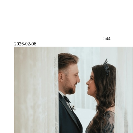
544
2026-02-06