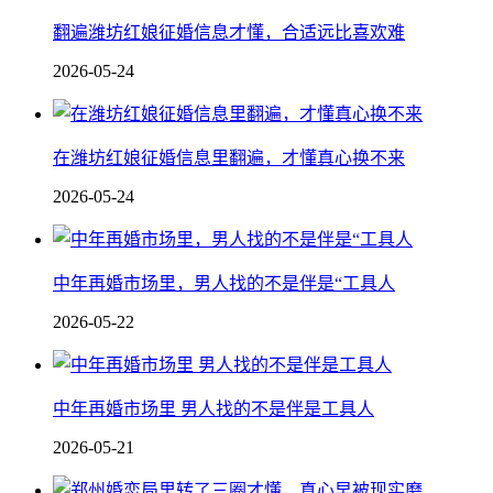
翻遍潍坊红娘征婚信息才懂，合适远比喜欢难
2026-05-24
在潍坊红娘征婚信息里翻遍，才懂真心换不来
2026-05-24
中年再婚市场里，男人找的不是伴是“工具人
2026-05-22
中年再婚市场里 男人找的不是伴是工具人
2026-05-21