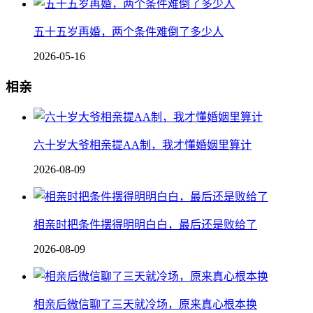
五十五岁再婚，两个条件难倒了多少人
2026-05-16
相亲
六十岁大爷相亲提AA制，我才懂婚姻里算计
2026-08-09
相亲时把条件摆得明明白白，最后还是败给了
2026-08-09
相亲后微信聊了三天就冷场，原来真心根本换