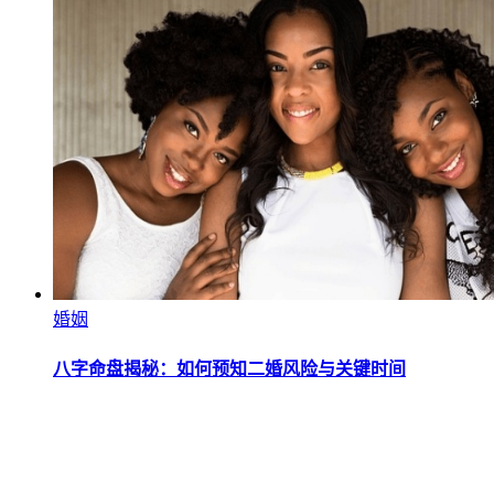
婚姻
八字命盘揭秘：如何预知二婚风险与关键时间