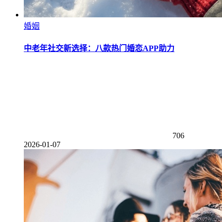
婚姻
中老年社交新选择：八款热门婚恋APP助力
706
2026-01-07