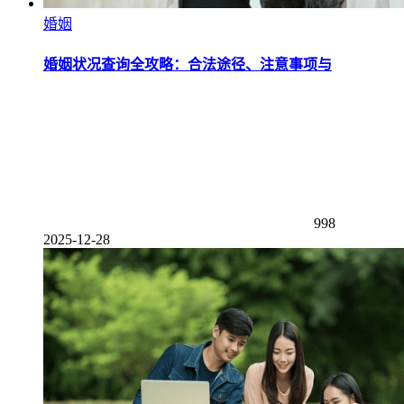
婚姻
婚姻状况查询全攻略：合法途径、注意事项与
998
2025-12-28