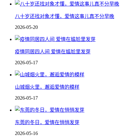
八十岁还找对象才懂，爱情这事儿真不分早晚
2026-05-20
疫情同居四人间 爱情在尴尬里发芽
2026-05-17
山城烟火里，邂逅爱情的模样
2026-05-17
东莞的冬日，爱情在悄悄发芽
2026-05-16