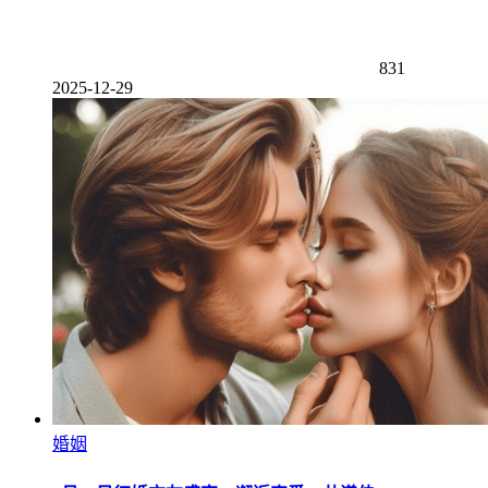
831
2025-12-29
婚姻