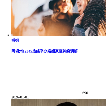
婚姻
阿坝州12345热线举办婚姻家庭纠纷调解
690
2026-01-01