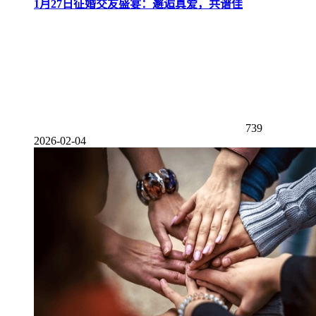
1月27日征婚交友盛宴：邂逅真爱，共谱佳
739
2026-02-04