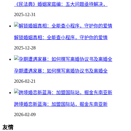
《民法典》婚姻家庭编：五大问题亟待解决，
2025-12-31
解锁婚姻真相：全能查小程序，守护你的爱情
2025-12-28
孕期遭遇家暴：如何撰写离婚协议书及离婚全
2026-02-21
跨境婚恋新蓝海：加盟国际站，掘金东南亚新
2026-02-09
友情