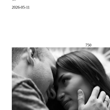
2026-05-11
750