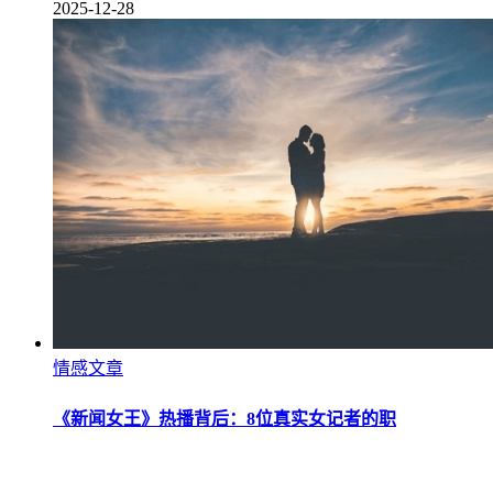
2025-12-28
情感文章
《新闻女王》热播背后：8位真实女记者的职