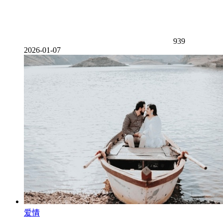
939
2026-01-07
爱情