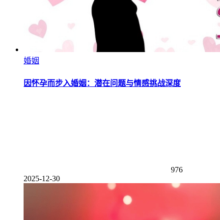
婚姻
因怀孕而步入婚姻：潜在问题与情感挑战深度
976
2025-12-30