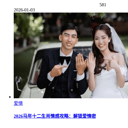
581
2026-01-03
爱情
2026马年十二生肖情感攻略：解锁爱情密