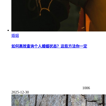
婚姻
如何高效查询个人婚姻状态？这些方法你一定
1006
2025-12-30