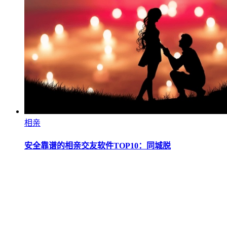
相亲
安全靠谱的相亲交友软件TOP10：同城脱