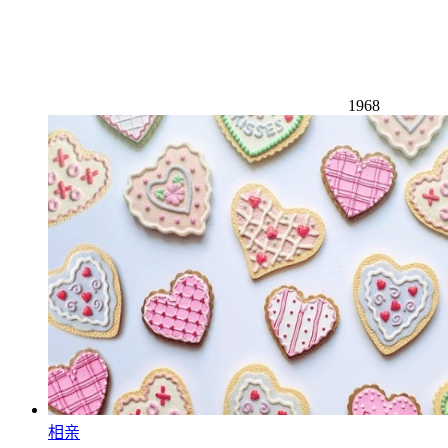
1968
相亲