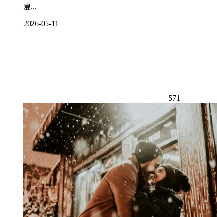
夏...
2026-05-11
571