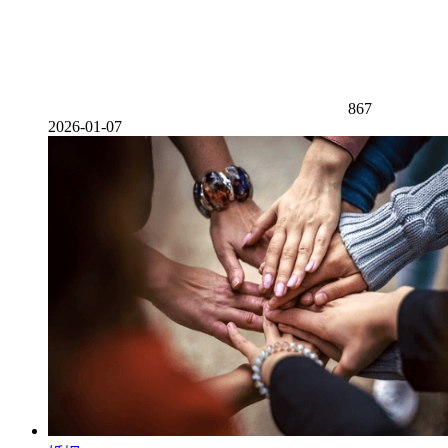
867
2026-01-07