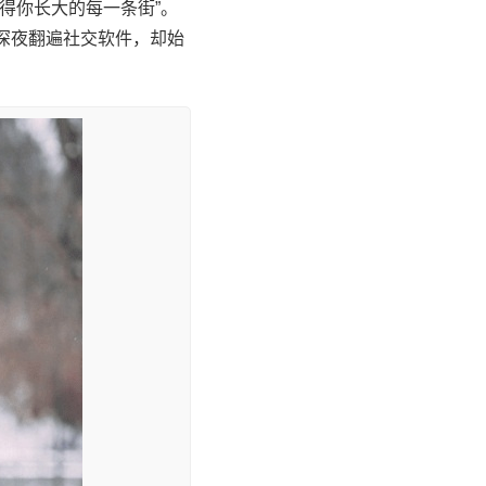
得你长大的每一条街”。
深夜翻遍社交软件，却始