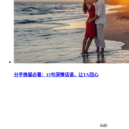
分手挽留必看：15句深情话语，让TA回心
640