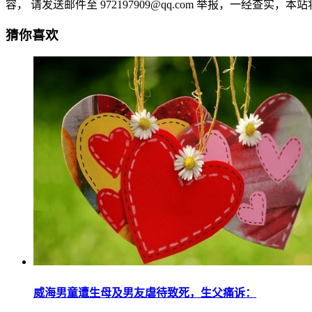
容， 请发送邮件至 972197909@qq.com 举报，一经查实，本站将立刻删除
猜你喜欢
威海男童遭生母及男友虐待致死，生父痛诉：