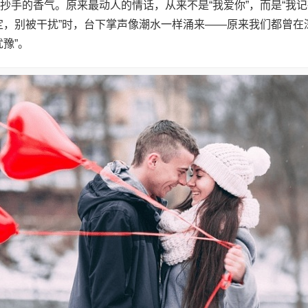
抄手的香气。原来最动人的情话，从来不是“我爱你”，而是“我记
定，别被干扰”时，台下掌声像潮水一样涌来——原来我们都曾在
豫”。