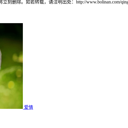
。如若转载，请注明出处：http://www.bolinan.com/qinggan/
爱情