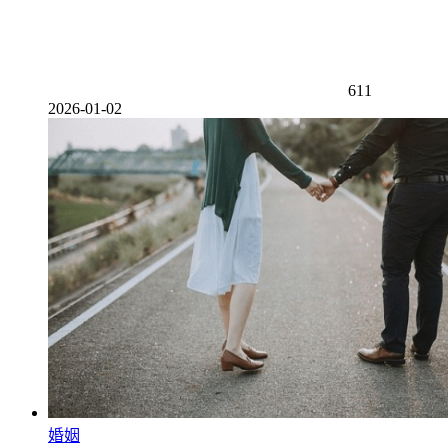
611
2026-01-02
婚姻