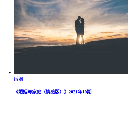
婚姻
《婚姻与家庭（情感版）》2021年10期