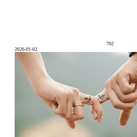
702
2026-01-02