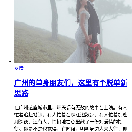
友情
广州的单身朋友们，这里有个脱单新
思路
在广州这座城市里，每天都有无数的故事在上演。有人
忙着追赶地铁，有人忙着在珠江边散步，有人忙着加班
到深夜，还有人，悄悄地在心里藏了一份对爱情的期
待。你是不是也觉得，有时候，明明身边人来人往，却