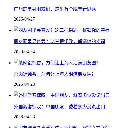
广州的单身朋友们，这里有个脱单新思路
2026-04-27
朋友圈里寻真爱？这三把钥匙，解锁你的幸福
2026-04-24
菜肉馄饨香，为何让上海人泪满朋友圈？
2026-04-23
外国游客惊叹：中国朋友，藏着多少没说出口
2026-04-23