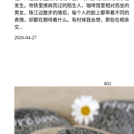
发生。地铁里擦肩而过的陌生人，咖啡馆里相对而坐的
男女，珠江边散步的情侣，每个人的脸上都带着不同的
表情，却都在期待着什么。有时候我会想，那些在相亲
交...
2026-04-27
802