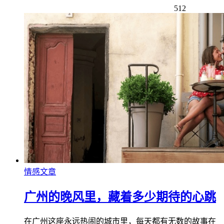
512
情感文章
广州的晚风里，藏着多少期待的心跳
在广州这座永远热闹的城市里，每天都有无数的故事在