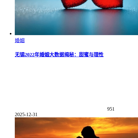
婚姻
无锡2022年婚姻大数据揭秘：甜蜜与理性
951
2025-12-31