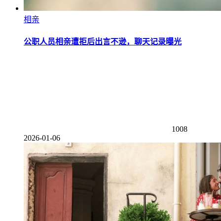
相亲
公职人员相亲遭拒后出言不逊，聊天记录曝光
1008
2026-01-06