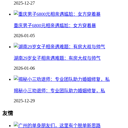
2025-12-27
重庆男子6800元相亲遇尴尬：女方穿着暴
2026-01-05
湖南29岁女子相亲遇难题：有房大叔与帅气
2026-01-06
揭秘小三劝退师：专业团队助力婚姻修复，私
2025-12-29
友情