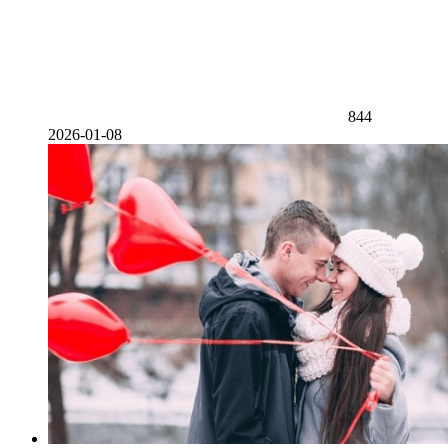
844
2026-01-08