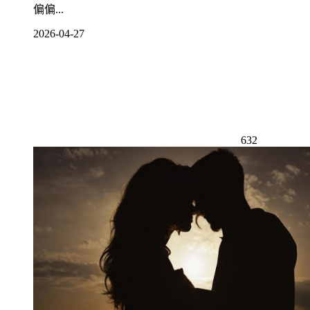
偏偏...
2026-04-27
632