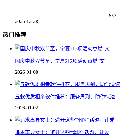
657
2025-12-28
热门推荐
国庆中秋双节至，宁夏212项活动点燃“文
2026-01-08
五款优质相亲软件推荐：服务周到，助你快速
2026-01-02
追求离异女士：避开这些“雷区”话题，让爱