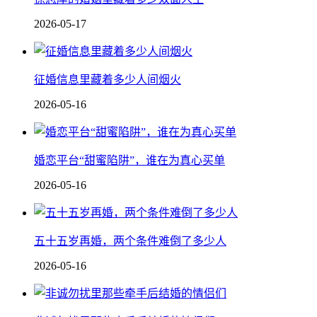
2026-05-17
征婚信息里藏着多少人间烟火
2026-05-16
婚恋平台“甜蜜陷阱”，谁在为真心买单
2026-05-16
五十五岁再婚，两个条件难倒了多少人
2026-05-16