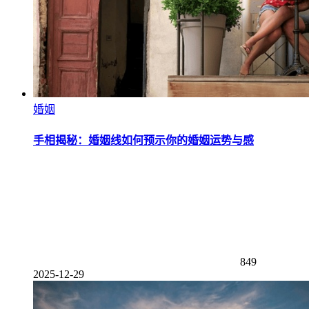
婚姻
手相揭秘：婚姻线如何预示你的婚姻运势与感
849
2025-12-29