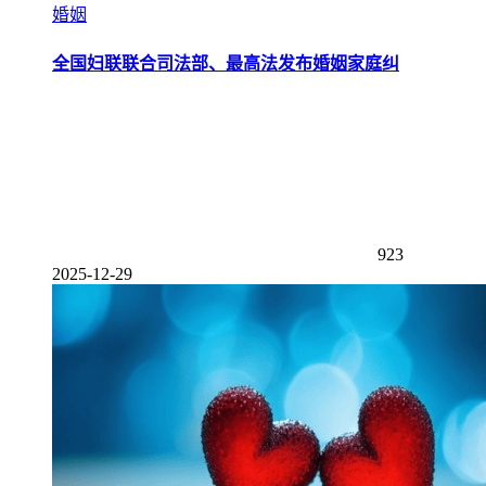
婚姻
全国妇联联合司法部、最高法发布婚姻家庭纠
923
2025-12-29