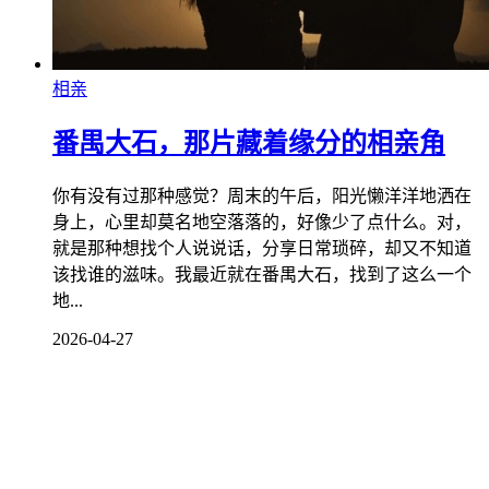
相亲
番禺大石，那片藏着缘分的相亲角
你有没有过那种感觉？周末的午后，阳光懒洋洋地洒在
身上，心里却莫名地空落落的，好像少了点什么。对，
就是那种想找个人说说话，分享日常琐碎，却又不知道
该找谁的滋味。我最近就在番禺大石，找到了这么一个
地...
2026-04-27