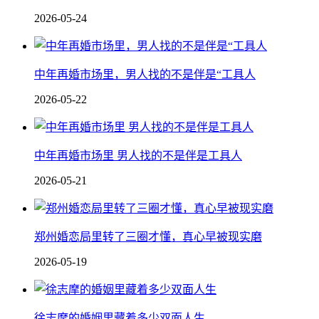
2026-05-24
中年再婚市场里，男人找的不是伴是“工具人
2026-05-22
中年再婚市场里 男人找的不是伴是工具人
2026-05-21
郑州婚恋局里转了三圈才懂，真心早被现实磨
2026-05-19
徐志摩的婚姻里藏着多少双面人生