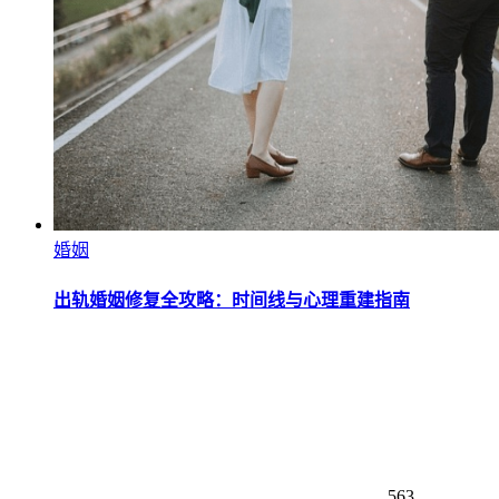
婚姻
出轨婚姻修复全攻略：时间线与心理重建指南
563