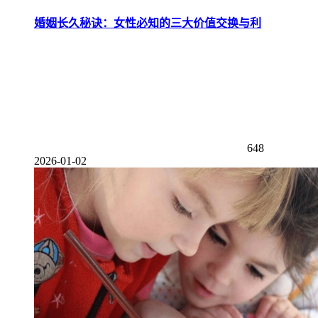
婚姻长久秘诀：女性必知的三大价值交换与利
648
2026-01-02