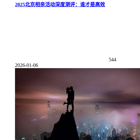
2025北京相亲活动深度测评：谁才是高效
544
2026-01-06