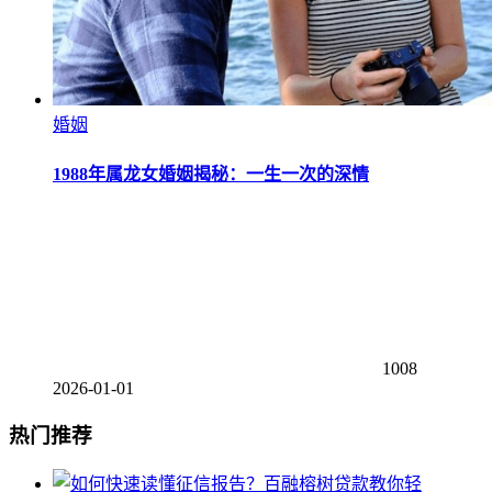
婚姻
1988年属龙女婚姻揭秘：一生一次的深情
1008
2026-01-01
热门推荐