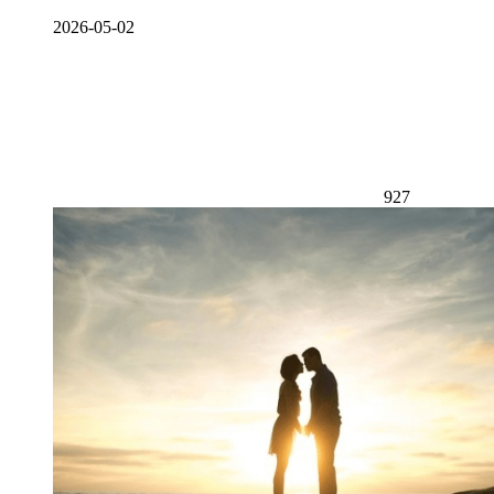
2026-05-02
927