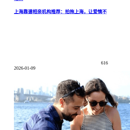
上海靠谱相亲机构推荐：拍拖上海，让爱情不
616
2026-01-09