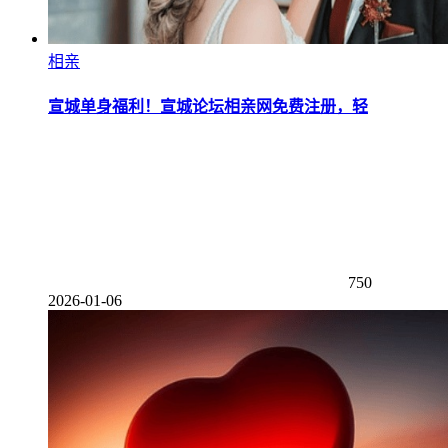
相亲
宣城单身福利！宣城论坛相亲网免费注册，轻
750
2026-01-06