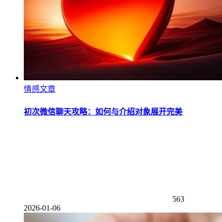
情感文章
初次微信聊天攻略：如何与介绍对象展开完美
563
2026-01-06