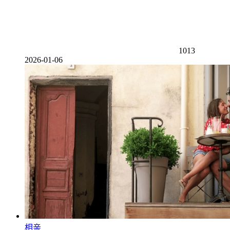
1013
2026-01-06
相亲