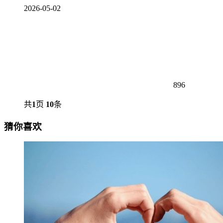
2026-05-02
896
共
1
页
10
条
猜你喜欢