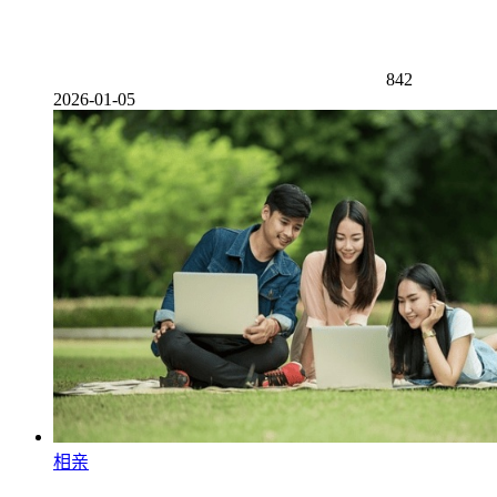
842
2026-01-05
相亲