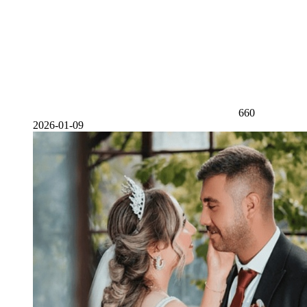
660
2026-01-09