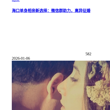
海口单身相亲新选择：微信群助力，离异征婚
582
2026-01-06