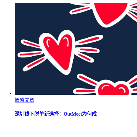
情感文章
深圳线下脱单新选择：OutMeet为何成