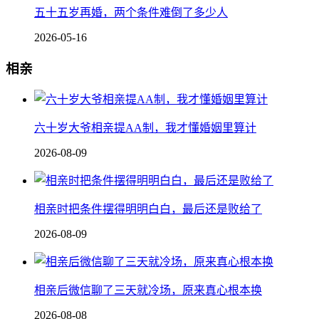
五十五岁再婚，两个条件难倒了多少人
2026-05-16
相亲
六十岁大爷相亲提AA制，我才懂婚姻里算计
2026-08-09
相亲时把条件摆得明明白白，最后还是败给了
2026-08-09
相亲后微信聊了三天就冷场，原来真心根本换
2026-08-08