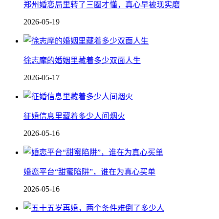
郑州婚恋局里转了三圈才懂，真心早被现实磨
2026-05-19
徐志摩的婚姻里藏着多少双面人生
2026-05-17
征婚信息里藏着多少人间烟火
2026-05-16
婚恋平台“甜蜜陷阱”，谁在为真心买单
2026-05-16