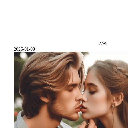
829
2026-01-08