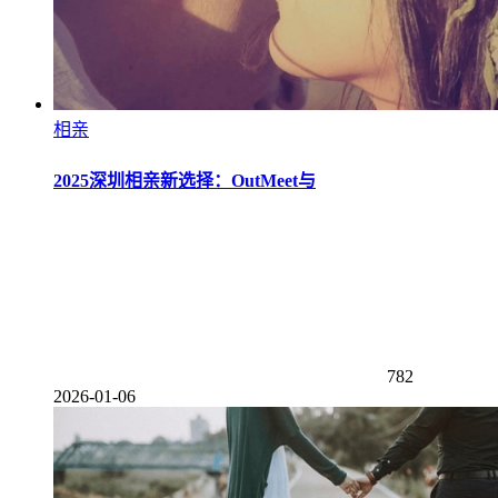
相亲
2025深圳相亲新选择：OutMeet与
782
2026-01-06