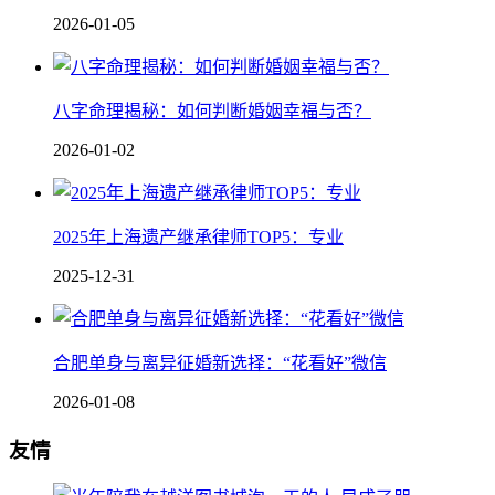
2026-01-05
八字命理揭秘：如何判断婚姻幸福与否？
2026-01-02
2025年上海遗产继承律师TOP5：专业
2025-12-31
合肥单身与离异征婚新选择：“花看好”微信
2026-01-08
友情