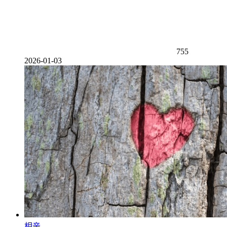
755
2026-01-03
相亲