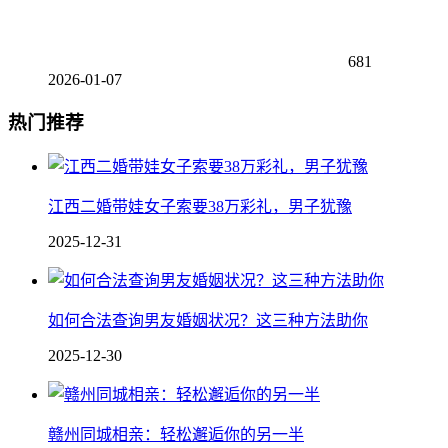
681
2026-01-07
热门推荐
江西二婚带娃女子索要38万彩礼，男子犹豫
2025-12-31
如何合法查询男友婚姻状况？这三种方法助你
2025-12-30
赣州同城相亲：轻松邂逅你的另一半