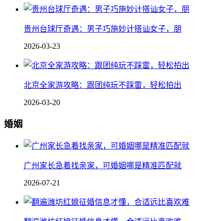
贵州台球厅奇遇：男子巧施妙计搭讪女子，朋
2026-03-23
北京全家游攻略：跟团纯玩不踩雷，轻松拍出
2026-03-20
婚姻
广州家长急着找亲家，可婚姻哪是精准匹配就
2026-07-21