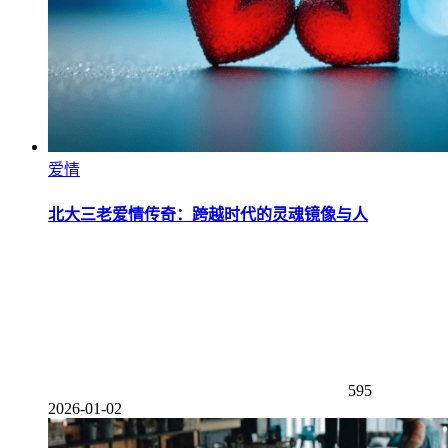
爱情
北大三老爱情传奇：跨越时代的灵魂镜像与人
595
2026-01-02