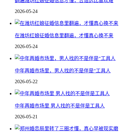
翻遍潍坊红娘征婚信息才懂，合适远比喜欢难
2026-05-24
在潍坊红娘征婚信息里翻遍，才懂真心换不来
2026-05-24
中年再婚市场里，男人找的不是伴是“工具人
2026-05-22
中年再婚市场里 男人找的不是伴是工具人
2026-05-21