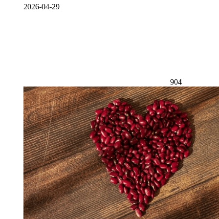
2026-04-29
904