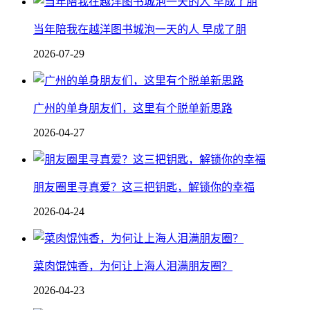
当年陪我在越洋图书城泡一天的人 早成了朋
2026-07-29
广州的单身朋友们，这里有个脱单新思路
2026-04-27
朋友圈里寻真爱？这三把钥匙，解锁你的幸福
2026-04-24
菜肉馄饨香，为何让上海人泪满朋友圈？
2026-04-23