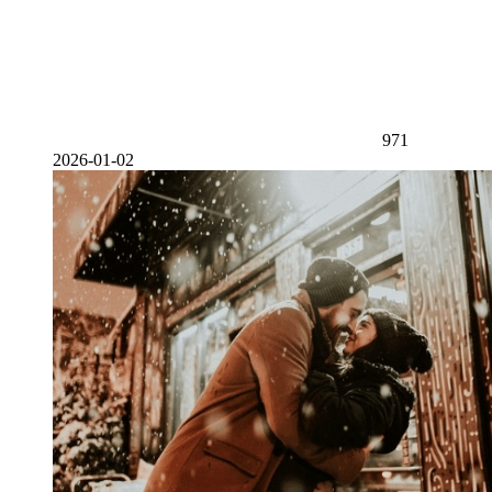
971
2026-01-02