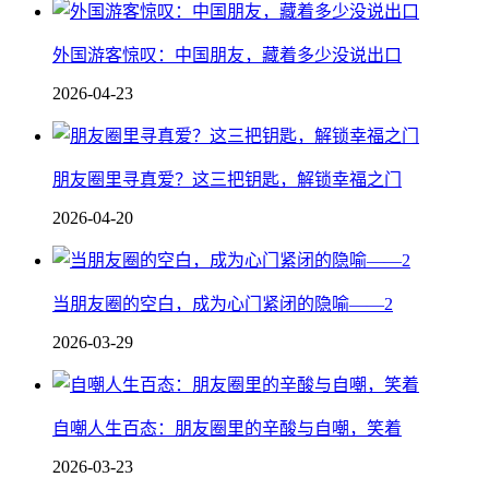
外国游客惊叹：中国朋友，藏着多少没说出口
2026-04-23
朋友圈里寻真爱？这三把钥匙，解锁幸福之门
2026-04-20
当朋友圈的空白，成为心门紧闭的隐喻——2
2026-03-29
自嘲人生百态：朋友圈里的辛酸与自嘲，笑着
2026-03-23