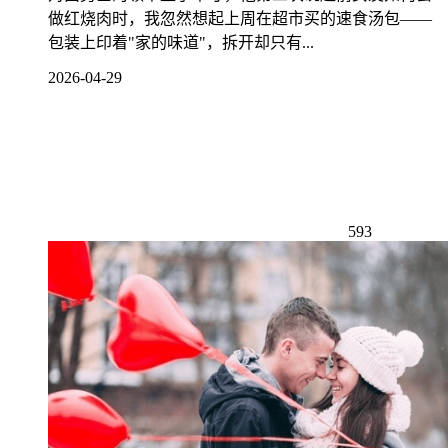
做红烧肉时，我忽然想起上周在超市买的速食汤包——
包装上印着"家的味道"，拆开却只有...
2026-04-29
593