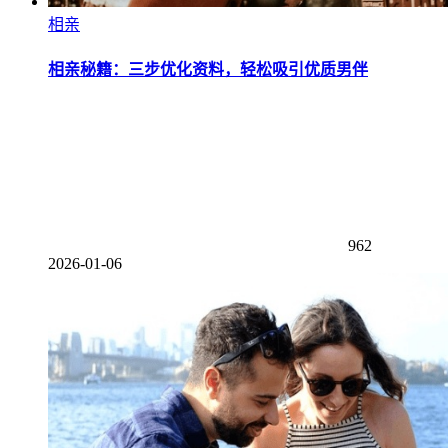
相亲
相亲秘籍：三步优化资料，轻松吸引优质男伴
962
2026-01-06