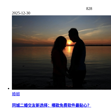
828
2025-12-30
婚姻
同城二婚交友新选择：哪款免费软件最贴心？