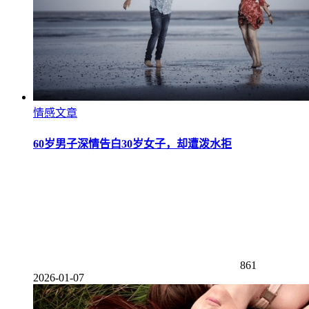
情感文章
60岁男子深情告白30岁女子，却遭泼水拒
861
2026-01-07