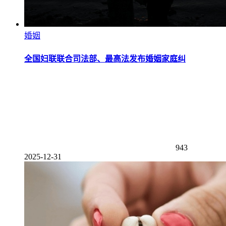
婚姻
全国妇联联合司法部、最高法发布婚姻家庭纠
943
2025-12-31