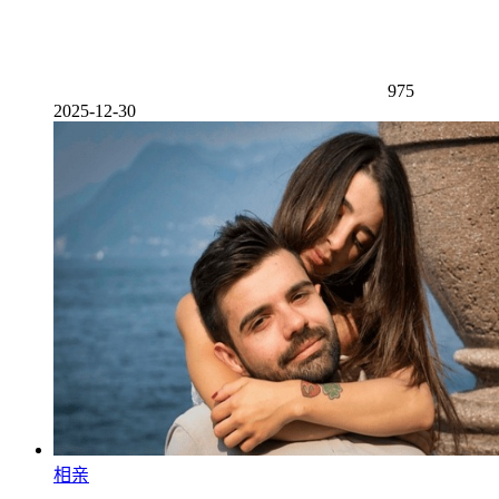
975
2025-12-30
相亲