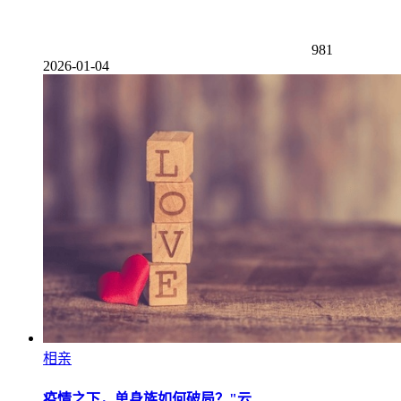
981
2026-01-04
相亲
疫情之下，单身族如何破局？"云