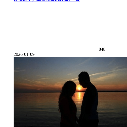
848
2026-01-09