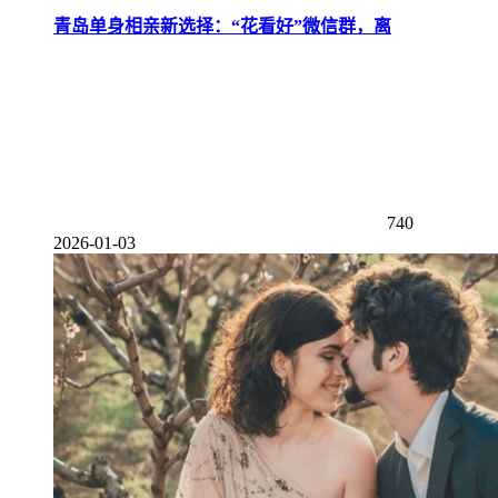
青岛单身相亲新选择：“花看好”微信群，离
740
2026-01-03