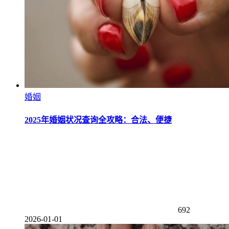
婚姻
2025年婚姻状况查询全攻略：合法、便捷
692
2026-01-01