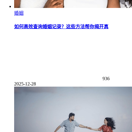
婚姻
如何高效查询婚姻记录？这些方法帮你揭开真
936
2025-12-28