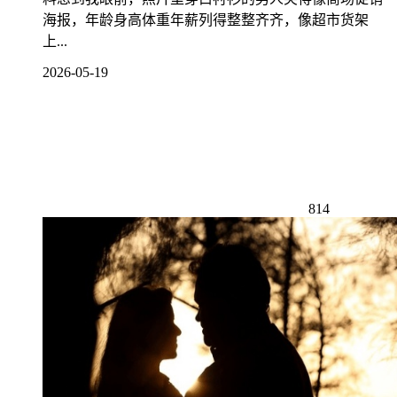
海报，年龄身高体重年薪列得整整齐齐，像超市货架
上...
2026-05-19
814