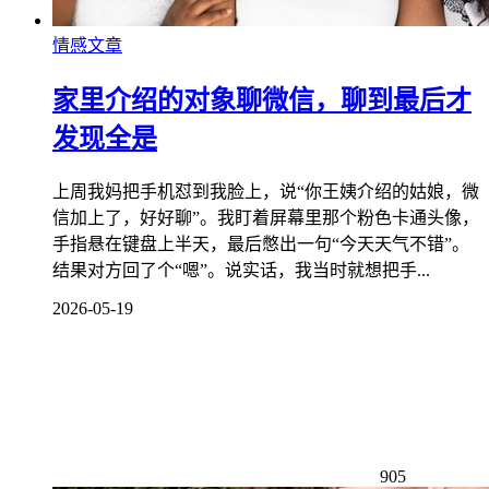
情感文章
家里介绍的对象聊微信，聊到最后才
发现全是
上周我妈把手机怼到我脸上，说“你王姨介绍的姑娘，微
信加上了，好好聊”。我盯着屏幕里那个粉色卡通头像，
手指悬在键盘上半天，最后憋出一句“今天天气不错”。
结果对方回了个“嗯”。说实话，我当时就想把手...
2026-05-19
905