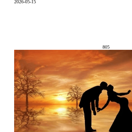
2026-05-15
805