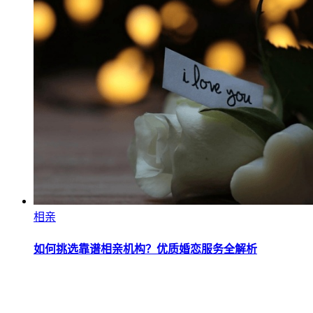
相亲
如何挑选靠谱相亲机构？优质婚恋服务全解析