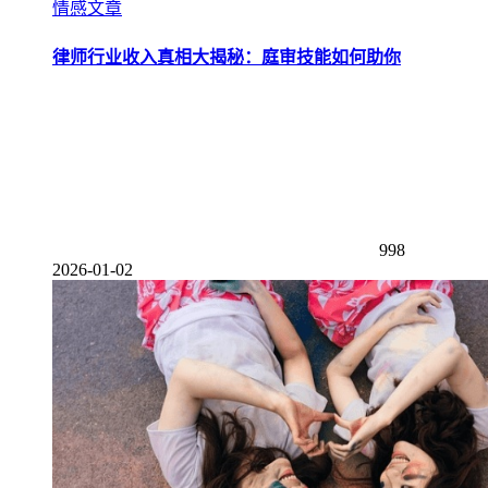
情感文章
律师行业收入真相大揭秘：庭审技能如何助你
998
2026-01-02