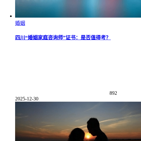
婚姻
四川“婚姻家庭咨询师”证书：是否值得考？
892
2025-12-30