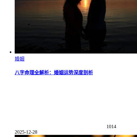
婚姻
八字命理全解析：婚姻运势深度剖析
1014
2025-12-28