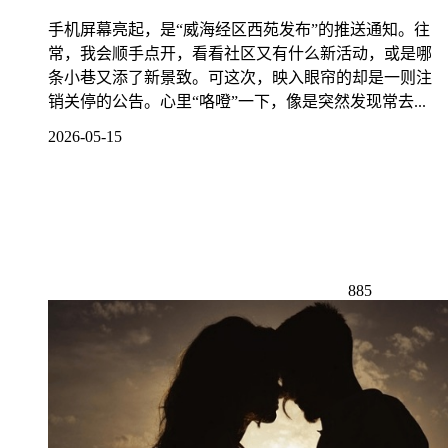
手机屏幕亮起，是“威海经区西苑发布”的推送通知。往
常，我会顺手点开，看看社区又有什么新活动，或是哪
条小巷又添了新景致。可这次，映入眼帘的却是一则注
销关停的公告。心里“咯噔”一下，像是突然发现常去...
2026-05-15
885