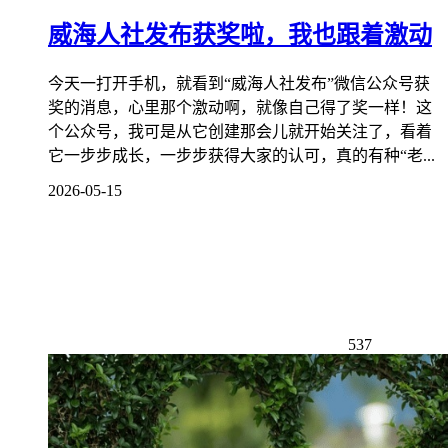
威海人社发布获奖啦，我也跟着激动
今天一打开手机，就看到“威海人社发布”微信公众号获
奖的消息，心里那个激动啊，就像自己得了奖一样！这
个公众号，我可是从它创建那会儿就开始关注了，看着
它一步步成长，一步步获得大家的认可，真的有种“老...
2026-05-15
537