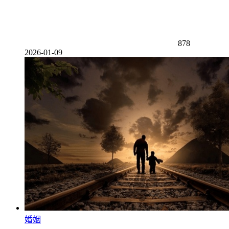
878
2026-01-09
婚姻