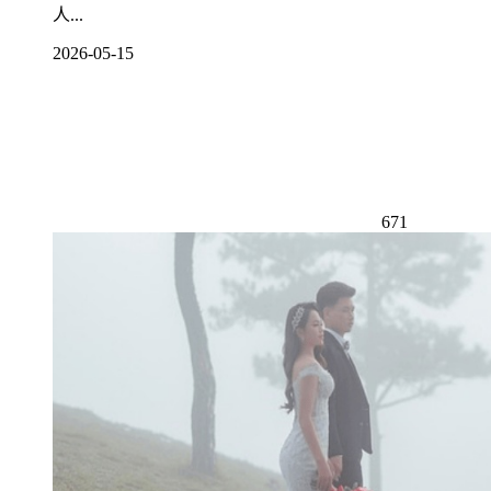
人...
2026-05-15
671