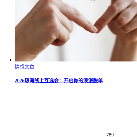
情感文章
2026琼海线上互选会：开启你的浪漫脱单
789