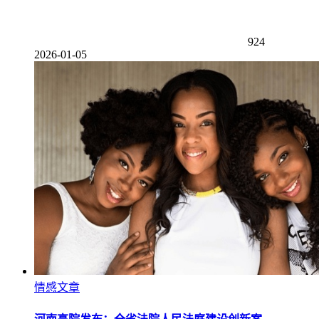
924
2026-01-05
情感文章