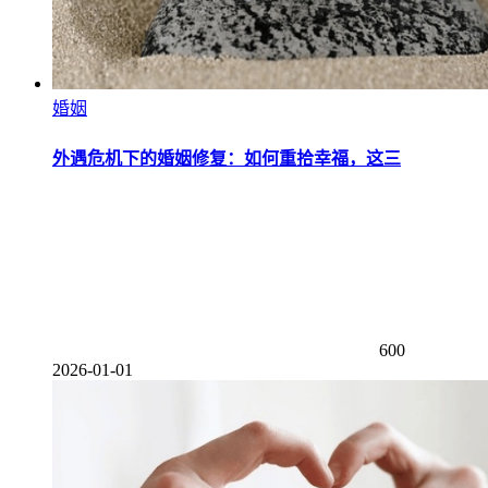
婚姻
外遇危机下的婚姻修复：如何重拾幸福，这三
600
2026-01-01