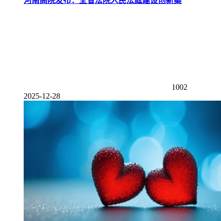
河南高院发布：全省法院人民法庭建设创新案
1002
2025-12-28