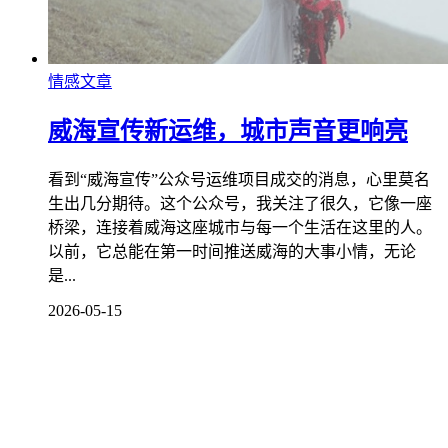
情感文章
威海宣传新运维，城市声音更响亮
看到“威海宣传”公众号运维项目成交的消息，心里莫名
生出几分期待。这个公众号，我关注了很久，它像一座
桥梁，连接着威海这座城市与每一个生活在这里的人。
以前，它总能在第一时间推送威海的大事小情，无论
是...
2026-05-15