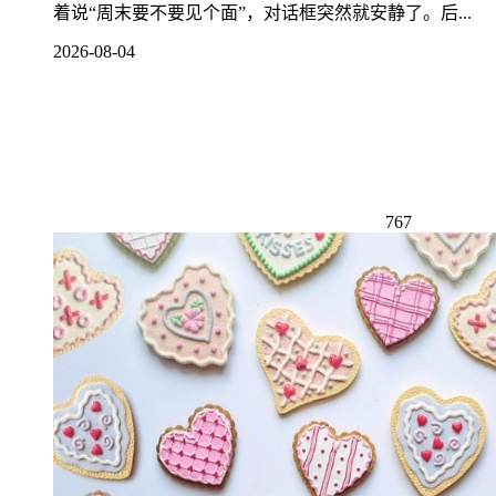
着说“周末要不要见个面”，对话框突然就安静了。后...
2026-08-04
767