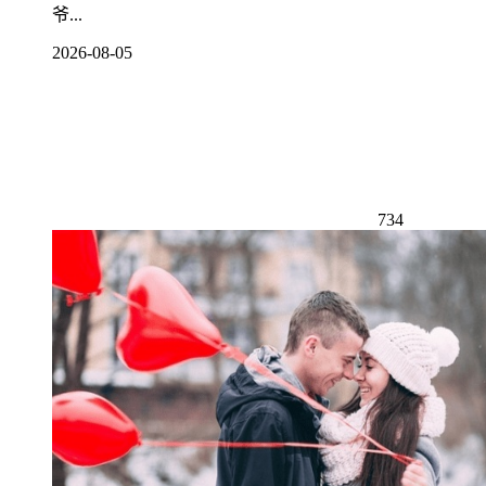
爷...
2026-08-05
734