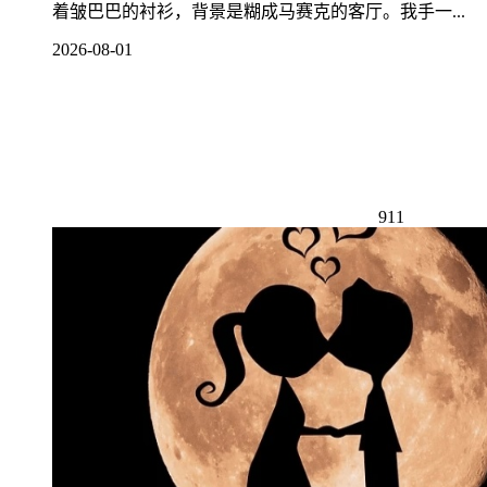
着皱巴巴的衬衫，背景是糊成马赛克的客厅。我手一...
2026-08-01
911