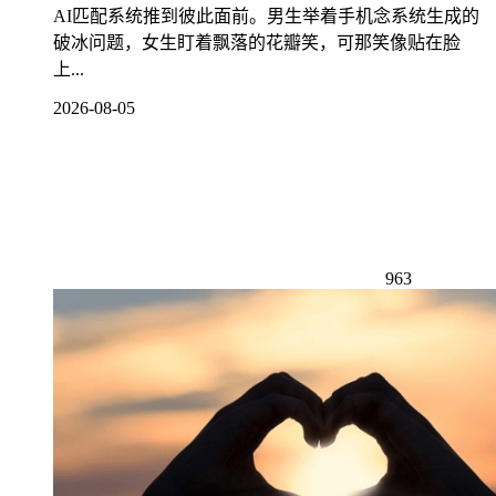
AI匹配系统推到彼此面前。男生举着手机念系统生成的
破冰问题，女生盯着飘落的花瓣笑，可那笑像贴在脸
上...
2026-08-05
963