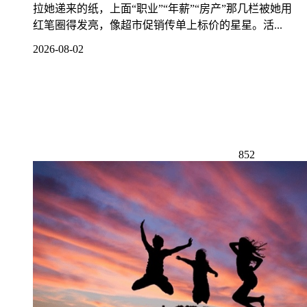
拉她递来的纸，上面“职业”“年薪”“房产”那几栏被她用
红笔圈得发亮，像超市促销传单上标价的星星。活...
2026-08-02
852