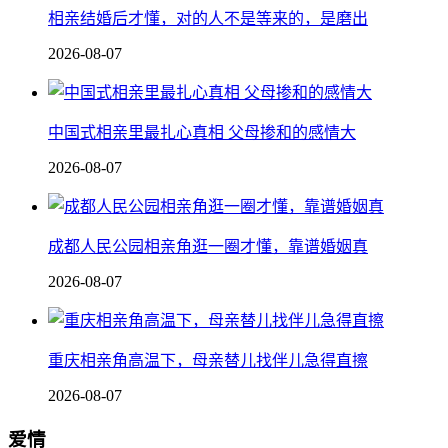
相亲结婚后才懂，对的人不是等来的，是磨出
2026-08-07
中国式相亲里最扎心真相 父母掺和的感情大
2026-08-07
成都人民公园相亲角逛一圈才懂，靠谱婚姻真
2026-08-07
重庆相亲角高温下，母亲替儿找伴儿急得直擦
2026-08-07
爱情