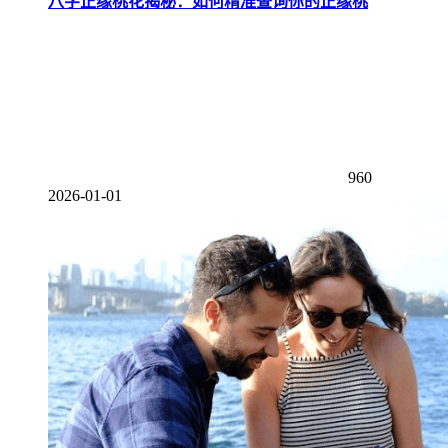
八字正缘桃花揭秘：如何精准查询你的正缘桃
960
2026-01-01