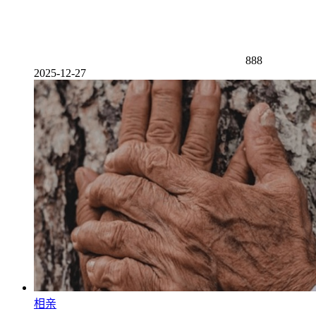
888
2025-12-27
相亲