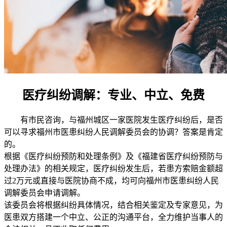
医疗纠纷调解：专业、中立、免费
有市民咨询，与福州城区一家医院发生医疗纠纷后，是否
可以寻求福州市医患纠纷人民调解委员会的协调？答案是肯定
的。
根据《医疗纠纷预防和处理条例》及《福建省医疗纠纷预防与
处理办法》的相关规定，医疗纠纷发生后，若患方索赔金额超
过2万元或直接与医院协商不成，均可向福州市医患纠纷人民
调解委员会申请调解。
该委员会将根据纠纷具体情况，结合相关鉴定及专家意见，为
医患双方搭建一个中立、公正的沟通平台，全力维护当事人的