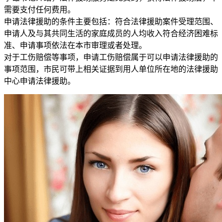
需要支付任何费用。
申请法律援助的条件主要包括：符合法律援助案件受理范围、
申请人及与其共同生活的家庭成员的人均收入符合经济困难标
准、申请事项依法在本市审理或者处理。
对于工伤赔偿等事项，申请工伤赔偿属于可以申请法律援助的
事项范围，市民可带上相关证据到用人单位所在地的法律援助
中心申请法律援助。