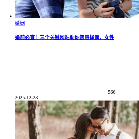
婚姻
婚前必查！三个关键网站助你智慧择偶，女性
566
2025-12-28