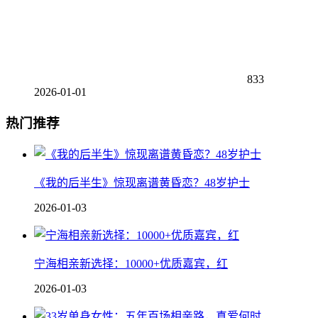
833
2026-01-01
热门推荐
《我的后半生》惊现离谱黄昏恋？48岁护士
2026-01-03
宁海相亲新选择：10000+优质嘉宾，红
2026-01-03