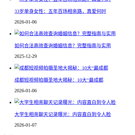
33岁单身女性：五年百场相亲路，真爱何时
2026-01-06
如何合法高效查询婚姻信息？完整指南与实用
2025-12-29
成都短视频拍摄圣地大揭秘：10大“最成都
2026-01-06
大学生相亲聊天记录曝光：内容直白到令人脸
2026-01-07