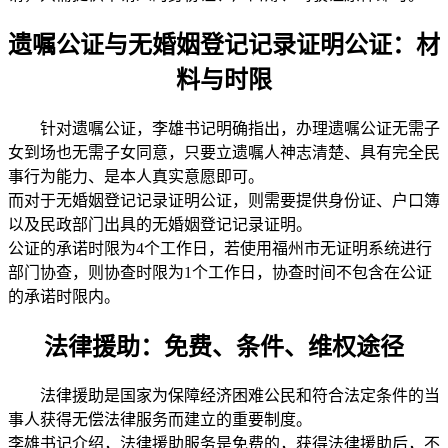
遗嘱公证与无婚姻登记记录证明公证：材
料与时限
针对遗嘱公证，李雄书记明确指出，办理遗嘱公证无需子
女到场也无需子女同意，只要立遗嘱人神志清楚、具有完全民
事行为能力、是本人真实意愿即可。
而对于无婚姻登记记录证明公证，则需要提供身份证、户口簿
以及民政部门出具的无婚姻登记记录证明。
公证的承诺时限为4个工作日，若使用福州市无证明系统进行
部门协查，则协查时限为1个工作日，协查时间不包含在公证
的承诺时限内。
法律援助：免费、条件、维权途径
法律援助是国家为保障经济困难公民和符合法定条件的当
事人获得无偿法律服务而建立的重要制度。
李雄书记介绍，法律援助服务是免费的，获得法律援助后，不