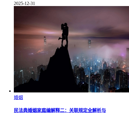
2025-12-31
婚姻
民法典婚姻家庭编解释二：关联规定全解析与