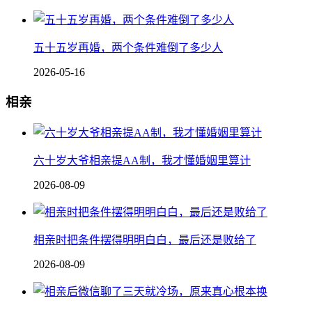
五十五岁再婚，两个条件难倒了多少人
2026-05-16
相亲
六十岁大爷相亲提AA制，我才懂婚姻里算计
2026-08-09
相亲时把条件摆得明明白白，最后还是败给了
2026-08-09