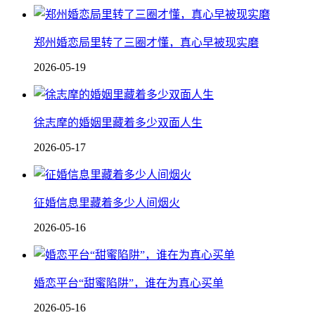
郑州婚恋局里转了三圈才懂，真心早被现实磨
2026-05-19
徐志摩的婚姻里藏着多少双面人生
2026-05-17
征婚信息里藏着多少人间烟火
2026-05-16
婚恋平台“甜蜜陷阱”，谁在为真心买单
2026-05-16