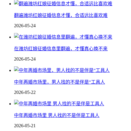
翻遍潍坊红娘征婚信息才懂，合适远比喜欢难
2026-05-24
在潍坊红娘征婚信息里翻遍，才懂真心换不来
2026-05-24
中年再婚市场里，男人找的不是伴是“工具人
2026-05-22
中年再婚市场里 男人找的不是伴是工具人
2026-05-21