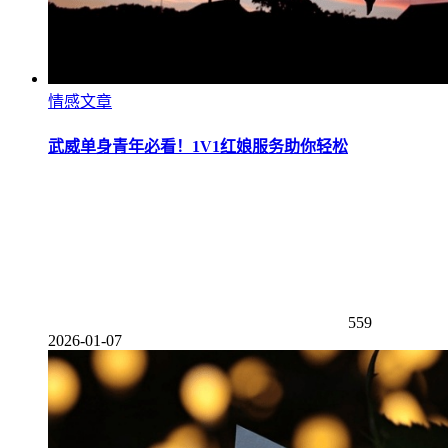
情感文章
武威单身青年必看！1V1红娘服务助你轻松
559
2026-01-07