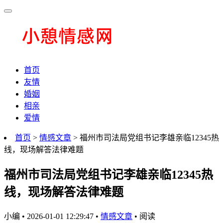
首页
友情
婚姻
相亲
爱情
首页
>
情感文章
> 福州市司法局党组书记李雄亲临12345热
线，现场解答法律难题
福州市司法局党组书记李雄亲临12345热
线，现场解答法律难题
小编
•
2026-01-01 12:29:47
•
情感文章
•
阅读