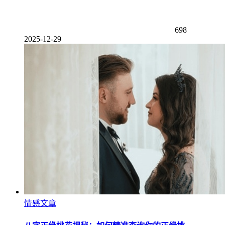
698
2025-12-29
情感文章