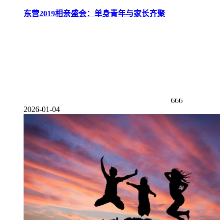
东营2019相亲盛会：单身青年与家长齐聚
666
2026-01-04