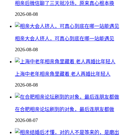
相亲后微信聊了三天就冷场，原来真心根本换
2026-08-08
相亲大会人挤人，可真心到底在哪一站能遇见
2026-08-08
上海中老年相亲角里藏着 老人再婚比年轻人
2026-08-08
在合肥相亲论坛刷到的对象，最后连朋友都做
2026-08-07