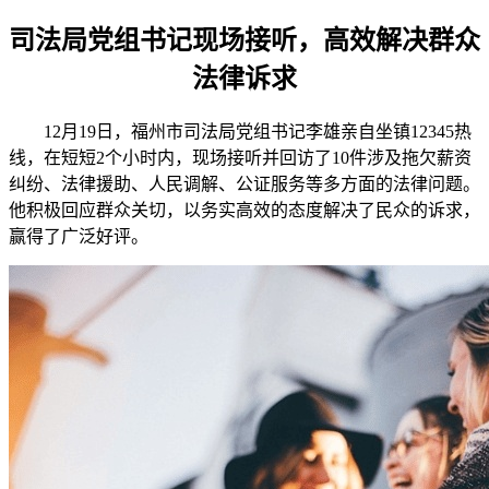
司法局党组书记现场接听，高效解决群众
法律诉求
12月19日，福州市司法局党组书记李雄亲自坐镇12345热
线，在短短2个小时内，现场接听并回访了10件涉及拖欠薪资
纠纷、法律援助、人民调解、公证服务等多方面的法律问题。
他积极回应群众关切，以务实高效的态度解决了民众的诉求，
赢得了广泛好评。