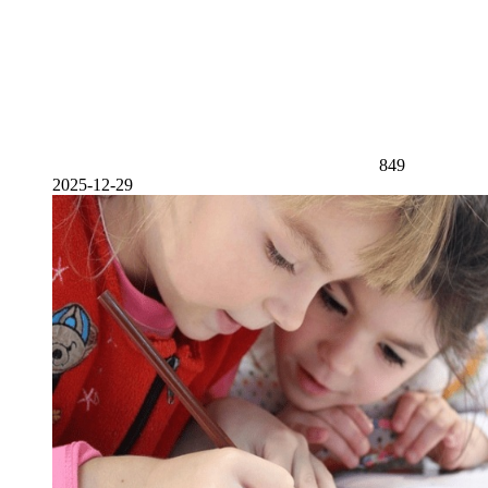
849
2025-12-29