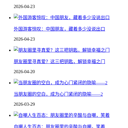
2026-04-23
外国游客惊叹：中国朋友，藏着多少没说出口
2026-04-23
朋友圈里寻真爱？这三把钥匙，解锁幸福之门
2026-04-20
当朋友圈的空白，成为心门紧闭的隐喻——2
2026-03-29
自嘲人生百态：朋友圈里的辛酸与自嘲，笑着