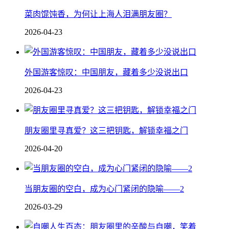
菜肉馄饨香，为何让上海人泪满朋友圈？
2026-04-23
外国游客惊叹：中国朋友，藏着多少没说出口
2026-04-23
朋友圈里寻真爱？这三把钥匙，解锁幸福之门
2026-04-20
当朋友圈的空白，成为心门紧闭的隐喻——2
2026-03-29