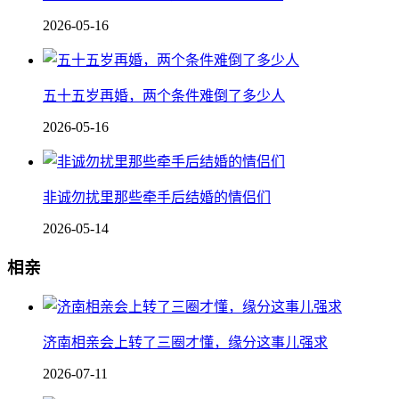
2026-05-16
五十五岁再婚，两个条件难倒了多少人
2026-05-16
非诚勿扰里那些牵手后结婚的情侣们
2026-05-14
相亲
济南相亲会上转了三圈才懂，缘分这事儿强求
2026-07-11