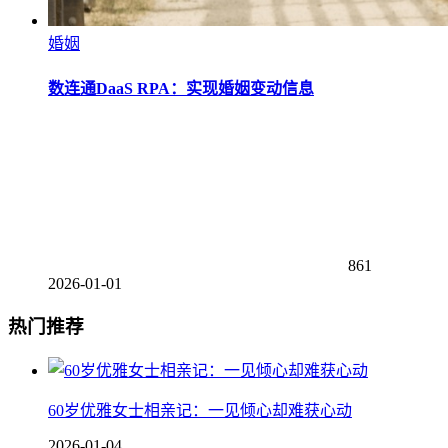
婚姻
数连通DaaS RPA：实现婚姻变动信息
861
2026-01-01
热门推荐
60岁优雅女士相亲记：一见倾心却难获心动
2026-01-04