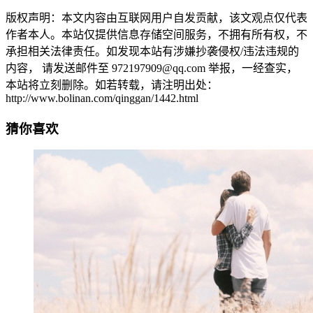
版权声明：本文内容由互联网用户自发贡献，该文观点仅代表
作者本人。本站仅提供信息存储空间服务，不拥有所有权，不
承担相关法律责任。如发现本站有涉嫌抄袭侵权/违法违规的
内容， 请发送邮件至 972197909@qq.com 举报，一经查实，
本站将立刻删除。如若转载，请注明出处：
http://www.bolinan.com/qinggan/1442.html
猜你喜欢