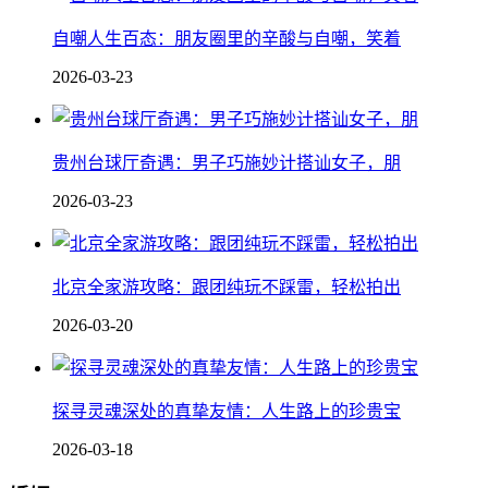
自嘲人生百态：朋友圈里的辛酸与自嘲，笑着
2026-03-23
贵州台球厅奇遇：男子巧施妙计搭讪女子，朋
2026-03-23
北京全家游攻略：跟团纯玩不踩雷，轻松拍出
2026-03-20
探寻灵魂深处的真挚友情：人生路上的珍贵宝
2026-03-18