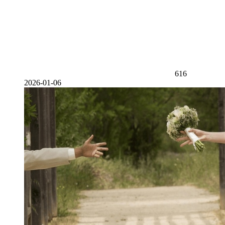
616
2026-01-06