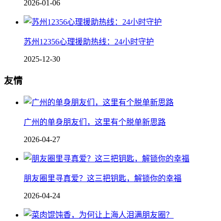
2026-01-06
苏州12356心理援助热线：24小时守护
2025-12-30
友情
广州的单身朋友们，这里有个脱单新思路
2026-04-27
朋友圈里寻真爱？这三把钥匙，解锁你的幸福
2026-04-24