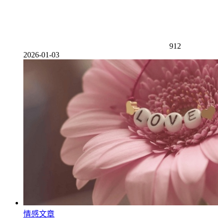
912
2026-01-03
情感文章