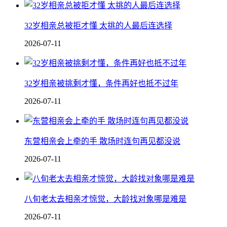
32岁相亲总被拒才懂 太挑的人最后连选择
2026-07-11
32岁相亲被挑剩才懂，条件再好也抵不过年
2026-07-11
东营相亲会上牵的手 散场时连句再见都没说
2026-07-11
八旬老太去相亲才惊觉，大龄找对象哪是难是
2026-07-11