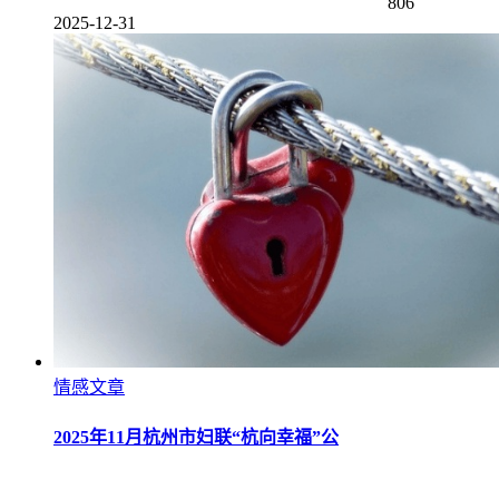
806
2025-12-31
情感文章
2025年11月杭州市妇联“杭向幸福”公