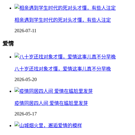
相亲遇到学生时代的死对头才懂，有些人注定
2026-07-11
爱情
八十岁还找对象才懂，爱情这事儿真不分早晚
2026-05-20
疫情同居四人间 爱情在尴尬里发芽
2026-05-17