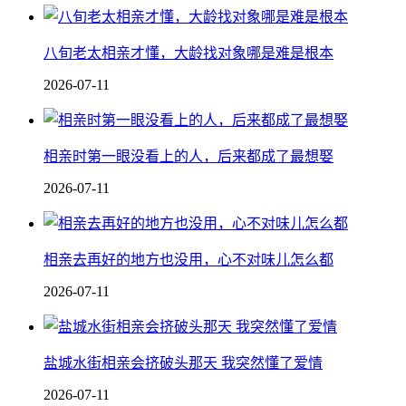
八旬老太相亲才懂，大龄找对象哪是难是根本
2026-07-11
相亲时第一眼没看上的人，后来都成了最想娶
2026-07-11
相亲去再好的地方也没用，心不对味儿怎么都
2026-07-11
盐城水街相亲会挤破头那天 我突然懂了爱情
2026-07-11