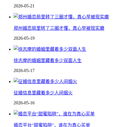
2026-05-21
郑州婚恋局里转了三圈才懂，真心早被现实磨
2026-05-19
徐志摩的婚姻里藏着多少双面人生
2026-05-17
征婚信息里藏着多少人间烟火
2026-05-16
婚恋平台“甜蜜陷阱”，谁在为真心买单