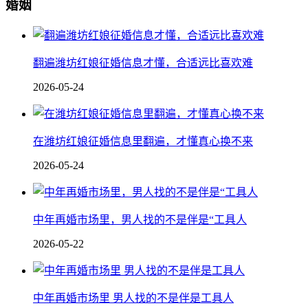
婚姻
翻遍潍坊红娘征婚信息才懂，合适远比喜欢难
2026-05-24
在潍坊红娘征婚信息里翻遍，才懂真心换不来
2026-05-24
中年再婚市场里，男人找的不是伴是“工具人
2026-05-22
中年再婚市场里 男人找的不是伴是工具人