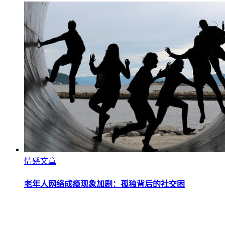
情感文章
老年人网络成瘾现象加剧：孤独背后的社交困