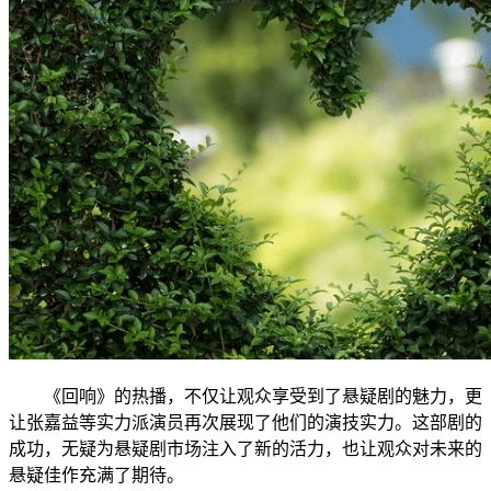
《回响》的热播，不仅让观众享受到了悬疑剧的魅力，更
让张嘉益等实力派演员再次展现了他们的演技实力。这部剧的
成功，无疑为悬疑剧市场注入了新的活力，也让观众对未来的
悬疑佳作充满了期待。