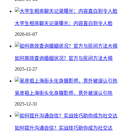
大学生相亲聊天记录曝光：内容直白到令人脸
2026-01-07
如何高效查询婚姻状况？官方与民间方法大揭
2025-12-27
吴彦祖上海街头化身摄影师，意外被误认引热
2025-12-31
如何提升沟通自信？实战技巧助你成为社交达