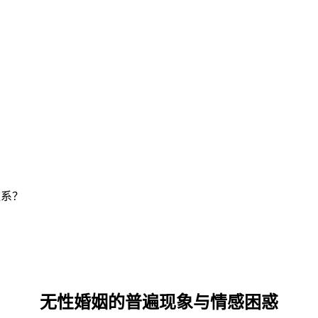
维系？
无性婚姻的普遍现象与情感困惑