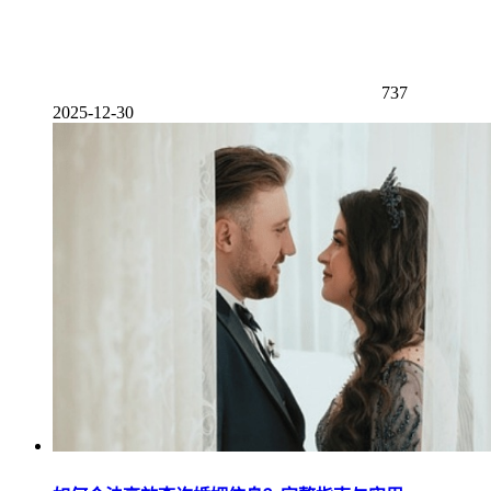
737
2025-12-30