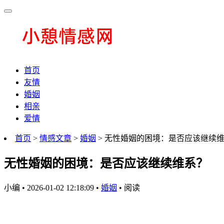
首页
友情
婚姻
相亲
爱情
首页
>
情感文章
>
婚姻
> 无性婚姻的困境：是否应该继续
无性婚姻的困境：是否应该继续维系？
小编
•
2026-01-02 12:18:09
•
婚姻
•
阅读