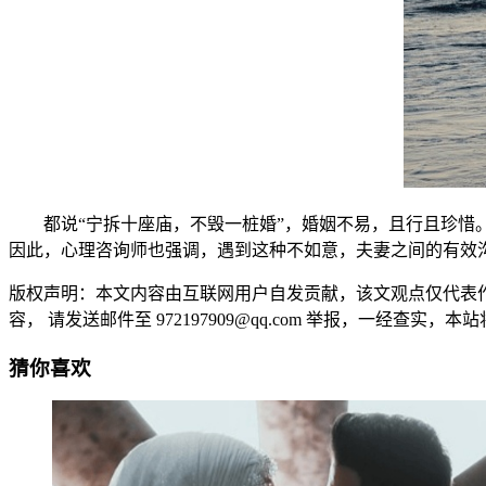
都说“宁拆十座庙，不毁一桩婚”，婚姻不易，且行且珍惜。
因此，心理咨询师也强调，遇到这种不如意，夫妻之间的有效
版权声明：本文内容由互联网用户自发贡献，该文观点仅代表
容， 请发送邮件至 972197909@qq.com 举报，一经查实，本站将立刻删除
猜你喜欢