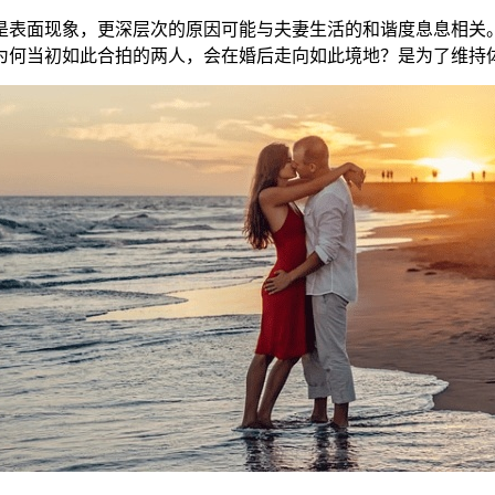
表面现象，更深层次的原因可能与夫妻生活的和谐度息息相关。
为何当初如此合拍的两人，会在婚后走向如此境地？是为了维持