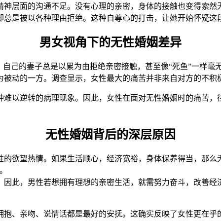
神层面的沟通不足。没有心理的亲密，身体的接触也变得索然无
却总是被以各种理由拒绝。这种自尊心的打击，让她开始怀疑这
男女视角下的无性婚姻差异
自己的妻子总是以累为由拒绝亲密接触，甚至像“死鱼”一样毫
为被动的一方。调查显示，女性最大的痛苦并非来自对方的不积
难以逆转的病理现象。因此，女性在面对无性婚姻时的痛苦，往
无性婚姻背后的深层原因
欲望热情。如果生活顺心，经济宽裕，身体保养得当，那么无
。
。因此，男性若想拥有理想的亲密生活，就需努力奋斗，改善经
抱、亲吻、说情话都是最好的安抚。这确实反映了女性更在乎的