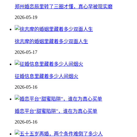
郑州婚恋局里转了三圈才懂，真心早被现实磨
2026-05-19
徐志摩的婚姻里藏着多少双面人生
2026-05-17
征婚信息里藏着多少人间烟火
2026-05-16
婚恋平台“甜蜜陷阱”，谁在为真心买单
2026-05-16