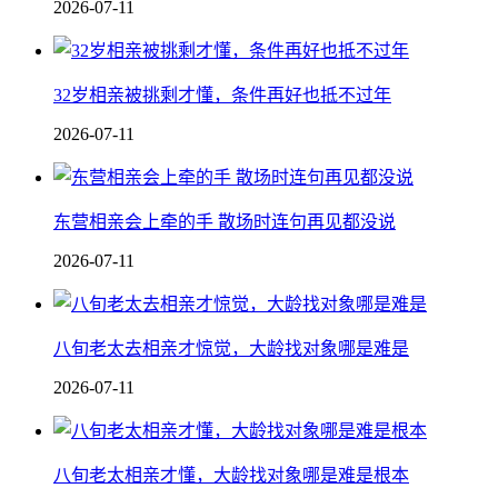
2026-07-11
32岁相亲被挑剩才懂，条件再好也抵不过年
2026-07-11
东营相亲会上牵的手 散场时连句再见都没说
2026-07-11
八旬老太去相亲才惊觉，大龄找对象哪是难是
2026-07-11
八旬老太相亲才懂，大龄找对象哪是难是根本