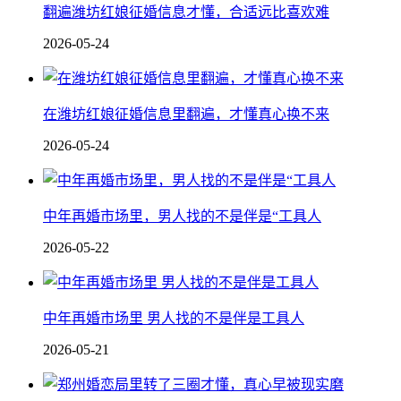
翻遍潍坊红娘征婚信息才懂，合适远比喜欢难
2026-05-24
在潍坊红娘征婚信息里翻遍，才懂真心换不来
2026-05-24
中年再婚市场里，男人找的不是伴是“工具人
2026-05-22
中年再婚市场里 男人找的不是伴是工具人
2026-05-21