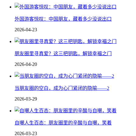
外国游客惊叹：中国朋友，藏着多少没说出口
2026-04-23
朋友圈里寻真爱？这三把钥匙，解锁幸福之门
2026-04-20
当朋友圈的空白，成为心门紧闭的隐喻——2
2026-03-29
自嘲人生百态：朋友圈里的辛酸与自嘲，笑着
2026-03-23