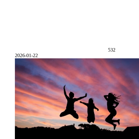
532
2026-01-22