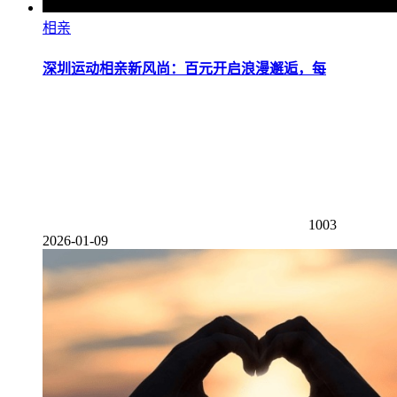
相亲
深圳运动相亲新风尚：百元开启浪漫邂逅，每
1003
2026-01-09