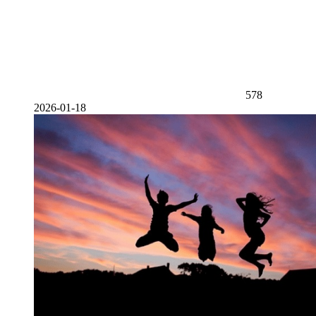
578
2026-01-18