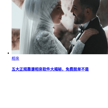
相亲
五大正规靠谱相亲软件大揭秘，免费脱单不是