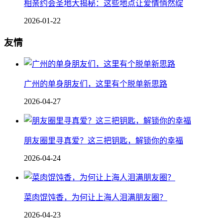
相亲约会圣地大揭秘：这些地点让爱情悄然绽
2026-01-22
友情
广州的单身朋友们，这里有个脱单新思路
2026-04-27
朋友圈里寻真爱？这三把钥匙，解锁你的幸福
2026-04-24
菜肉馄饨香，为何让上海人泪满朋友圈？
2026-04-23