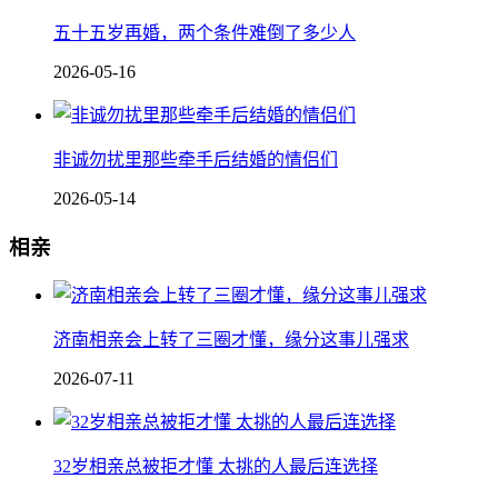
五十五岁再婚，两个条件难倒了多少人
2026-05-16
非诚勿扰里那些牵手后结婚的情侣们
2026-05-14
相亲
济南相亲会上转了三圈才懂，缘分这事儿强求
2026-07-11
32岁相亲总被拒才懂 太挑的人最后连选择