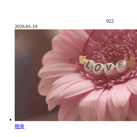
922
2026-01-19
相亲