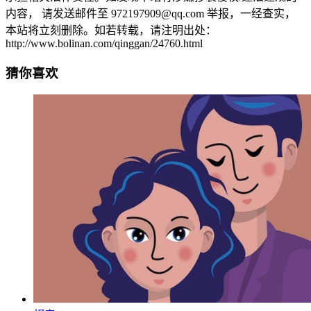
内容， 请发送邮件至 972197909@qq.com 举报，一经查实，
本站将立刻删除。如若转载，请注明出处：
http://www.bolinan.com/qinggan/24760.html
猜你喜欢