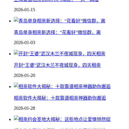
2026-01-15
青岛单身相亲新选择：“花看好”微信群，离
2026-01-03
开封“王婆”武汉木兰不夜城现身，四天相亲
2026-01-20
相亲软件大揭秘：十款靠谱相亲神器助你邂逅
2026-01-28