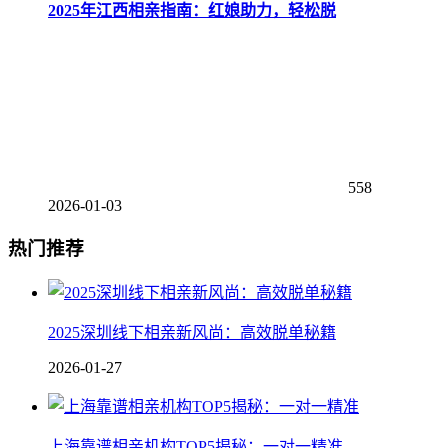
2025年江西相亲指南：红娘助力，轻松脱
558
2026-01-03
热门推荐
2025深圳线下相亲新风尚：高效脱单秘籍
2026-01-27
上海靠谱相亲机构TOP5揭秘：一对一精准