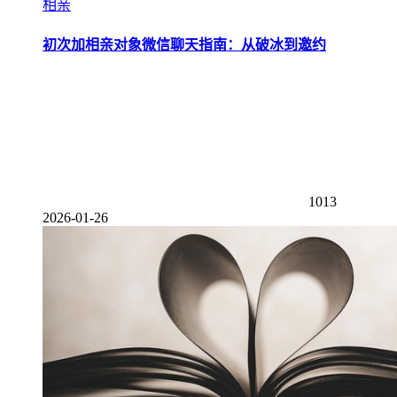
相亲
初次加相亲对象微信聊天指南：从破冰到邀约
1013
2026-01-26