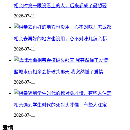
相亲时第一眼没看上的人，后来都成了最想娶
2026-07-11
相亲去再好的地方也没用，心不对味儿怎么都
2026-07-11
盐城水街相亲会挤破头那天 我突然懂了爱情
2026-07-11
相亲遇到学生时代的死对头才懂，有些人注定
2026-07-11
爱情