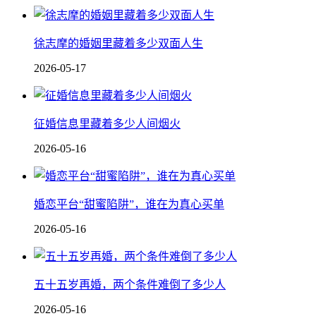
徐志摩的婚姻里藏着多少双面人生
2026-05-17
征婚信息里藏着多少人间烟火
2026-05-16
婚恋平台“甜蜜陷阱”，谁在为真心买单
2026-05-16
五十五岁再婚，两个条件难倒了多少人
2026-05-16