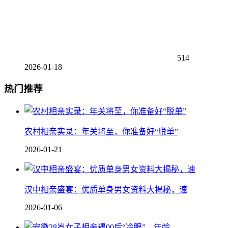
514
2026-01-18
热门推荐
农村相亲实录：年关将至，你准备好“脱单”
2026-01-21
汉中相亲盛宴：优质单身男女资料大揭秘，速
2026-01-06