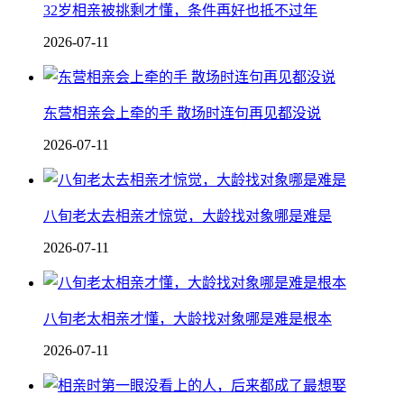
32岁相亲被挑剩才懂，条件再好也抵不过年
2026-07-11
东营相亲会上牵的手 散场时连句再见都没说
2026-07-11
八旬老太去相亲才惊觉，大龄找对象哪是难是
2026-07-11
八旬老太相亲才懂，大龄找对象哪是难是根本
2026-07-11