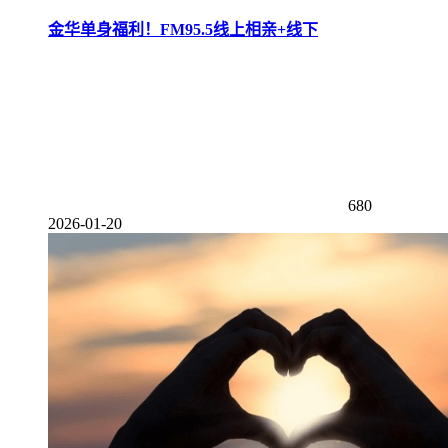
金华单身福利！FM95.5线上相亲+线下
680
2026-01-20