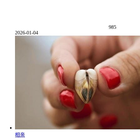
985
2026-01-04
相亲