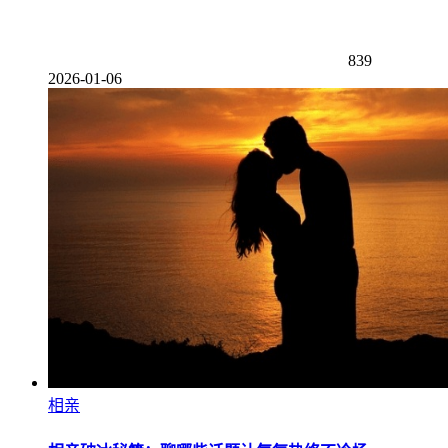
839
2026-01-06
相亲