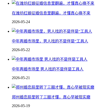
在潍坊红娘征婚信息里翻遍，才懂真心换不来
2026-05-24
中年再婚市场里，男人找的不是伴是“工具人
2026-05-22
中年再婚市场里 男人找的不是伴是工具人
2026-05-21
郑州婚恋局里转了三圈才懂，真心早被现实磨
2026-05-19