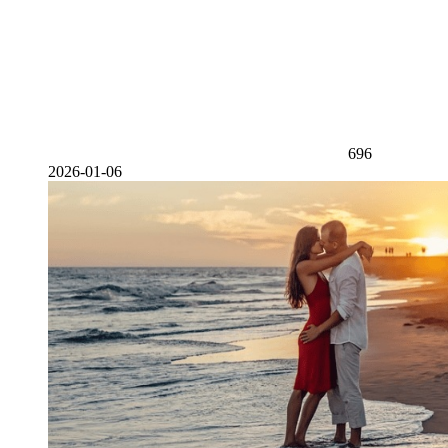
696
2026-01-06