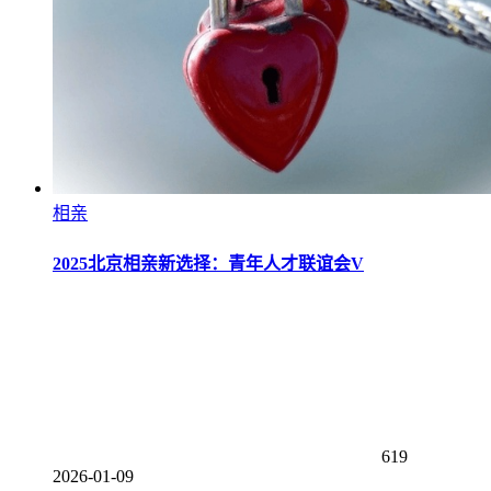
相亲
2025北京相亲新选择：青年人才联谊会V
619
2026-01-09