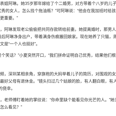
表姐阿琳。她35岁那年嫁给了个二婚男，对方带着个八岁的儿
优秀的女人，怎么找个拖油瓶？”可阿琳说：“他会在我加班时给
更重要。”
，阿琳发现老公偷偷把共同存款转给前妻。她提离婚时，那男人
最后阿琳净身出户，带着满身伤痕搬回娘家。现在她养了只猫，
文是“一个人也挺好”。
是个笑话？”小夏突然开口，“我们拼命证明自己优秀，结果他们
频，深圳某相亲角，穿旗袍的大妈举着儿子的简历，对围观的女
最好父母有退休金。”镜头扫过几个姑娘的脸，有人翻白眼，有
的侥幸。
，老师傅盯着她的掌纹说：“你命里缺个能看见你光芒的人。”她
怎么看见？”