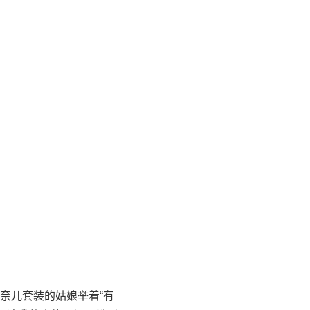
奈儿套装的姑娘举着“有