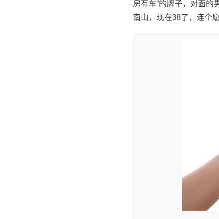
房有车”的牌子，对面的
南山，现在38了，连个