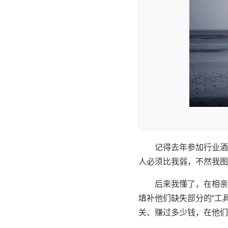
记得去年参加行业酒
人必须比我弱，不然我图
后来我懂了，在相亲
填补他们缺失部分的“工
关、赚过多少钱，在他们