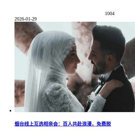
1004
2026-01-29
烟台线上互选相亲会：百人共赴浪漫，免费脱