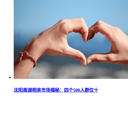
沈阳南湖相亲市场揭秘：四个500人群仅十