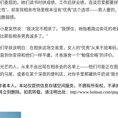
们委屈的。她们读书时拼成绩，工作后拼业绩，连谈恋爱都要拼“
女性”，却发现相亲市场里根本没有“优秀”这个选项——男人要的
的脆弱感。
小夏突然说：“我决定不相亲了。”我愣住，她指着路边卖花的老
比那些相亲男真诚多了。”
们早就该明白：在相亲这场交易里，女人的“优秀”从来不是筹码
直到你变得和他们一样平庸，才肯施舍一个“勉强合格”的评价。
光芒的人，从来不会出现在相亲会的名单上——他们可能正在图
的马尾，或者在某个深夜的便利店，对你手里那罐热牛奶说“我也
作者本人。本站仅提供信息存储空间服务，不拥有所有权，不承担
。如若转载，请注明出处：http://www.bolinan.com/qinggan/