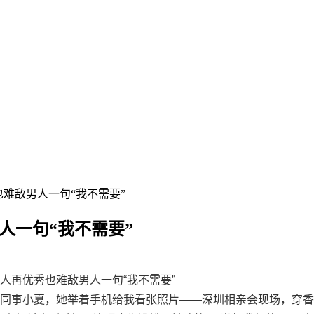
也难敌男人一句“我不需要”
人一句“我不需要”
人再优秀也难敌男人一句“我不需要”
同事小夏，她举着手机给我看张照片——深圳相亲会现场，穿香