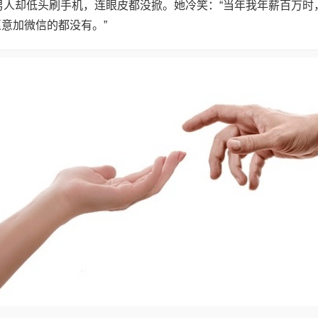
男人却低头刷手机，连眼皮都没掀。她冷笑：“当年我年薪百万时
愿意加微信的都没有。”