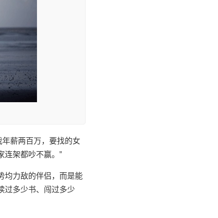
我年薪两百万，要找的女
家连架都吵不赢。”
势均力敌的伴侣，而是能
读过多少书、闯过多少