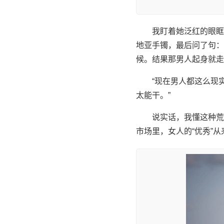
我盯着她泛红的眼眶
地亚手镯，最后问了句：
候。结果那男人起身就走
“现在男人都这么现
太能干。”
说实话，我懂这种荒
市场里，女人的“优秀”