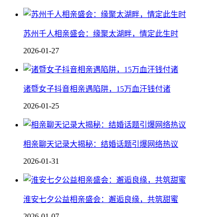
苏州千人相亲盛会：缘聚太湖畔，情定此生时
2026-01-27
诸暨女子抖音相亲遇陷阱，15万血汗钱付诸
2026-01-25
相亲聊天记录大揭秘：结婚话题引爆网络热议
2026-01-31
淮安七夕公益相亲盛会：邂逅良缘，共筑甜蜜
2026-01-07