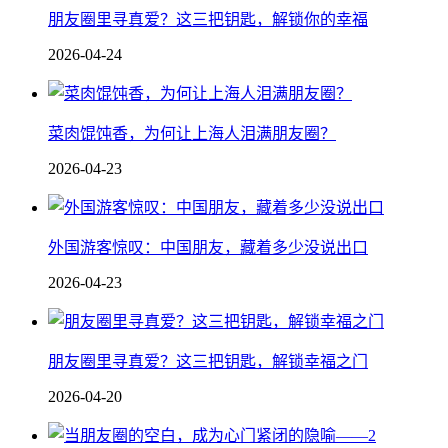
朋友圈里寻真爱？这三把钥匙，解锁你的幸福
2026-04-24
菜肉馄饨香，为何让上海人泪满朋友圈？
2026-04-23
外国游客惊叹：中国朋友，藏着多少没说出口
2026-04-23
朋友圈里寻真爱？这三把钥匙，解锁幸福之门
2026-04-20