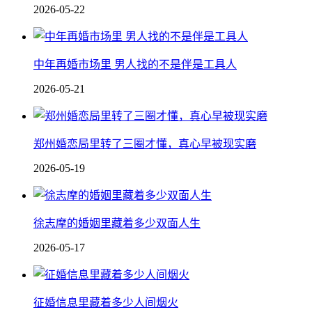
2026-05-22
中年再婚市场里 男人找的不是伴是工具人
2026-05-21
郑州婚恋局里转了三圈才懂，真心早被现实磨
2026-05-19
徐志摩的婚姻里藏着多少双面人生
2026-05-17
征婚信息里藏着多少人间烟火