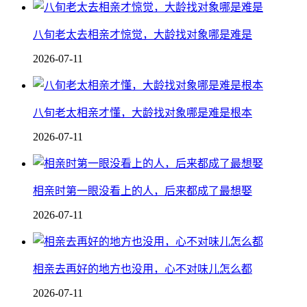
八旬老太去相亲才惊觉，大龄找对象哪是难是
2026-07-11
八旬老太相亲才懂，大龄找对象哪是难是根本
2026-07-11
相亲时第一眼没看上的人，后来都成了最想娶
2026-07-11
相亲去再好的地方也没用，心不对味儿怎么都
2026-07-11