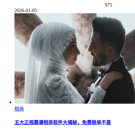
975
2026-01-05
相亲
五大正规靠谱相亲软件大揭秘，免费脱单不是