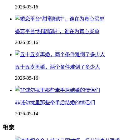
2026-05-16
婚恋平台“甜蜜陷阱”，谁在为真心买单
2026-05-16
五十五岁再婚，两个条件难倒了多少人
2026-05-16
非诚勿扰里那些牵手后结婚的情侣们
2026-05-14
相亲