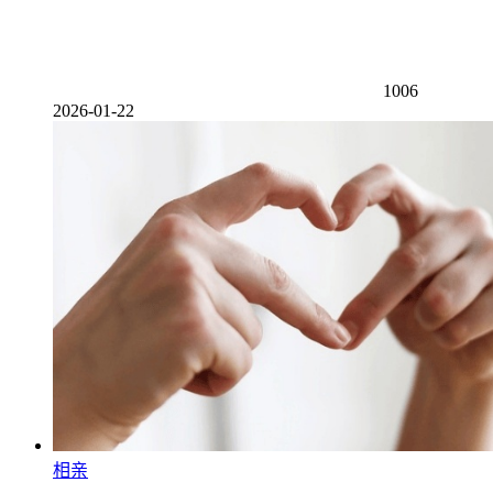
1006
2026-01-22
相亲