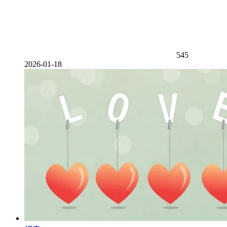
545
2026-01-18