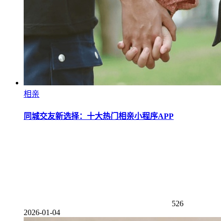
相亲
同城交友新选择：十大热门相亲小程序APP
526
2026-01-04