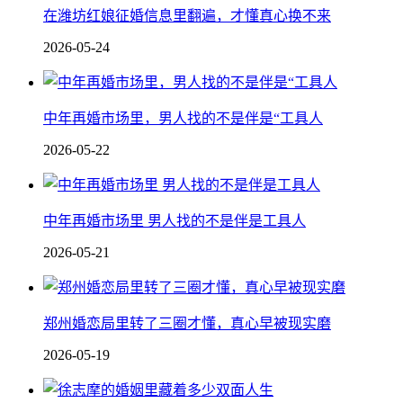
在潍坊红娘征婚信息里翻遍，才懂真心换不来
2026-05-24
中年再婚市场里，男人找的不是伴是“工具人
2026-05-22
中年再婚市场里 男人找的不是伴是工具人
2026-05-21
郑州婚恋局里转了三圈才懂，真心早被现实磨
2026-05-19