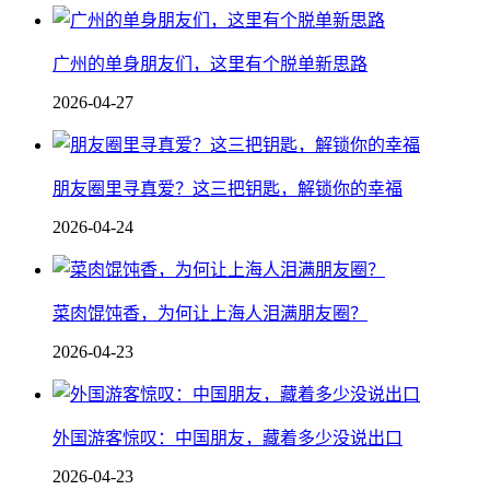
广州的单身朋友们，这里有个脱单新思路
2026-04-27
朋友圈里寻真爱？这三把钥匙，解锁你的幸福
2026-04-24
菜肉馄饨香，为何让上海人泪满朋友圈？
2026-04-23
外国游客惊叹：中国朋友，藏着多少没说出口
2026-04-23