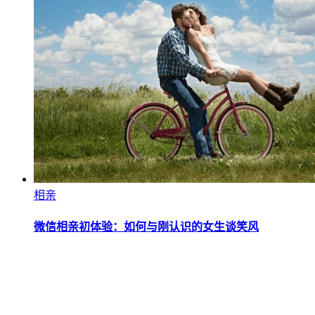
相亲
微信相亲初体验：如何与刚认识的女生谈笑风