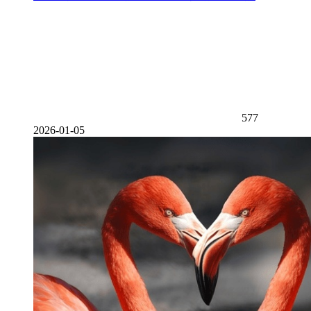
577
2026-01-05