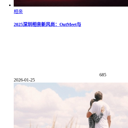
相亲
2025深圳相亲新风尚：OutMeet与
685
2026-01-25