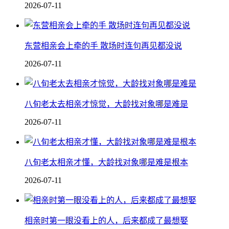
2026-07-11
东营相亲会上牵的手 散场时连句再见都没说
2026-07-11
八旬老太去相亲才惊觉，大龄找对象哪是难是
2026-07-11
八旬老太相亲才懂，大龄找对象哪是难是根本
2026-07-11
相亲时第一眼没看上的人，后来都成了最想娶