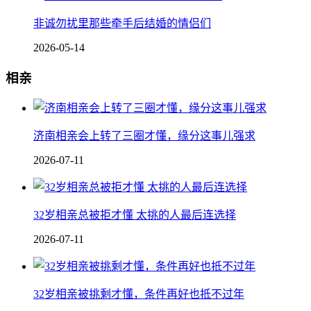
非诚勿扰里那些牵手后结婚的情侣们
2026-05-14
相亲
济南相亲会上转了三圈才懂，缘分这事儿强求
2026-07-11
32岁相亲总被拒才懂 太挑的人最后连选择
2026-07-11
32岁相亲被挑剩才懂，条件再好也抵不过年