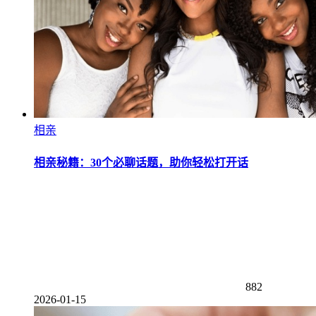
相亲
相亲秘籍：30个必聊话题，助你轻松打开话
882
2026-01-15