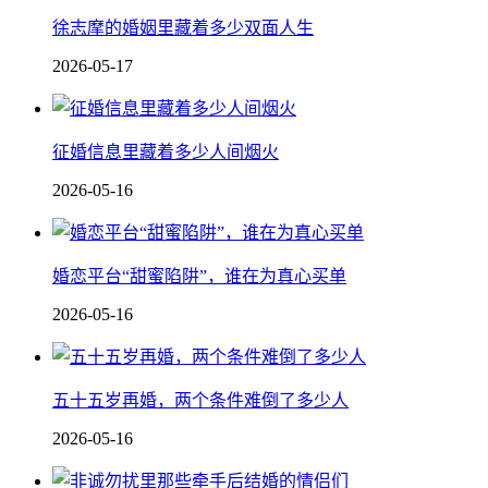
徐志摩的婚姻里藏着多少双面人生
2026-05-17
征婚信息里藏着多少人间烟火
2026-05-16
婚恋平台“甜蜜陷阱”，谁在为真心买单
2026-05-16
五十五岁再婚，两个条件难倒了多少人
2026-05-16