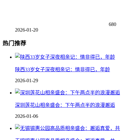
680
2026-01-20
热门推荐
陕西33岁女子深夜相亲记：情非得已，年龄
2026-01-29
深圳莲花山相亲盛会：下午两点半的浪漫邂逅
2026-01-06