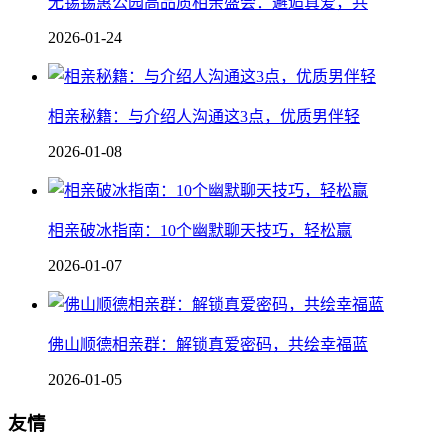
无锡锡惠公园高品质相亲盛会：邂逅真爱，共
2026-01-24
相亲秘籍：与介绍人沟通这3点，优质男伴轻
2026-01-08
相亲破冰指南：10个幽默聊天技巧，轻松赢
2026-01-07
佛山顺德相亲群：解锁真爱密码，共绘幸福蓝
2026-01-05
友情