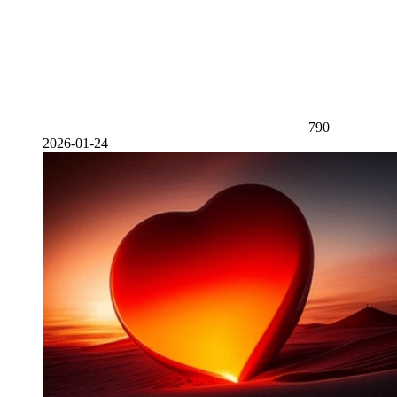
790
2026-01-24