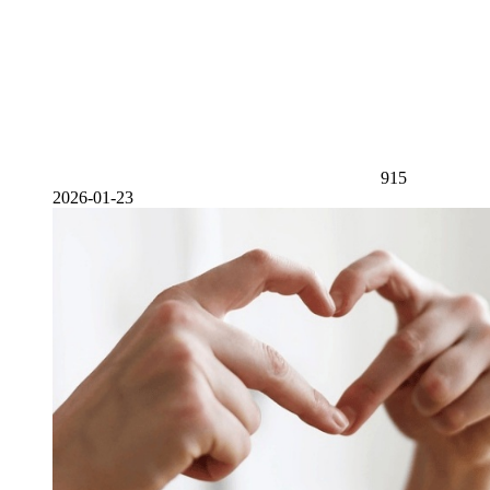
915
2026-01-23