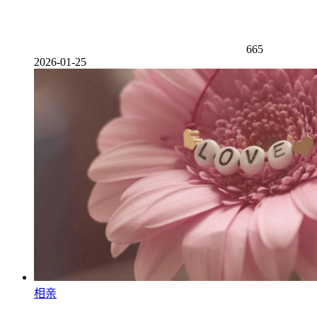
665
2026-01-25
相亲