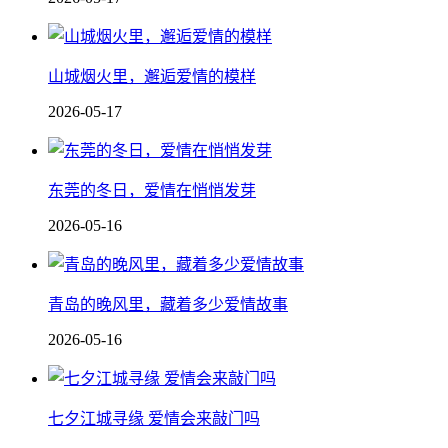
山城烟火里，邂逅爱情的模样
2026-05-17
东莞的冬日，爱情在悄悄发芽
2026-05-16
青岛的晚风里，藏着多少爱情故事
2026-05-16
七夕江城寻缘 爱情会来敲门吗