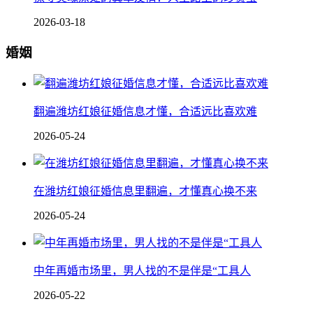
2026-03-18
婚姻
翻遍潍坊红娘征婚信息才懂，合适远比喜欢难
2026-05-24
在潍坊红娘征婚信息里翻遍，才懂真心换不来
2026-05-24
中年再婚市场里，男人找的不是伴是“工具人
2026-05-22