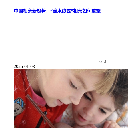
中国相亲新趋势：“流水线式”相亲如何重塑
613
2026-01-03