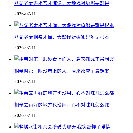
八旬老太去相亲才惊觉，大龄找对象哪是难是
2026-07-11
八旬老太相亲才懂，大龄找对象哪是难是根本
2026-07-11
相亲时第一眼没看上的人，后来都成了最想娶
2026-07-11
相亲去再好的地方也没用，心不对味儿怎么都
2026-07-11