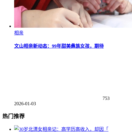
相亲
文山相亲新动态：99年甜美彝族女孩，期待
753
2026-01-03
热门推荐