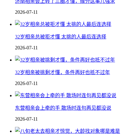
济南相亲会上转了三圈才懂，缘分这事儿强求
2026-07-11
32岁相亲总被拒才懂 太挑的人最后连选择
2026-07-11
32岁相亲被挑剩才懂，条件再好也抵不过年
2026-07-11
东营相亲会上牵的手 散场时连句再见都没说
2026-07-11