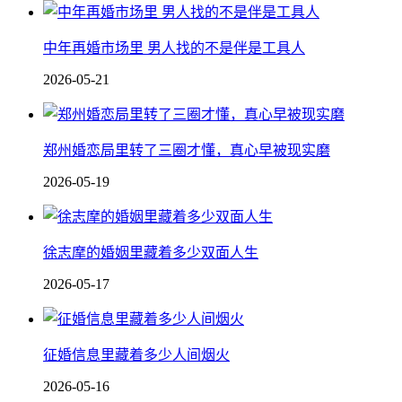
中年再婚市场里 男人找的不是伴是工具人
2026-05-21
郑州婚恋局里转了三圈才懂，真心早被现实磨
2026-05-19
徐志摩的婚姻里藏着多少双面人生
2026-05-17
征婚信息里藏着多少人间烟火
2026-05-16