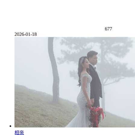
677
2026-01-18
相亲