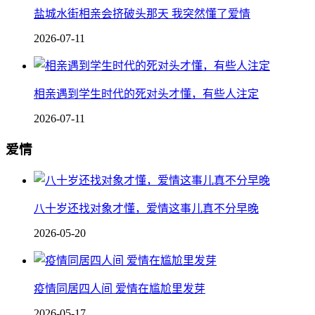
盐城水街相亲会挤破头那天 我突然懂了爱情
2026-07-11
相亲遇到学生时代的死对头才懂，有些人注定
2026-07-11
爱情
八十岁还找对象才懂，爱情这事儿真不分早晚
2026-05-20
疫情同居四人间 爱情在尴尬里发芽
2026-05-17