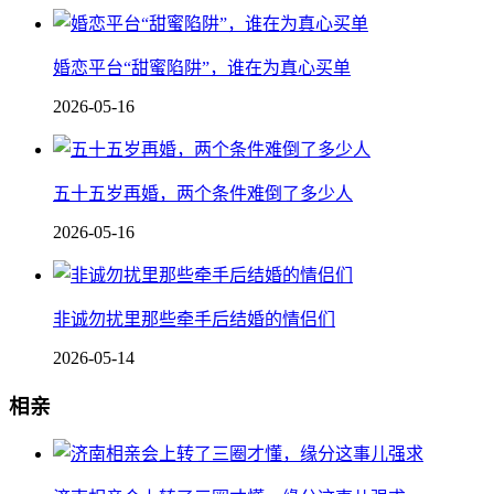
婚恋平台“甜蜜陷阱”，谁在为真心买单
2026-05-16
五十五岁再婚，两个条件难倒了多少人
2026-05-16
非诚勿扰里那些牵手后结婚的情侣们
2026-05-14
相亲