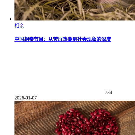
相亲
中国相亲节目：从荧屏热潮到社会现象的深度
734
2026-01-07