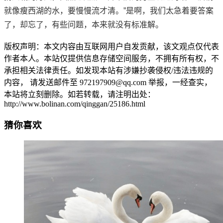
就像瘦西湖的水，要慢慢流才清。”是啊，我们太急着要答案
了，却忘了，有些问题，本来就没有标准解。
版权声明：本文内容由互联网用户自发贡献，该文观点仅代表
作者本人。本站仅提供信息存储空间服务，不拥有所有权，不
承担相关法律责任。如发现本站有涉嫌抄袭侵权/违法违规的
内容， 请发送邮件至 972197909@qq.com 举报，一经查实，
本站将立刻删除。如若转载，请注明出处：
http://www.bolinan.com/qinggan/25186.html
猜你喜欢