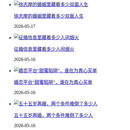
徐志摩的婚姻里藏着多少双面人生
2026-05-17
征婚信息里藏着多少人间烟火
2026-05-16
婚恋平台“甜蜜陷阱”，谁在为真心买单
2026-05-16
五十五岁再婚，两个条件难倒了多少人
2026-05-16