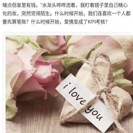
矮点但家里有钱。"水龙头哗哗流着，我盯着镜子里自己精心
化的妆，突然觉得陌生。什么时候开始，我们连喜欢一个人都
要先算笔账？什么时候开始，爱情变成了KPI考核？