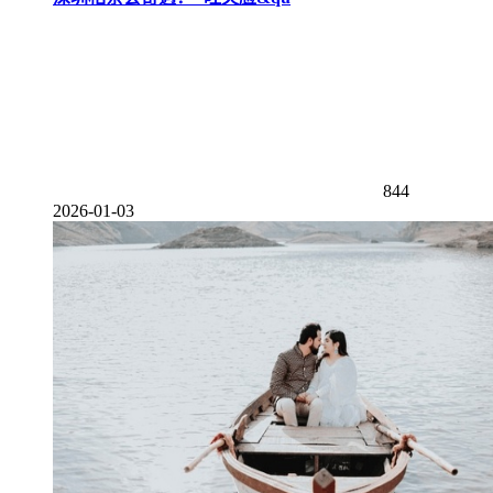
844
2026-01-03