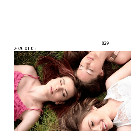
829
2026-01-05