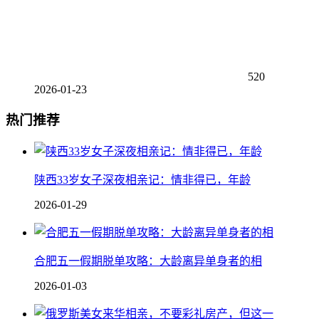
520
2026-01-23
热门推荐
陕西33岁女子深夜相亲记：情非得已，年龄
2026-01-29
合肥五一假期脱单攻略：大龄离异单身者的相
2026-01-03