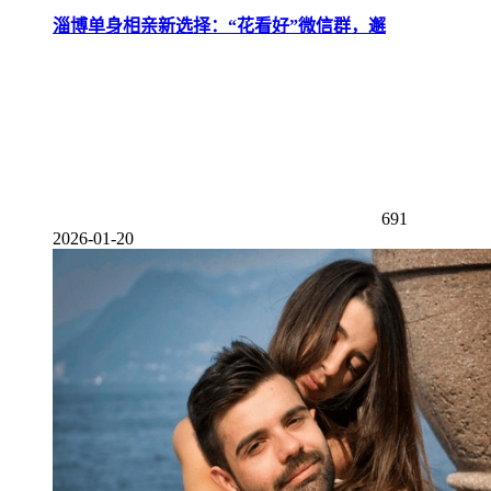
淄博单身相亲新选择：“花看好”微信群，邂
691
2026-01-20