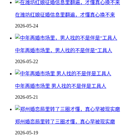
在潍坊红娘征婚信息里翻遍，才懂真心换不来
2026-05-24
中年再婚市场里，男人找的不是伴是“工具人
2026-05-22
中年再婚市场里 男人找的不是伴是工具人
2026-05-21
郑州婚恋局里转了三圈才懂，真心早被现实磨
2026-05-19