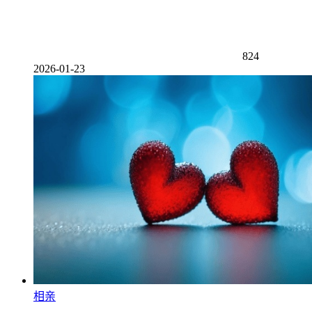
824
2026-01-23
相亲