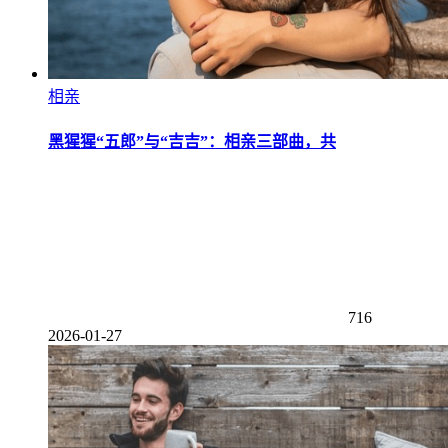
相亲
黑猩猩“五郎”与“吉吉”：相亲三部曲，共
716
2026-01-27