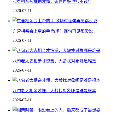
32岁相亲被挑剩才懂，条件再好也抵不过年
2026-07-11
东营相亲会上牵的手 散场时连句再见都没说
2026-07-11
八旬老太去相亲才惊觉，大龄找对象哪是难是
2026-07-11
八旬老太相亲才懂，大龄找对象哪是难是根本
2026-07-11