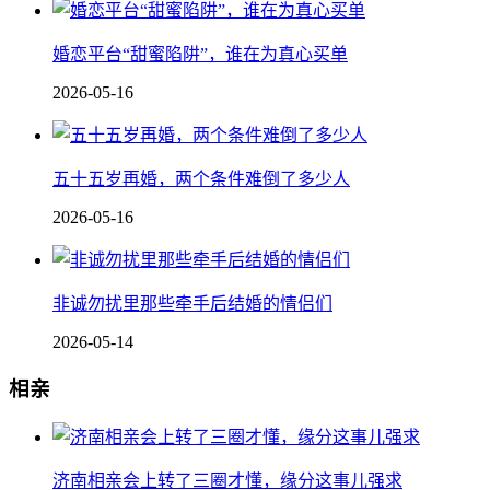
婚恋平台“甜蜜陷阱”，谁在为真心买单
2026-05-16
五十五岁再婚，两个条件难倒了多少人
2026-05-16
非诚勿扰里那些牵手后结婚的情侣们
2026-05-14
相亲
济南相亲会上转了三圈才懂，缘分这事儿强求