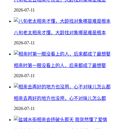
2026-07-11
八旬老太相亲才懂，大龄找对象哪是难是根本
2026-07-11
相亲时第一眼没看上的人，后来都成了最想娶
2026-07-11
相亲去再好的地方也没用，心不对味儿怎么都
2026-07-11