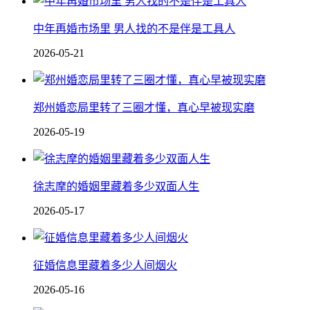
中年再婚市场里 男人找的不是伴是工具人
2026-05-21
郑州婚恋局里转了三圈才懂，真心早被现实磨
2026-05-19
徐志摩的婚姻里藏着多少双面人生
2026-05-17
征婚信息里藏着多少人间烟火
2026-05-16