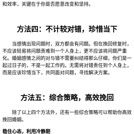
和效率，关键在于你是否愿意改变和坚持。
方法四：不计较对错，珍惜当下
当感情出现问题时，双方都会有问题。但在挽回修复时，
不应该轻易将问题责难到一个人身上，更不应该将问题严重
化。婚姻感情之间的对与错不需要纠结得那么仔细，你们是一
起过日子的，不是一起工作的。无需将对错责任到个人身上，
而是应该珍惜当下，共同面对问题，寻找解决方案。
方法五：综合策略，高效挽回
除了以上四个方法外，还有一些综合策略可以帮助你高效
挽回婚姻。
稳住心态，利用冷静期