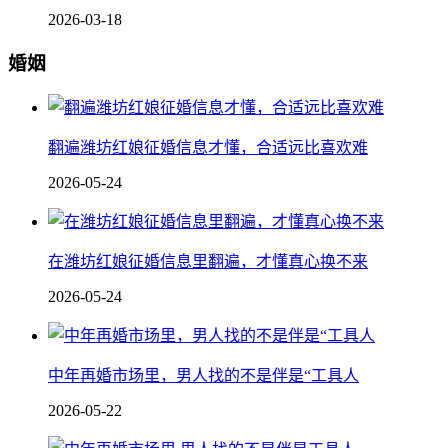
2026-03-18
婚姻
翻遍潍坊红娘征婚信息才懂，合适远比喜欢难
2026-05-24
在潍坊红娘征婚信息里翻遍，才懂真心换不来
2026-05-24
中年再婚市场里，男人找的不是伴是“工具人
2026-05-22