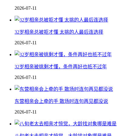
2026-07-11
32岁相亲总被拒才懂 太挑的人最后连选择
2026-07-11
32岁相亲被挑剩才懂，条件再好也抵不过年
2026-07-11
东营相亲会上牵的手 散场时连句再见都没说
2026-07-11
八旬老太去相亲才惊觉，大龄找对象哪是难是