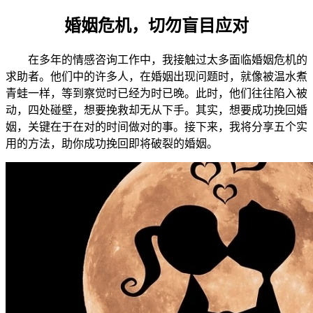
婚姻危机，切勿盲目应对
在多年的情感咨询工作中，我接触过太多面临婚姻危机的
求助者。他们中的许多人，在婚姻出现问题时，就像被温水煮
青蛙一样，等到察觉时已经为时已晚。此时，他们往往陷入被
动，四处碰壁，想要挽救却无从下手。其实，想要成功挽回婚
姻，关键在于在对的时间做对的事。接下来，我将分享五个实
用的方法，助你成功挽回即将破裂的婚姻。