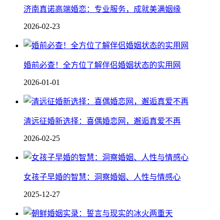
济南真诺高端婚恋：专业服务，成就美满姻缘
2026-02-23
婚前必查！全方位了解伴侣婚姻状态的实用网
2026-01-01
清远征婚新选择：喜偶婚恋网，邂逅真爱不再
2026-02-25
女孩子早婚的智慧：洞察婚姻、人性与情感心
2025-12-27