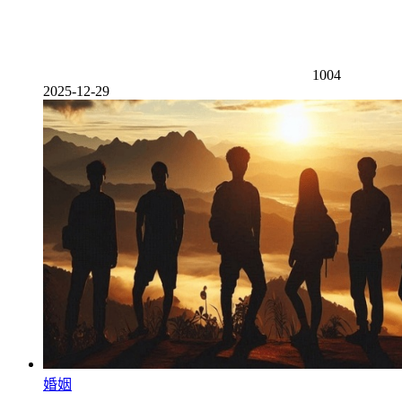
1004
2025-12-29
婚姻