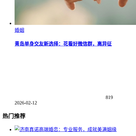
婚姻
青岛单身交友新选择：花看好微信群，离异征
819
2026-02-12
热门推荐