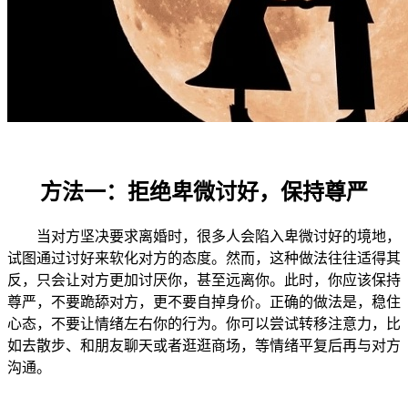
方法一：拒绝卑微讨好，保持尊严
当对方坚决要求离婚时，很多人会陷入卑微讨好的境地，
试图通过讨好来软化对方的态度。然而，这种做法往往适得其
反，只会让对方更加讨厌你，甚至远离你。此时，你应该保持
尊严，不要跪舔对方，更不要自掉身价。正确的做法是，稳住
心态，不要让情绪左右你的行为。你可以尝试转移注意力，比
如去散步、和朋友聊天或者逛逛商场，等情绪平复后再与对方
沟通。