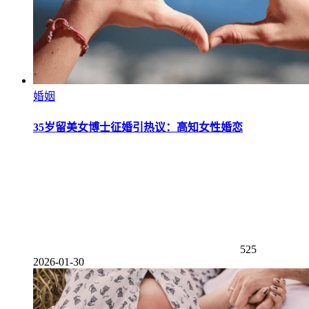
婚姻
35岁留美女博士征婚引热议：高知女性婚恋
525
2026-01-30