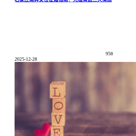
958
2025-12-28