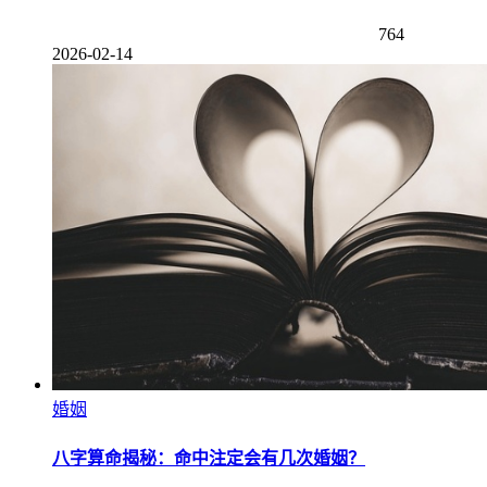
764
2026-02-14
婚姻
八字算命揭秘：命中注定会有几次婚姻？