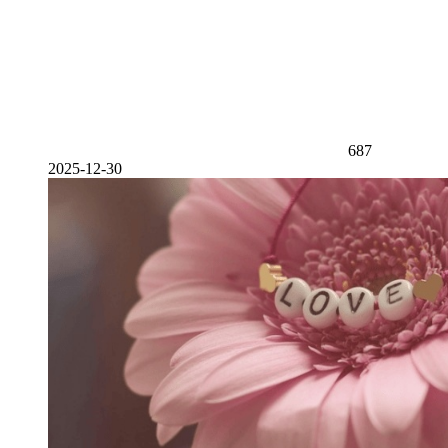
687
2025-12-30