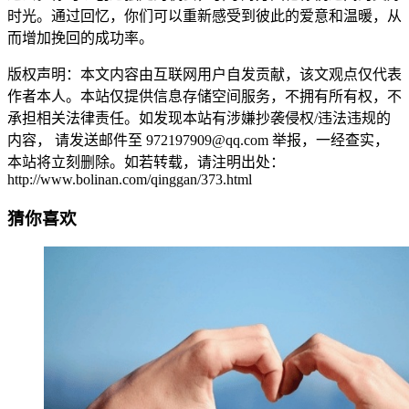
时光。通过回忆，你们可以重新感受到彼此的爱意和温暖，从
而增加挽回的成功率。
版权声明：本文内容由互联网用户自发贡献，该文观点仅代表
作者本人。本站仅提供信息存储空间服务，不拥有所有权，不
承担相关法律责任。如发现本站有涉嫌抄袭侵权/违法违规的
内容， 请发送邮件至 972197909@qq.com 举报，一经查实，
本站将立刻删除。如若转载，请注明出处：
http://www.bolinan.com/qinggan/373.html
猜你喜欢