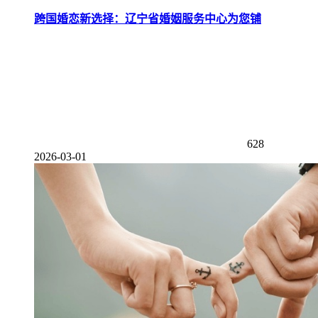
跨国婚恋新选择：辽宁省婚姻服务中心为您铺
628
2026-03-01