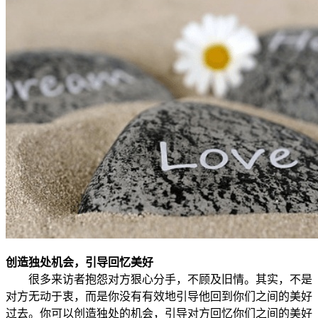
创造独处机会，引导回忆美好
很多来访者抱怨对方狠心分手，不顾及旧情。其实，不是
对方无动于衷，而是你没有有效地引导他回到你们之间的美好
过去。你可以创造独处的机会，引导对方回忆你们之间的美好