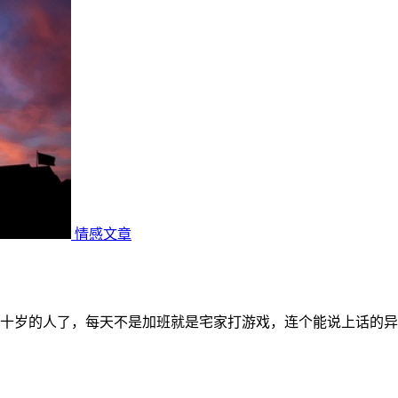
情感文章
十岁的人了，每天不是加班就是宅家打游戏，连个能说上话的异