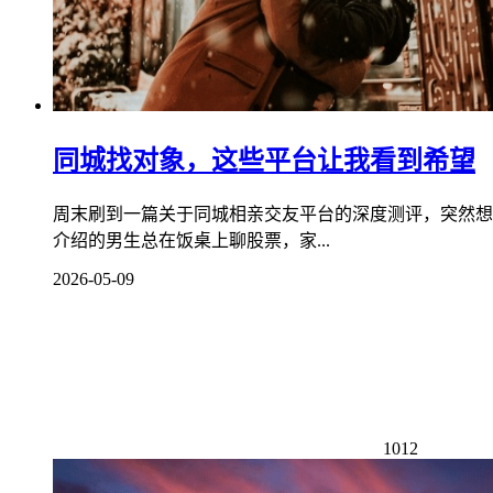
同城找对象，这些平台让我看到希望
周末刷到一篇关于同城相亲交友平台的深度测评，突然想
介绍的男生总在饭桌上聊股票，家...
2026-05-09
1012