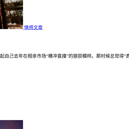
情感文章
起自己去年在相亲市场“横冲直撞”的狼狈模样。那时候总觉得“