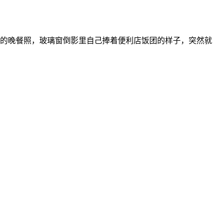
的晚餐照，玻璃窗倒影里自己捧着便利店饭团的样子，突然就