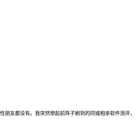
性朋友都没有。我突然想起前阵子刷到的同城相亲软件测评，