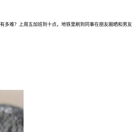
有多难？上周五加班到十点，地铁里刷到同事在朋友圈晒和男友