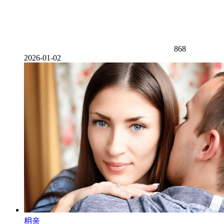
868
2026-01-02
相亲