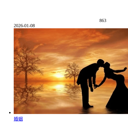
863
2026-01-08
婚姻