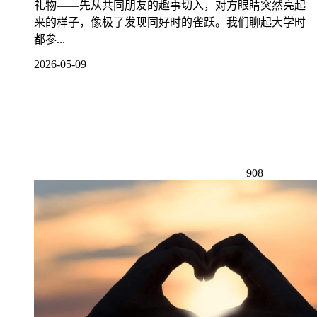
礼物——先从共同朋友的趣事切入，对方眼睛突然亮起
来的样子，像极了发现同好时的雀跃。我们聊起大学时
都参...
2026-05-09
908