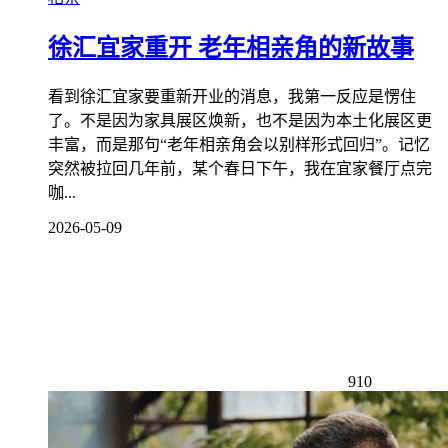
徐汇宜家重开 老年相亲角的新故事
看到徐汇宜家要重新开业的消息，我第一反应是愣住
了。不是因为家具展区焕新，也不是因为本土化展区更
丰富，而是那句“老年相亲角会以别样形式回归”。记忆
突然被拉回几年前，某个春日下午，我在宜家餐厅点完
咖...
2026-05-09
910