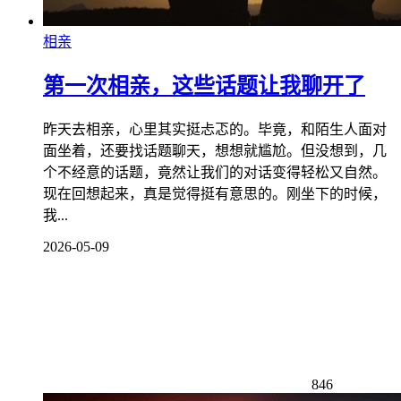
相亲
第一次相亲，这些话题让我聊开了
昨天去相亲，心里其实挺忐忑的。毕竟，和陌生人面对
面坐着，还要找话题聊天，想想就尴尬。但没想到，几
个不经意的话题，竟然让我们的对话变得轻松又自然。
现在回想起来，真是觉得挺有意思的。刚坐下的时候，
我...
2026-05-09
846