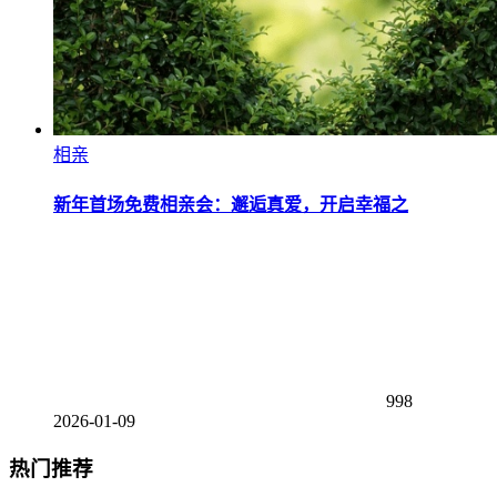
相亲
新年首场免费相亲会：邂逅真爱，开启幸福之
998
2026-01-09
热门推荐