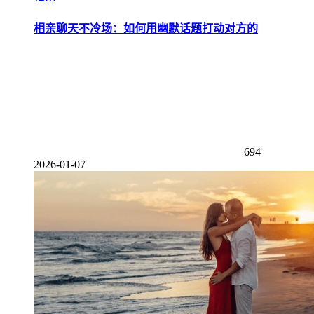
相亲聊天不冷场：如何用幽默话题打动对方的
694
2026-01-07