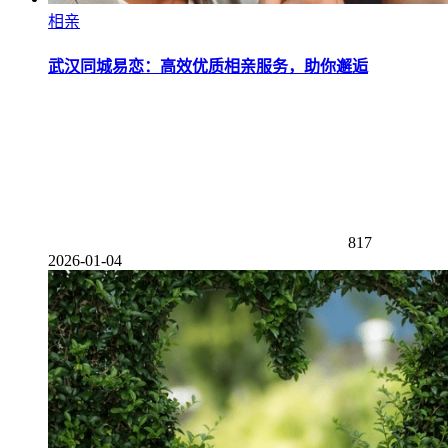
相亲
武汉同城易恋：高效优质相亲服务，助你邂逅
817
2026-01-04