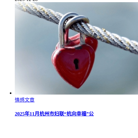
情感文章
2025年11月杭州市妇联“杭向幸福”公