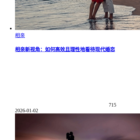
相亲
相亲新视角：如何高效且理性地看待现代婚恋
715
2026-01-02