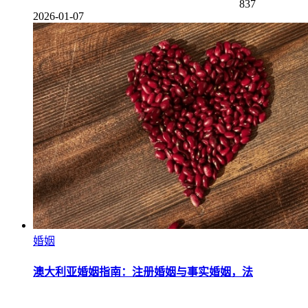
837
2026-01-07
婚姻
澳大利亚婚姻指南：注册婚姻与事实婚姻，法