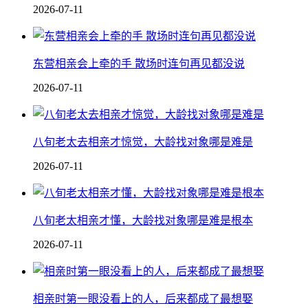
2026-07-11
东营相亲会上牵的手 散场时连句再见都没说
2026-07-11
八旬老太去相亲才惊觉，大龄找对象哪是难是
2026-07-11
八旬老太相亲才懂，大龄找对象哪是难是根本
2026-07-11
相亲时第一眼没看上的人，后来都成了最想娶