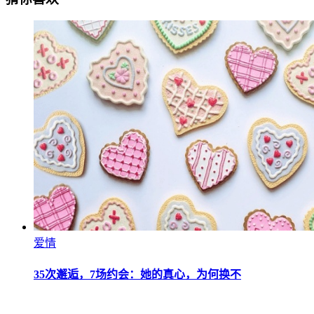
爱情
35次邂逅，7场约会：她的真心，为何换不