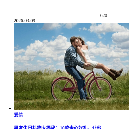
620
2026-03-09
爱情
男友生日礼物大揭秘：10款走心好礼，让他