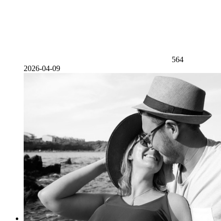
564
2026-04-09