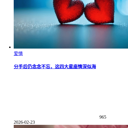
爱情
分手后仍念念不忘，这四大星座情深似海
965
2026-02-23