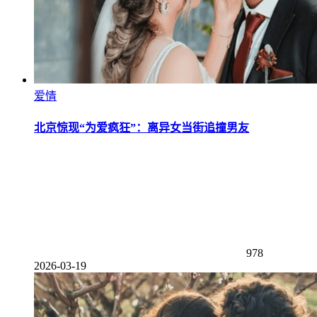
爱情
北京惊现“为爱疯狂”：离异女当街追撞男友
978
2026-03-19