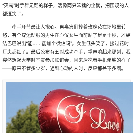
“灭霸”时手舞足蹈的样子，活像两只笨拙的企鹅，把围观的人
都逗笑了。
牵手环节最让人揪心。男嘉宾们捧着玫瑰花在场地里转
悠，有个穿运动服的男生在心仪女生面前站了足足十秒，才结
结巴巴说出“能……能加个微信吗”。女生低头笑了，接过花时
耳尖都红了。最后公布有五对成功牵手，掌声响起来那刻，我
突然想起大学时室友参加联谊会，回来后抱着手机傻笑的样子
——原来不管多少岁，遇到心动的人时，反应都差不多啊。