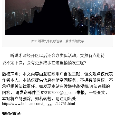
图3: 湘潭九华的联谊会，爱情悄然发芽
听说湘潭经开区以后还会办类似活动，突然有点期待——
说不定下次，会有更多故事在这里悄悄发生呢？
版权声明：本文内容由互联网用户自发贡献，该文观点仅代表
作者本人。本站仅提供信息存储空间服务，不拥有所有权，不
承担相关法律责任。如发现本站有涉嫌抄袭侵权/违法违规的
内容， 请发送邮件至 972197909@qq.com 举报，一经查实，
本站将立刻删除。如若转载，请注明出处：
http://www.bolinan.com/qinggan/22751.html
猜你喜欢