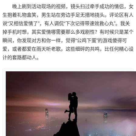
晚上刷到活动现场的视频，镜头扫过牵手成功的情侣，女
生抱着礼物盒笑，男生站在旁边手足无措地挠头。评论区有人
说“又相信爱情了”，有人调侃“下次记得带速效救心丸”。我关
掉手机时想，其实爱情哪需要那么多戏剧性？有时候只是某个
瞬间，你发现对方和你一样，觉得“公鸡下蛋”的游戏傻得可
爱，或者都爱在雨天听老歌。这些细碎的共鸣，比任何精心设
计的套路都动人。