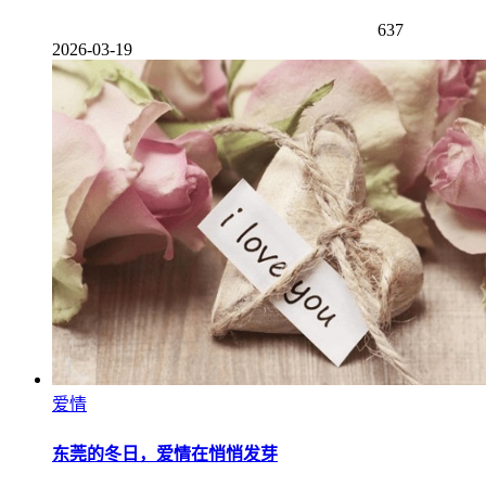
637
2026-03-19
爱情
东莞的冬日，爱情在悄悄发芽