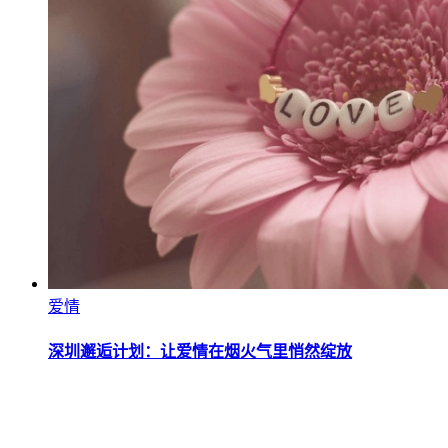
爱情
深圳邂逅计划：让爱情在烟火气里悄然绽放