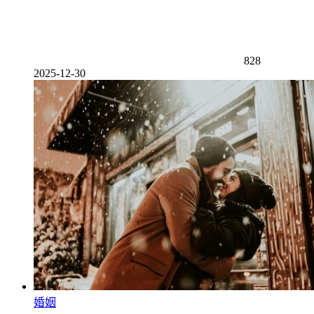
828
2025-12-30
婚姻