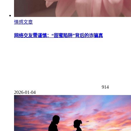
情感文章
网络交友需谨慎：“甜蜜陷阱”背后的诈骗真
914
2026-01-04