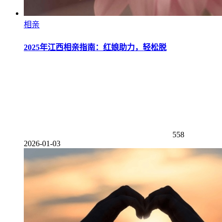
相亲
2025年江西相亲指南：红娘助力，轻松脱
558
2026-01-03