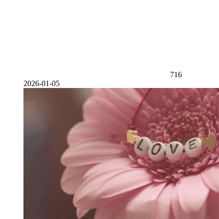
716
2026-01-05