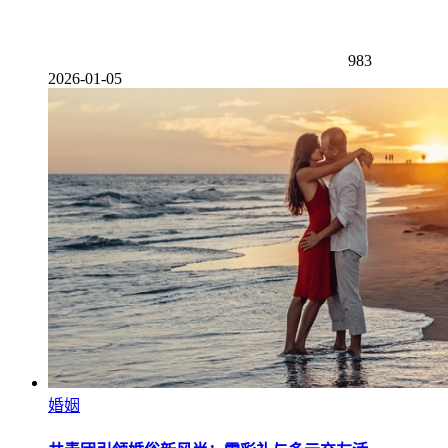
983
2026-01-05
婚姻