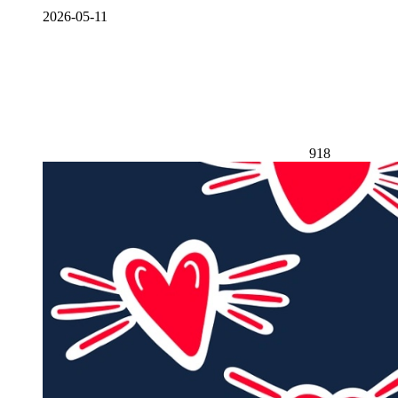
2026-05-11
918