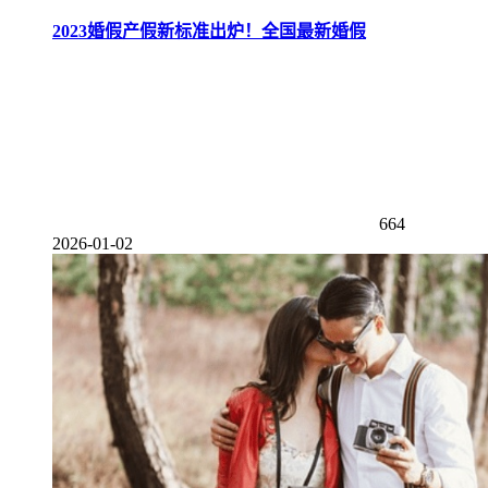
2023婚假产假新标准出炉！全国最新婚假
664
2026-01-02