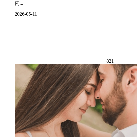
内...
2026-05-11
821