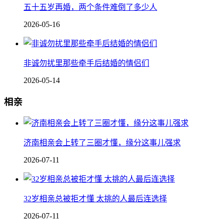
五十五岁再婚，两个条件难倒了多少人
2026-05-16
非诚勿扰里那些牵手后结婚的情侣们
2026-05-14
相亲
济南相亲会上转了三圈才懂，缘分这事儿强求
2026-07-11
32岁相亲总被拒才懂 太挑的人最后连选择
2026-07-11