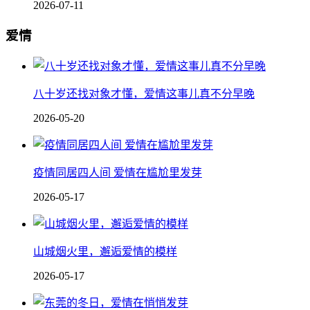
2026-07-11
爱情
八十岁还找对象才懂，爱情这事儿真不分早晚
2026-05-20
疫情同居四人间 爱情在尴尬里发芽
2026-05-17
山城烟火里，邂逅爱情的模样
2026-05-17