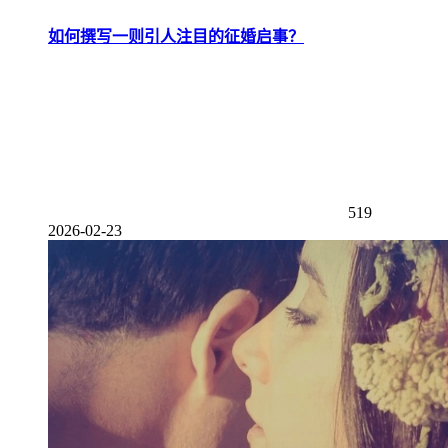
如何撰写一则引人注目的征婚启事？
519
2026-02-23