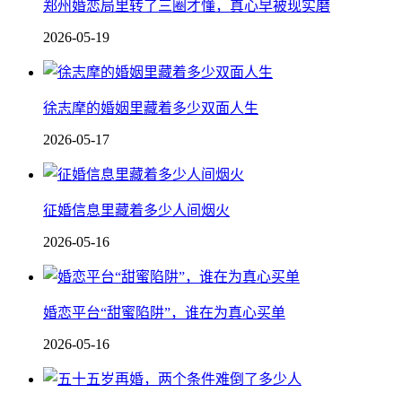
郑州婚恋局里转了三圈才懂，真心早被现实磨
2026-05-19
徐志摩的婚姻里藏着多少双面人生
2026-05-17
征婚信息里藏着多少人间烟火
2026-05-16
婚恋平台“甜蜜陷阱”，谁在为真心买单
2026-05-16