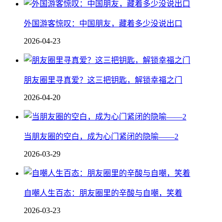
外国游客惊叹：中国朋友，藏着多少没说出口
2026-04-23
朋友圈里寻真爱？这三把钥匙，解锁幸福之门
2026-04-20
当朋友圈的空白，成为心门紧闭的隐喻——2
2026-03-29
自嘲人生百态：朋友圈里的辛酸与自嘲，笑着
2026-03-23