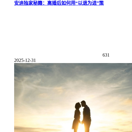
安迪独家秘籍：离婚后如何用“以退为进”策
631
2025-12-31