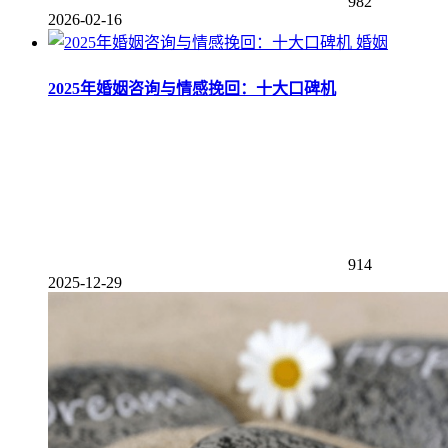
982
2026-02-16
婚姻
2025年婚姻咨询与情感挽回：十大口碑机
914
2025-12-29