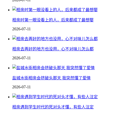
相亲时第一眼没看上的人，后来都成了最想娶
2026-07-11
相亲去再好的地方也没用，心不对味儿怎么都
2026-07-11
盐城水街相亲会挤破头那天 我突然懂了爱情
2026-07-11
相亲遇到学生时代的死对头才懂，有些人注定