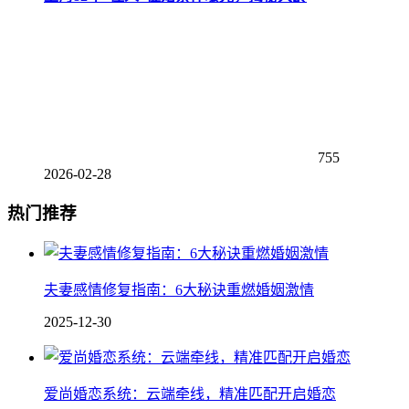
755
2026-02-28
热门推荐
夫妻感情修复指南：6大秘诀重燃婚姻激情
2025-12-30
爱尚婚恋系统：云端牵线，精准匹配开启婚恋