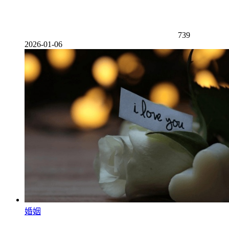
739
2026-01-06
婚姻