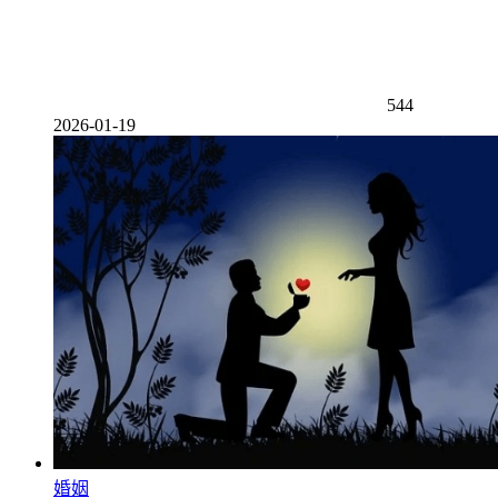
544
2026-01-19
婚姻