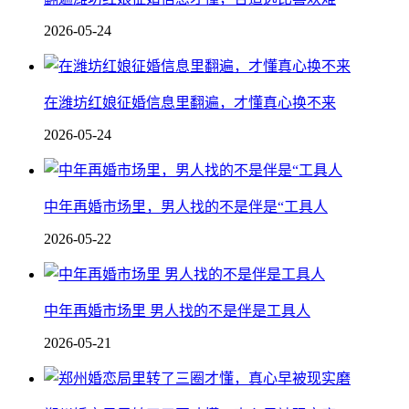
2026-05-24
在潍坊红娘征婚信息里翻遍，才懂真心换不来
2026-05-24
中年再婚市场里，男人找的不是伴是“工具人
2026-05-22
中年再婚市场里 男人找的不是伴是工具人
2026-05-21