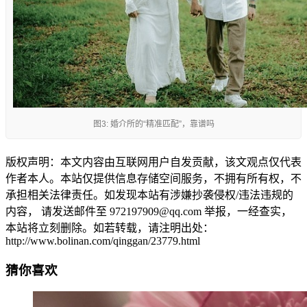
图3: 婚介所的“精准匹配”，靠谱吗
版权声明：本文内容由互联网用户自发贡献，该文观点仅代表
作者本人。本站仅提供信息存储空间服务，不拥有所有权，不
承担相关法律责任。如发现本站有涉嫌抄袭侵权/违法违规的
内容， 请发送邮件至 972197909@qq.com 举报，一经查实，
本站将立刻删除。如若转载，请注明出处：
http://www.bolinan.com/qinggan/23779.html
猜你喜欢