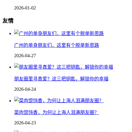
2026-01-02
友情
广州的单身朋友们，这里有个脱单新思路
2026-04-27
朋友圈里寻真爱？这三把钥匙，解锁你的幸福
2026-04-24
菜肉馄饨香，为何让上海人泪满朋友圈？
2026-04-23