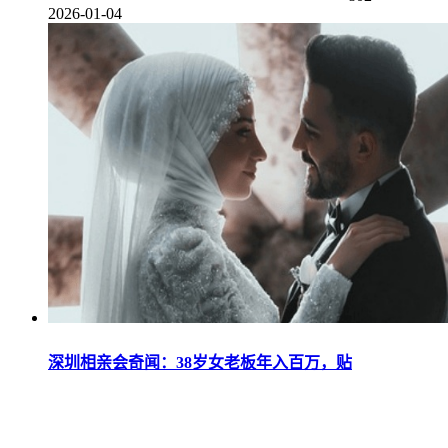
2026-01-04
深圳相亲会奇闻：38岁女老板年入百万，贴