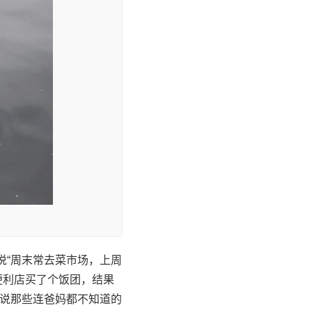
说“周末常去菜市场，上周
便利店买了个饭团，结果
，说那些连爸妈都不知道的