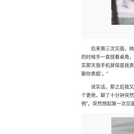
后来第三次见面，她
的时候手一直捏着桌角，
实那天我手机屏保是我表
聊你表姐’。”
说实话，那之后我又
个更绝，聊了十分钟突然
例”，突然想起第一次见