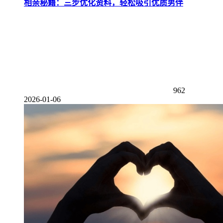
相亲秘籍：三步优化资料，轻松吸引优质男伴
962
2026-01-06