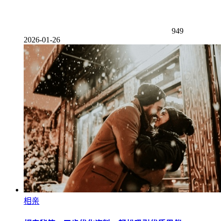
949
2026-01-26
相亲