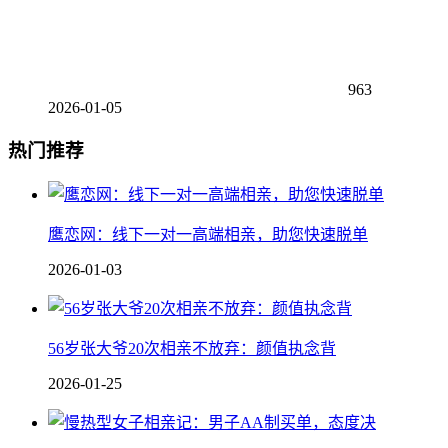
963
2026-01-05
热门推荐
鹰恋网：线下一对一高端相亲，助您快速脱单
2026-01-03
56岁张大爷20次相亲不放弃：颜值执念背
2026-01-25