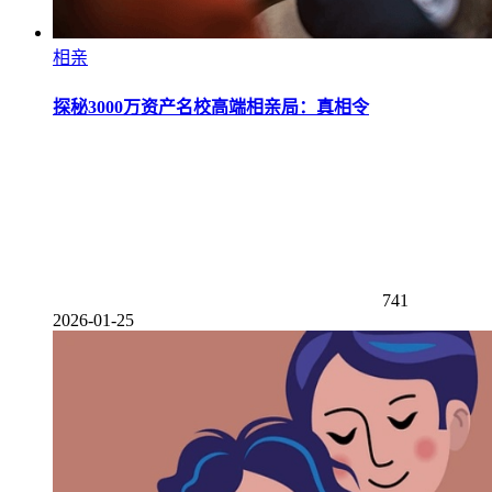
相亲
探秘3000万资产名校高端相亲局：真相令
741
2026-01-25