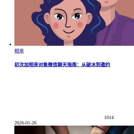
相亲
初次加相亲对象微信聊天指南：从破冰到邀约
1014
2026-01-26