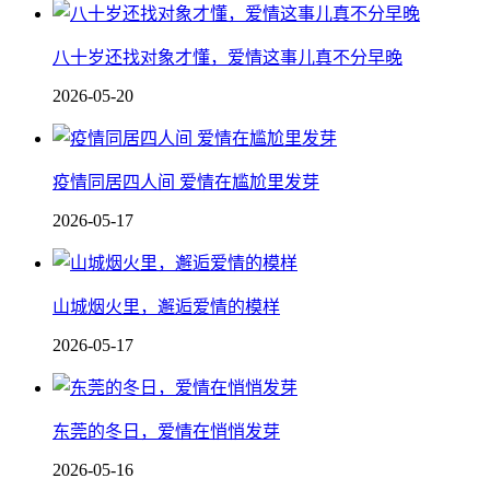
八十岁还找对象才懂，爱情这事儿真不分早晚
2026-05-20
疫情同居四人间 爱情在尴尬里发芽
2026-05-17
山城烟火里，邂逅爱情的模样
2026-05-17
东莞的冬日，爱情在悄悄发芽
2026-05-16