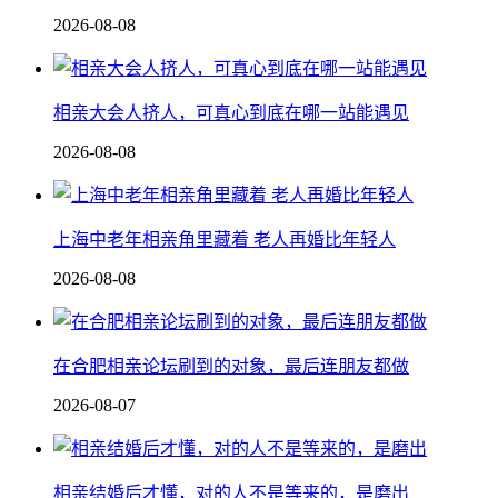
2026-08-08
相亲大会人挤人，可真心到底在哪一站能遇见
2026-08-08
上海中老年相亲角里藏着 老人再婚比年轻人
2026-08-08
在合肥相亲论坛刷到的对象，最后连朋友都做
2026-08-07
相亲结婚后才懂，对的人不是等来的，是磨出