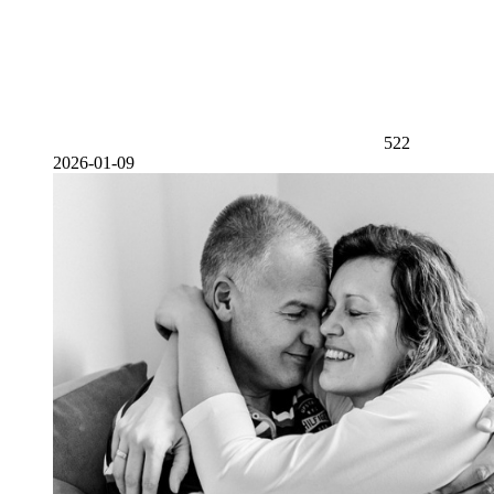
522
2026-01-09