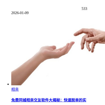
533
2026-01-09
相亲
免费同城相亲交友软件大揭秘：快速脱单的实