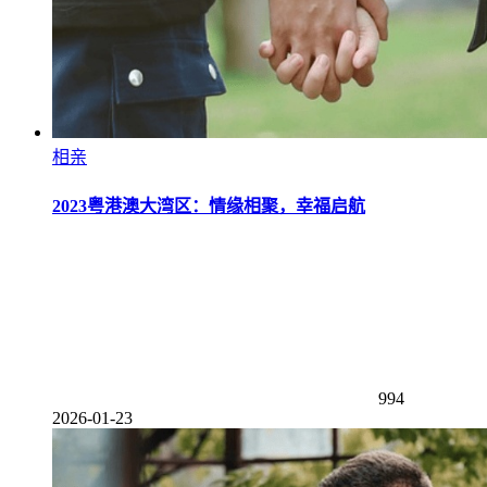
相亲
2023粤港澳大湾区：情缘相聚，幸福启航
994
2026-01-23