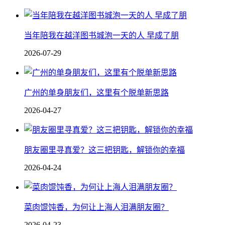
当年陪我在越洋图书城泡一天的人 早成了朋
2026-07-29
广州的单身朋友们，这里有个脱单新思路
2026-04-27
朋友圈里寻真爱？这三把钥匙，解锁你的幸福
2026-04-24
菜肉馄饨香，为何让上海人泪满朋友圈？
2026-04-23