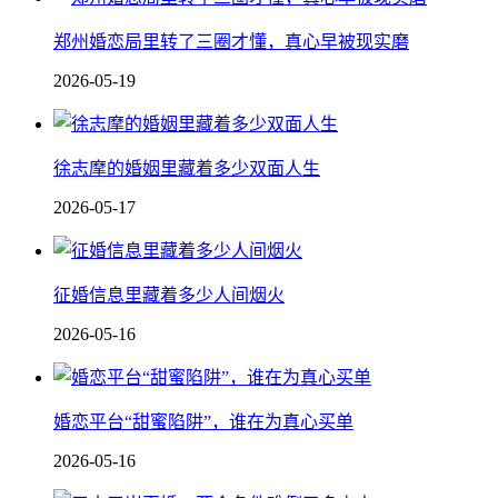
郑州婚恋局里转了三圈才懂，真心早被现实磨
2026-05-19
徐志摩的婚姻里藏着多少双面人生
2026-05-17
征婚信息里藏着多少人间烟火
2026-05-16
婚恋平台“甜蜜陷阱”，谁在为真心买单
2026-05-16