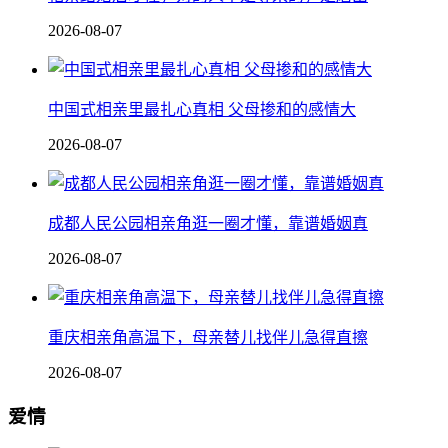
2026-08-07
中国式相亲里最扎心真相 父母掺和的感情大
2026-08-07
成都人民公园相亲角逛一圈才懂，靠谱婚姻真
2026-08-07
重庆相亲角高温下，母亲替儿找伴儿急得直擦
2026-08-07
爱情