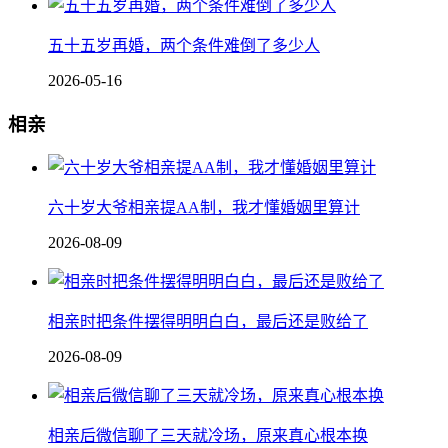
五十五岁再婚，两个条件难倒了多少人
2026-05-16
相亲
六十岁大爷相亲提AA制，我才懂婚姻里算计
2026-08-09
相亲时把条件摆得明明白白，最后还是败给了
2026-08-09
相亲后微信聊了三天就冷场，原来真心根本换