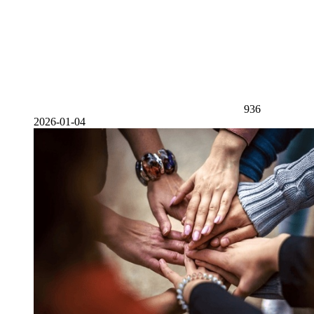
936
2026-01-04