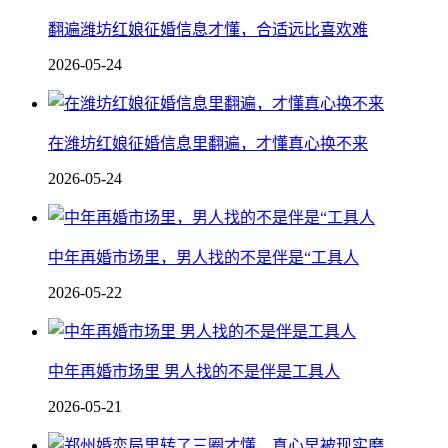
翻遍潍坊红娘征婚信息才懂，合适远比喜欢难
2026-05-24
在潍坊红娘征婚信息里翻遍，才懂真心换不来
2026-05-24
中年再婚市场里，男人找的不是伴是“工具人
2026-05-22
中年再婚市场里 男人找的不是伴是工具人
2026-05-21