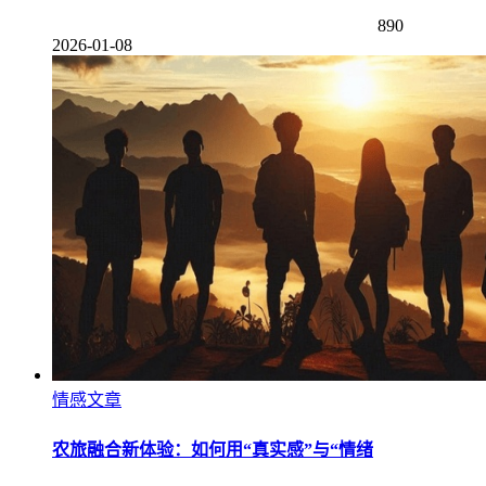
890
2026-01-08
情感文章
农旅融合新体验：如何用“真实感”与“情绪