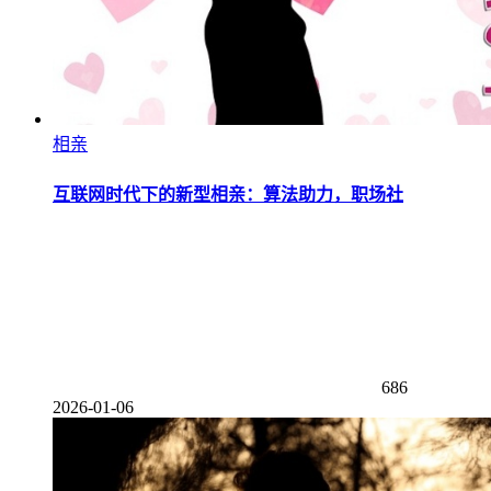
相亲
互联网时代下的新型相亲：算法助力，职场社
686
2026-01-06