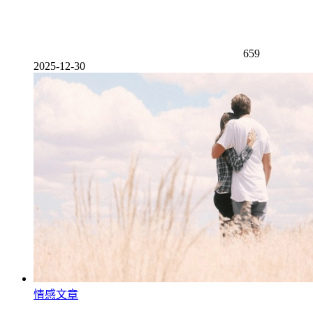
659
2025-12-30
情感文章