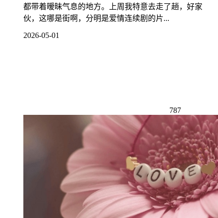
都带着暧昧气息的地方。上周我特意去走了趟，好家
伙，这哪是街啊，分明是爱情连续剧的片...
2026-05-01
787