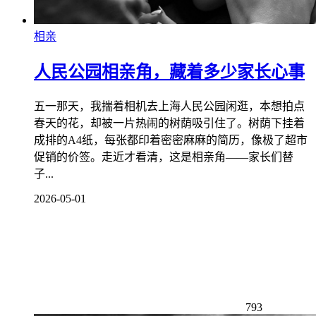
相亲
人民公园相亲角，藏着多少家长心事
五一那天，我揣着相机去上海人民公园闲逛，本想拍点
春天的花，却被一片热闹的树荫吸引住了。树荫下挂着
成排的A4纸，每张都印着密密麻麻的简历，像极了超市
促销的价签。走近才看清，这是相亲角——家长们替
子...
2026-05-01
793