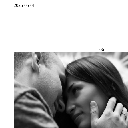
2026-05-01
661