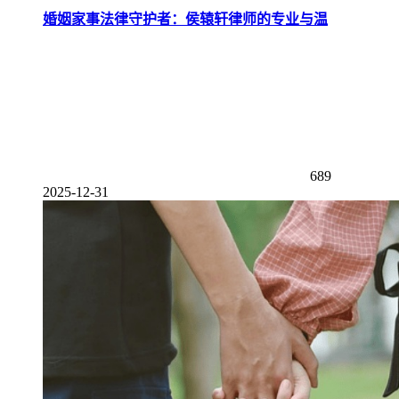
婚姻家事法律守护者：侯辕轩律师的专业与温
689
2025-12-31