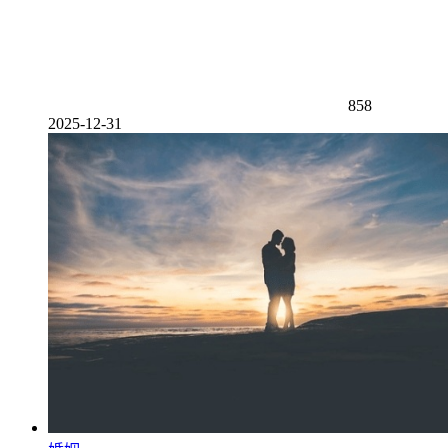
858
2025-12-31