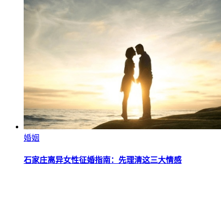
婚姻
石家庄离异女性征婚指南：先理清这三大情感