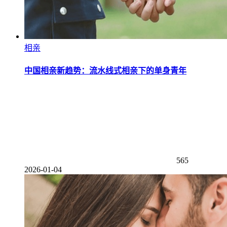
相亲
中国相亲新趋势：流水线式相亲下的单身青年
565
2026-01-04