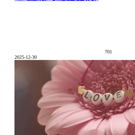
701
2025-12-30