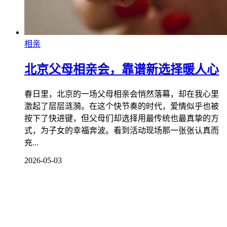
相亲
北京父母相亲会，靠谱新选择暖人心
春日里，北京的一场父母相亲会悄然落幕，却在我心里
激起了层层涟漪。在这个快节奏的时代，爱情似乎也被
按下了快进键，但父母们却选择用最传统也最真挚的方
式，为子女的幸福奔波。看到活动现场那一张张认真而
充...
2026-05-03