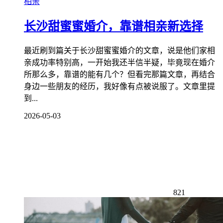
相亲
长沙甜蜜蜜婚介，靠谱相亲新选择
最近刷到篇关于长沙甜蜜蜜婚介的文章，说是他们家相
亲成功率特别高，一开始我还半信半疑，毕竟现在婚介
所那么多，靠谱的能有几个？但看完那篇文章，再结合
身边一些朋友的经历，我好像有点被说服了。文章里提
到...
2026-05-03
821