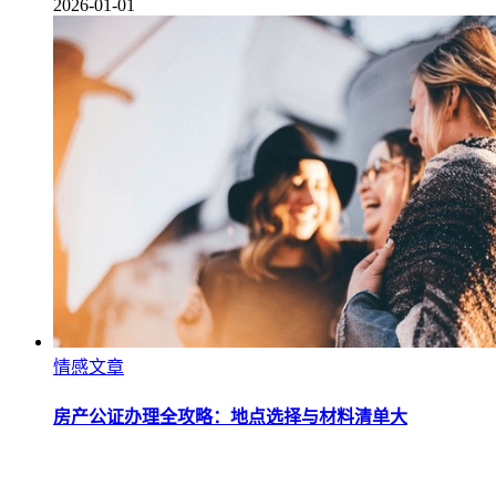
2026-01-01
情感文章
房产公证办理全攻略：地点选择与材料清单大