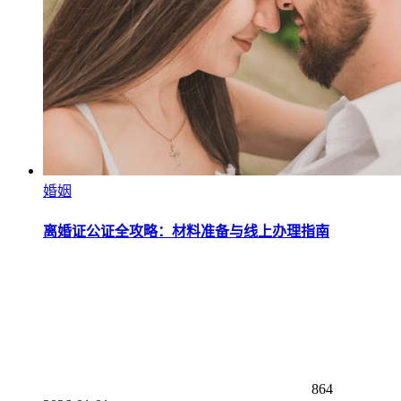
婚姻
离婚证公证全攻略：材料准备与线上办理指南
864