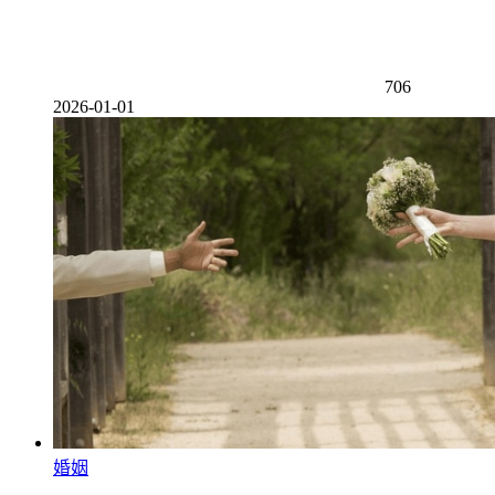
706
2026-01-01
婚姻