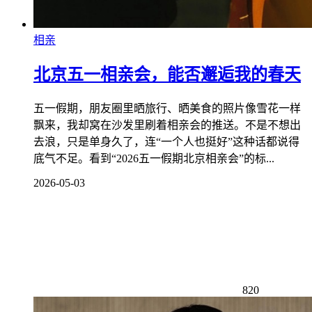
相亲
北京五一相亲会，能否邂逅我的春天
五一假期，朋友圈里晒旅行、晒美食的照片像雪花一样
飘来，我却窝在沙发里刷着相亲会的推送。不是不想出
去浪，只是单身久了，连“一个人也挺好”这种话都说得
底气不足。看到“2026五一假期北京相亲会”的标...
2026-05-03
820