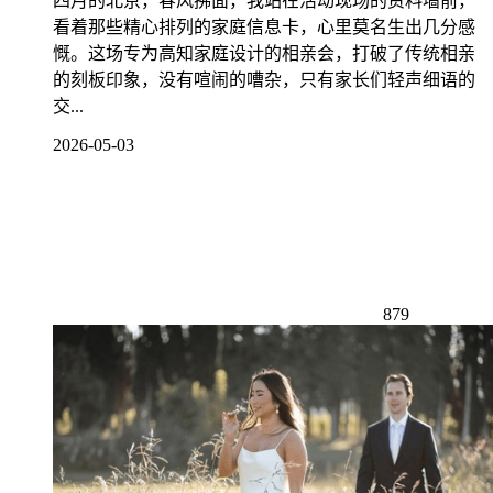
四月的北京，春风拂面，我站在活动现场的资料墙前，
看着那些精心排列的家庭信息卡，心里莫名生出几分感
慨。这场专为高知家庭设计的相亲会，打破了传统相亲
的刻板印象，没有喧闹的嘈杂，只有家长们轻声细语的
交...
2026-05-03
879