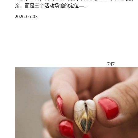
亲，而是三个活动场馆的定位—...
2026-05-03
747