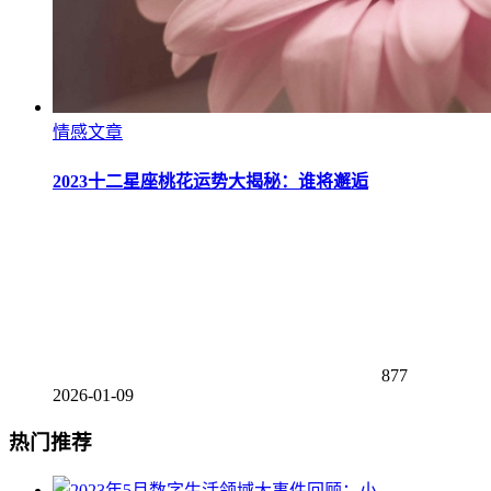
情感文章
2023十二星座桃花运势大揭秘：谁将邂逅
877
2026-01-09
热门推荐