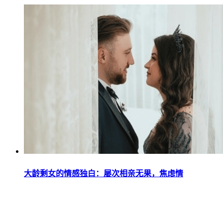
大龄剩女的情感独白：屡次相亲无果，焦虑情