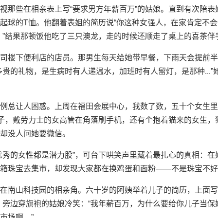
视那些在相亲表上写“要求男方年薪百万”的姑娘。直到有次陪表
起球的T恤。他翻着表姐的简历说“你这种女强人，在家肯定不会
。”结果那顿饭他吃了三只澳龙，走的时候还顺走了桌上的喜茶伴
司楼下便利店的店员。那男生每天给她带早餐，下雨天会提前半
多贵的礼物，是生病时有人递温水，加班时有人留灯，是那种...”
例总让人困惑。上周在福田会展中心，我数了数，五十个女生里
牌子，戴劳力士的女高管在角落刷手机，还有个抱着猫来的女生，
却没人问她要微信。
优秀的女性都是潜力股”，可台下哄笑声里藏着最扎心的真相：在婚
箱珠宝去集市，却发现大家都在换鸡蛋和面粉——不是珠宝不好
在南山科技园的相亲角。六十岁的阿姨举着儿子的简历，上面写着
。旁边穿旗袍的姑娘冷笑：“我年薪百万，为什么要给你儿子当保姆
市场啊。”