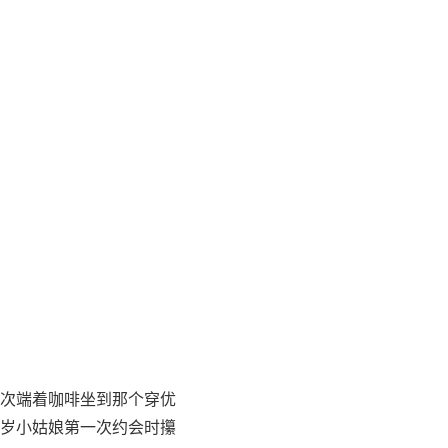
次端着咖啡坐到那个穿优
岁小姑娘第一次约会时攥