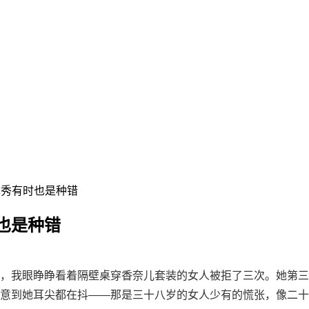
优秀有时也是种错
也是种错
，我眼睁睁看着隔壁桌穿香奈儿套装的女人被拒了三次。她第三
意到她耳尖都在抖——那是三十八岁的女人少有的慌张，像二十