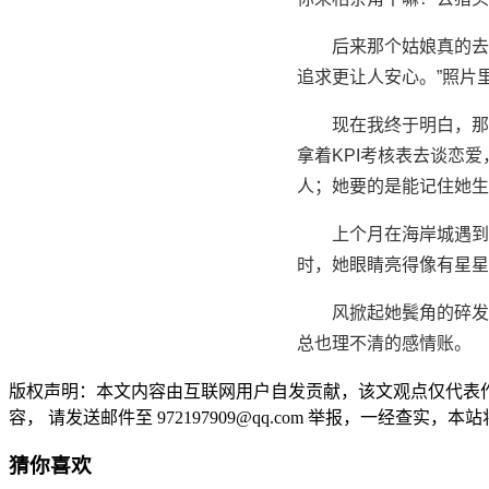
后来那个姑娘真的去
追求更让人安心。”照片
现在我终于明白，那
拿着KPI考核表去谈恋
人；她要的是能记住她生
上个月在海岸城遇到
时，她眼睛亮得像有星星
风掀起她鬓角的碎发
总也理不清的感情账。
版权声明：本文内容由互联网用户自发贡献，该文观点仅代表
容， 请发送邮件至 972197909@qq.com 举报，一经查实，本站将立刻删除
猜你喜欢