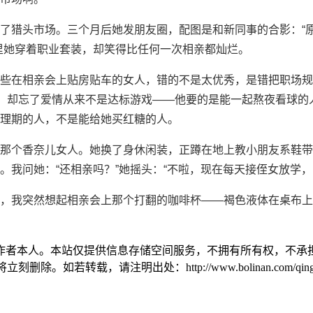
了猎头市场。三个月后她发朋友圈，配图是和新同事的合影：“
里她穿着职业套装，却笑得比任何一次相亲都灿烂。
些在相亲会上贴房贴车的女人，错的不是太优秀，是错把职场规
爱，却忘了爱情从来不是达标游戏——他要的是能一起熬夜看球的
理期的人，不是能给她买红糖的人。
那个香奈儿女人。她换了身休闲装，正蹲在地上教小朋友系鞋带。
。我问她：“还相亲吗？”她摇头：“不啦，现在每天接侄女放学，
，我突然想起相亲会上那个打翻的咖啡杯——褐色液体在桌布上
作者本人。本站仅提供信息存储空间服务，不拥有所有权，不承担
。如若转载，请注明出处：http://www.bolinan.com/qinggan/