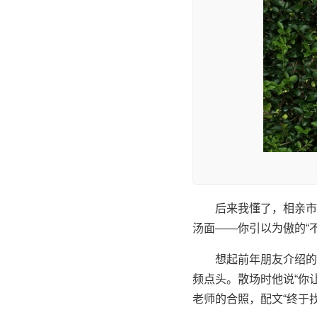
后来我懂了，相亲市
汤面——你引以为傲的“不
想起前年朋友介绍的
频点头。散场时他说“你
老师的合照，配文“终于