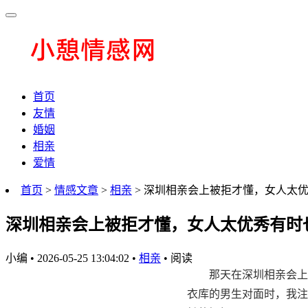
首页
友情
婚姻
相亲
爱情
首页
>
情感文章
>
相亲
> 深圳相亲会上被拒才懂，女人太
深圳相亲会上被拒才懂，女人太优秀有时
小编
•
2026-05-25 13:04:02
•
相亲
•
阅读
那天在深圳相亲会上
衣库的男生对面时，我注