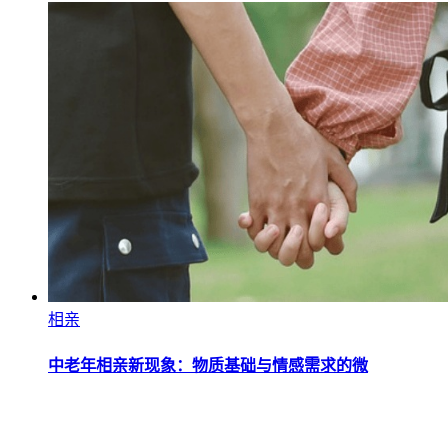
相亲
中老年相亲新现象：物质基础与情感需求的微