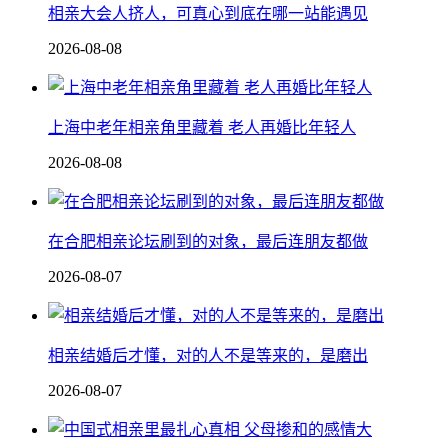
相亲大会人挤人，可真心到底在哪一站能遇见
2026-08-08
上海中老年相亲角里藏着 老人再婚比年轻人
2026-08-08
在合肥相亲论坛刷到的对象，最后连朋友都做
2026-08-07
相亲结婚后才懂，对的人不是等来的，是磨出
2026-08-07