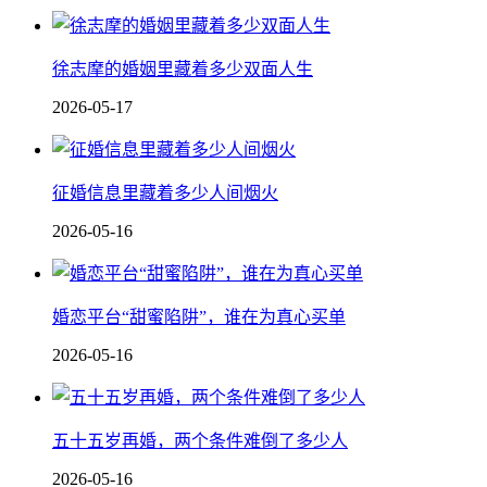
徐志摩的婚姻里藏着多少双面人生
2026-05-17
征婚信息里藏着多少人间烟火
2026-05-16
婚恋平台“甜蜜陷阱”，谁在为真心买单
2026-05-16
五十五岁再婚，两个条件难倒了多少人
2026-05-16