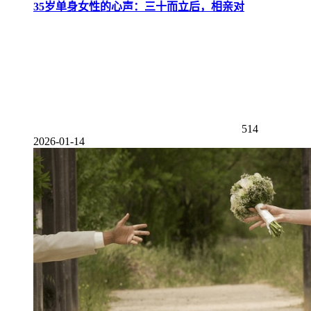
35岁单身女性的心声：三十而立后，相亲对
514
2026-01-14