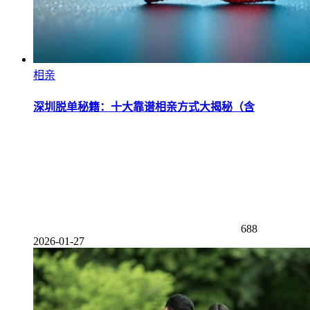
相亲
深圳脱单秘籍：十大靠谱相亲方式大揭秘（含
688
2026-01-27