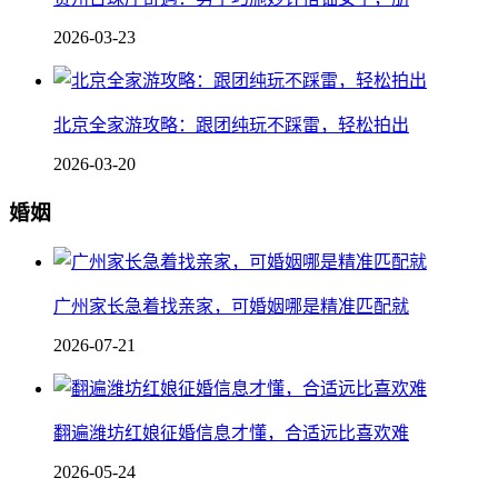
2026-03-23
北京全家游攻略：跟团纯玩不踩雷，轻松拍出
2026-03-20
婚姻
广州家长急着找亲家，可婚姻哪是精准匹配就
2026-07-21
翻遍潍坊红娘征婚信息才懂，合适远比喜欢难
2026-05-24