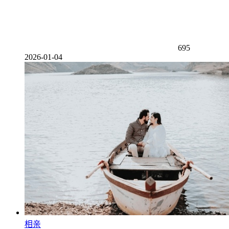
695
2026-01-04
相亲