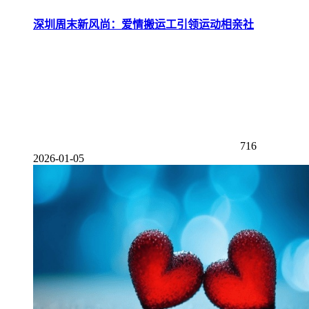
深圳周末新风尚：爱情搬运工引领运动相亲社
716
2026-01-05