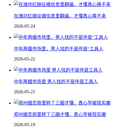
在潍坊红娘征婚信息里翻遍，才懂真心换不来
2026-05-24
中年再婚市场里，男人找的不是伴是“工具人
2026-05-22
中年再婚市场里 男人找的不是伴是工具人
2026-05-21
郑州婚恋局里转了三圈才懂，真心早被现实磨
2026-05-19