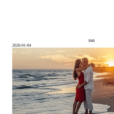
846
2026-01-04