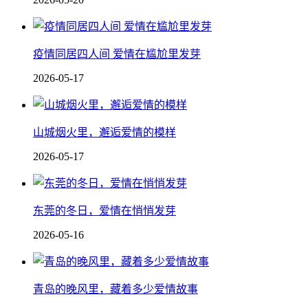
疫情同居四人间 爱情在尴尬里发芽
2026-05-17
山城烟火里，邂逅爱情的模样
2026-05-17
东莞的冬日，爱情在悄悄发芽
2026-05-16
青岛的晚风里，藏着多少爱情故事