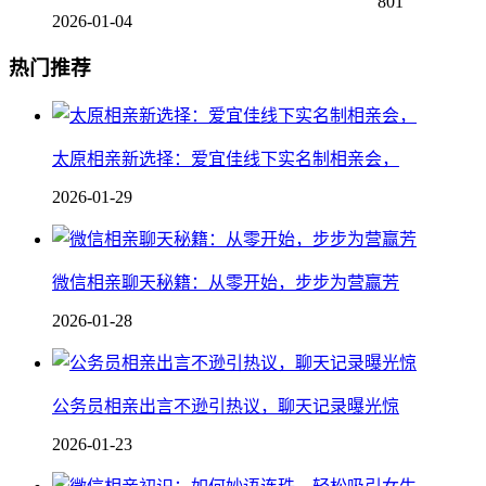
801
2026-01-04
热门推荐
太原相亲新选择：爱宜佳线下实名制相亲会，
2026-01-29
微信相亲聊天秘籍：从零开始，步步为营赢芳
2026-01-28
公务员相亲出言不逊引热议，聊天记录曝光惊
2026-01-23