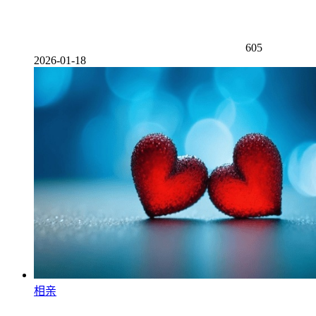
605
2026-01-18
相亲