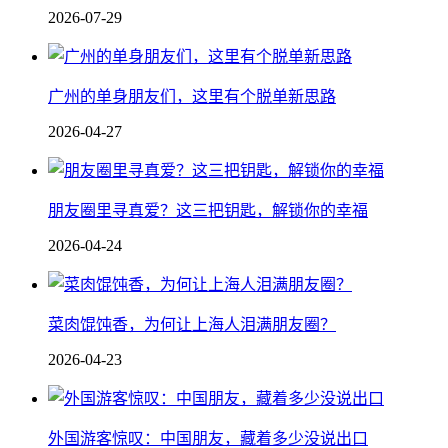
2026-07-29
广州的单身朋友们，这里有个脱单新思路
2026-04-27
朋友圈里寻真爱？这三把钥匙，解锁你的幸福
2026-04-24
菜肉馄饨香，为何让上海人泪满朋友圈？
2026-04-23
外国游客惊叹：中国朋友，藏着多少没说出口