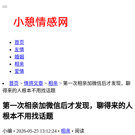
首页
友情
婚姻
相亲
爱情
首页
>
情感文章
>
相亲
> 第一次相亲加微信后才发现，聊
得来的人根本不用找话题
第一次相亲加微信后才发现，聊得来的人
根本不用找话题
小编
•
2026-05-25 13:12:24
•
相亲
•
阅读