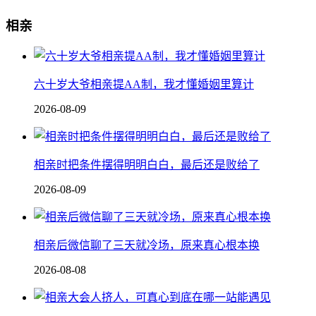
相亲
六十岁大爷相亲提AA制，我才懂婚姻里算计
2026-08-09
相亲时把条件摆得明明白白，最后还是败给了
2026-08-09
相亲后微信聊了三天就冷场，原来真心根本换
2026-08-08