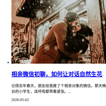
相亲微信初聊，如何让对话自然生花
记得去年春天，朋友给我推了个相亲对象的微信。那天晚
台的小学生，连呼吸都带着紧张。...
2026-05-02