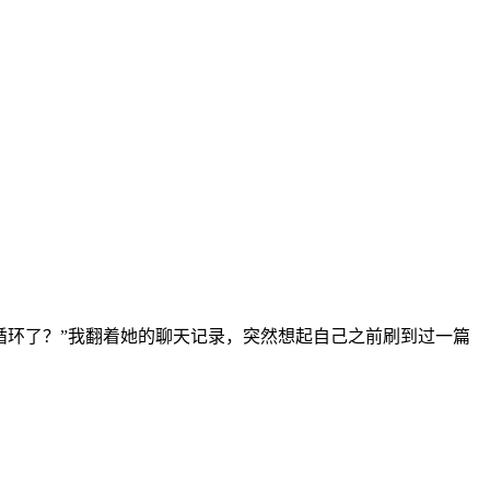
的循环了？”我翻着她的聊天记录，突然想起自己之前刷到过一篇