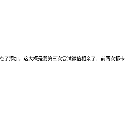
是点了添加。这大概是我第三次尝试微信相亲了，前两次都卡