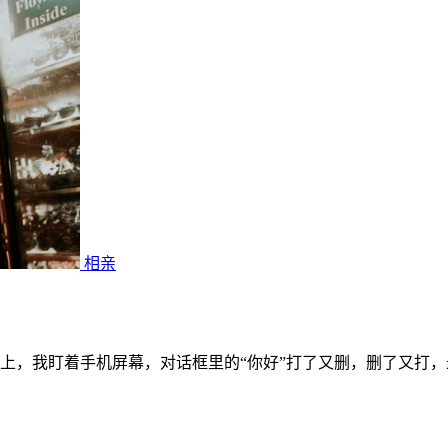
相亲
上，我盯着手机屏幕，对话框里的“你好”打了又删，删了又打，