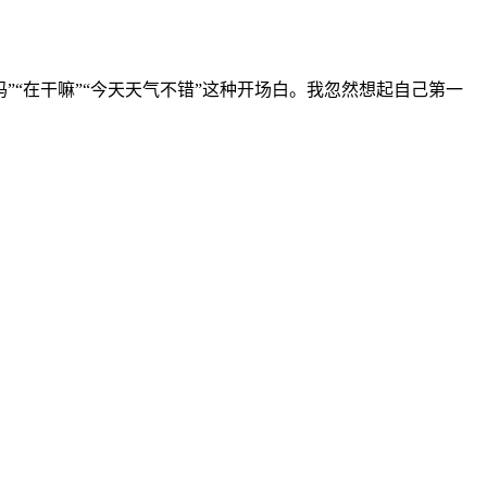
“在干嘛”“今天天气不错”这种开场白。我忽然想起自己第一