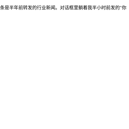
条是半年前转发的行业新闻。对话框里躺着我半小时前发的"你