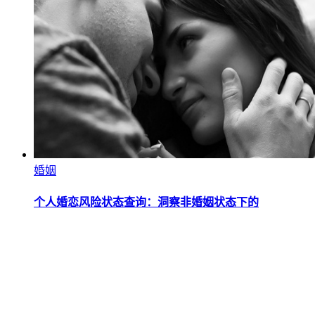
婚姻
个人婚恋风险状态查询：洞察非婚姻状态下的