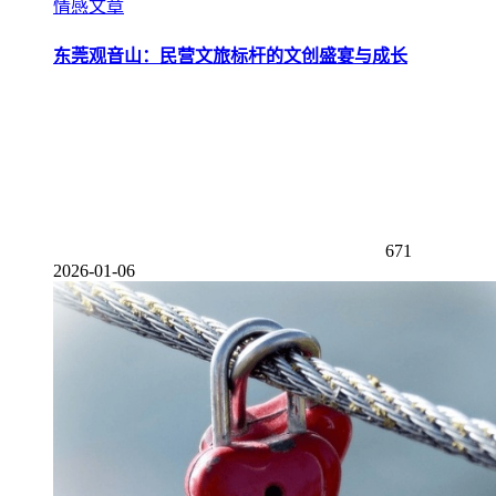
情感文章
东莞观音山：民营文旅标杆的文创盛宴与成长
671
2026-01-06