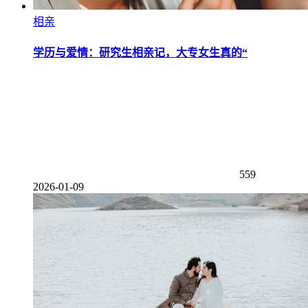
相亲
学历与爱情：研究生相亲记，大专女生真的“
559
2026-01-09