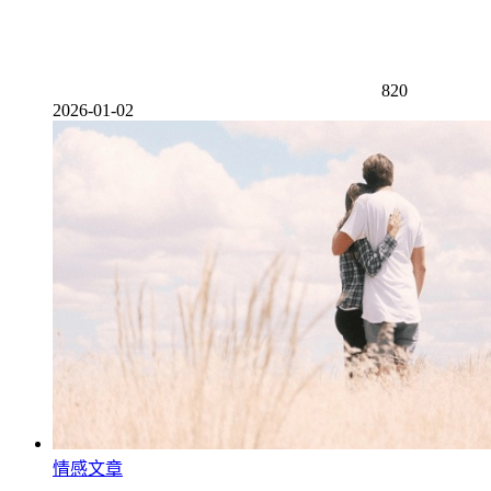
820
2026-01-02
情感文章