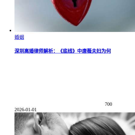
婚姻
深圳离婚律师解析：《底线》中唐薇夫妇为何
700
2026-01-01