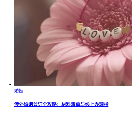
婚姻
涉外婚姻公证全攻略：材料清单与线上办理指