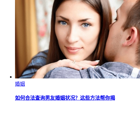
婚姻
如何合法查询男友婚姻状况？这些方法帮你揭