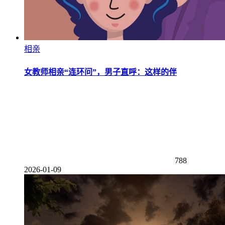
相亲
女教师相亲“连环问”，男子直呼：这样的伴
788
2026-01-09