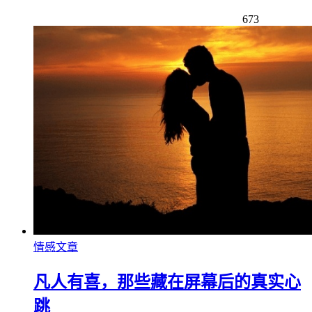
673
情感文章
凡人有喜，那些藏在屏幕后的真实心
跳