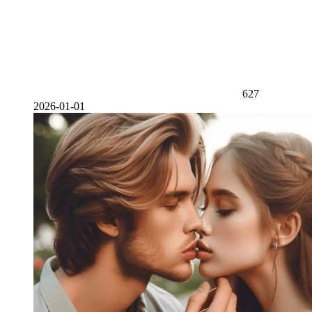
627
2026-01-01