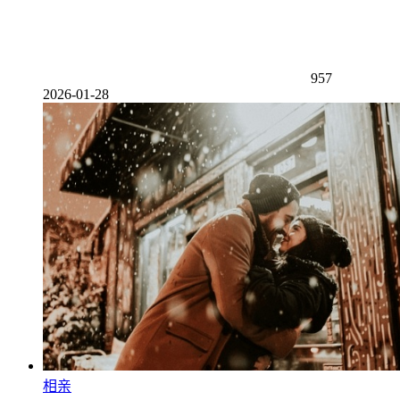
957
2026-01-28
相亲