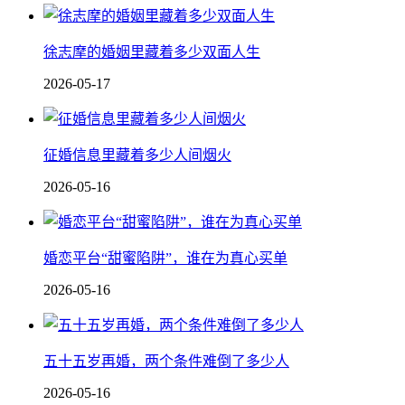
徐志摩的婚姻里藏着多少双面人生
2026-05-17
征婚信息里藏着多少人间烟火
2026-05-16
婚恋平台“甜蜜陷阱”，谁在为真心买单
2026-05-16
五十五岁再婚，两个条件难倒了多少人
2026-05-16