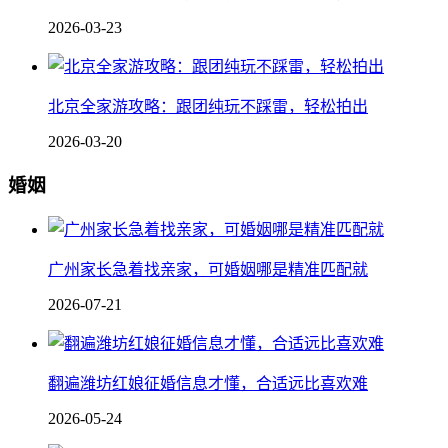
2026-03-23
北京全家游攻略：跟团纯玩不踩雷，轻松拍出
2026-03-20
婚姻
广州家长急着找亲家，可婚姻哪是精准匹配就
2026-07-21
翻遍潍坊红娘征婚信息才懂，合适远比喜欢难
2026-05-24