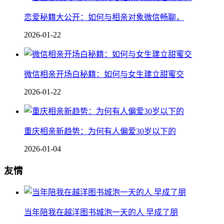
恋爱秘籍大公开：如何与相亲对象微信畅聊，
2026-01-22
微信相亲开场白秘籍：如何与女生建立甜蜜交
2026-01-22
重庆相亲新趋势：为何有人偏爱30岁以下的
2026-01-04
友情
当年陪我在越洋图书城泡一天的人 早成了朋