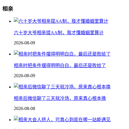
相亲
六十岁大爷相亲提AA制，我才懂婚姻里算计
2026-08-09
相亲时把条件摆得明明白白，最后还是败给了
2026-08-09
相亲后微信聊了三天就冷场，原来真心根本换
2026-08-08