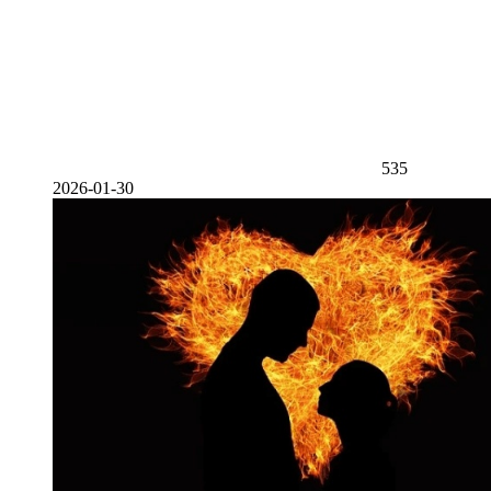
535
2026-01-30