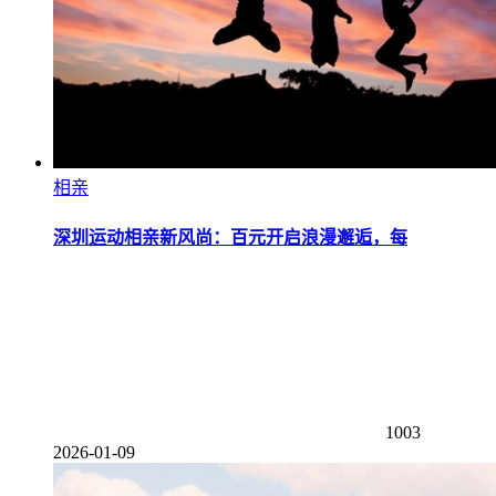
相亲
深圳运动相亲新风尚：百元开启浪漫邂逅，每
1003
2026-01-09