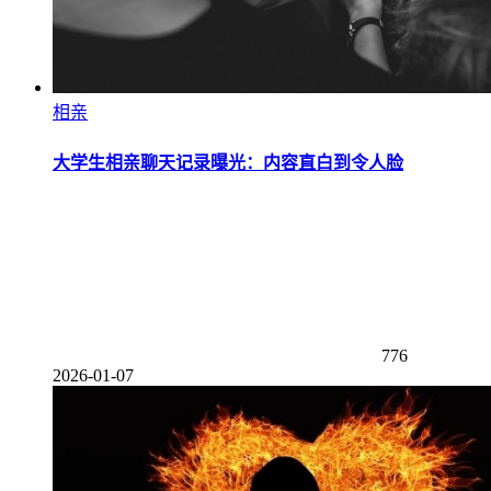
相亲
大学生相亲聊天记录曝光：内容直白到令人脸
776
2026-01-07