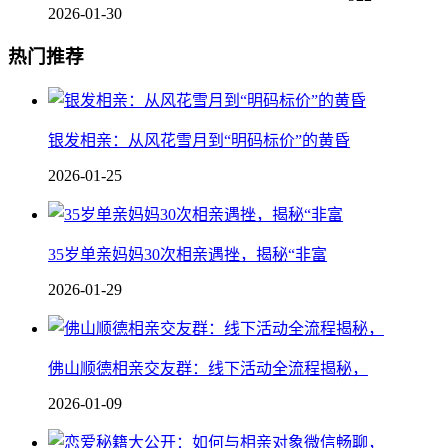
2026-01-30
热门推荐
银发相亲：从风花雪月到“明码标价”的黄昏
2026-01-25
35岁单亲妈妈30次相亲遇挫，揭秘“非富
2026-01-29
佛山顺德相亲交友群：线下活动全流程揭秘，
2026-01-09