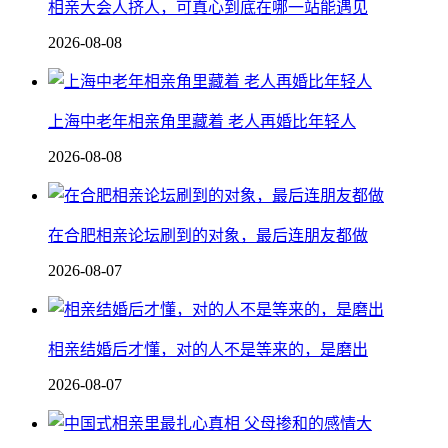
相亲大会人挤人，可真心到底在哪一站能遇见
2026-08-08
上海中老年相亲角里藏着 老人再婚比年轻人
2026-08-08
在合肥相亲论坛刷到的对象，最后连朋友都做
2026-08-07
相亲结婚后才懂，对的人不是等来的，是磨出
2026-08-07