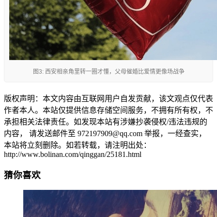
图3: 西安相亲角里转一圈才懂，父母催婚比爱情更像场战争
版权声明：本文内容由互联网用户自发贡献，该文观点仅代表
作者本人。本站仅提供信息存储空间服务，不拥有所有权，不
承担相关法律责任。如发现本站有涉嫌抄袭侵权/违法违规的
内容， 请发送邮件至 972197909@qq.com 举报，一经查实，
本站将立刻删除。如若转载，请注明出处：
http://www.bolinan.com/qinggan/25181.html
猜你喜欢