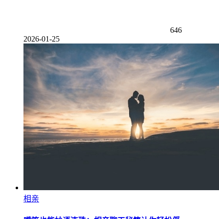
646
2026-01-25
相亲