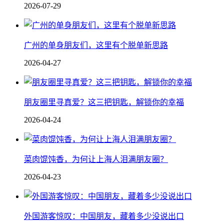
2026-07-29
广州的单身朋友们，这里有个脱单新思路
2026-04-27
朋友圈里寻真爱？这三把钥匙，解锁你的幸福
2026-04-24
菜肉馄饨香，为何让上海人泪满朋友圈？
2026-04-23
外国游客惊叹：中国朋友，藏着多少没说出口