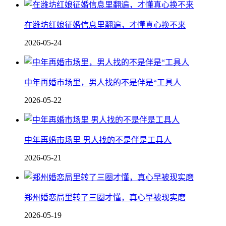
在潍坊红娘征婚信息里翻遍，才懂真心换不来
2026-05-24
中年再婚市场里，男人找的不是伴是“工具人
2026-05-22
中年再婚市场里 男人找的不是伴是工具人
2026-05-21
郑州婚恋局里转了三圈才懂，真心早被现实磨
2026-05-19