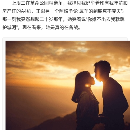
上周三在革命公园相亲角，我撞见我妈举着印有我年薪和
房产证的A4纸，正跟另一个阿姨争论“属羊的到底克不克夫”。
那一刻我突然想起二十岁那年，她哭着说“你嫁不出去我就跳
护城河”，现在看来，她是真的在备战。