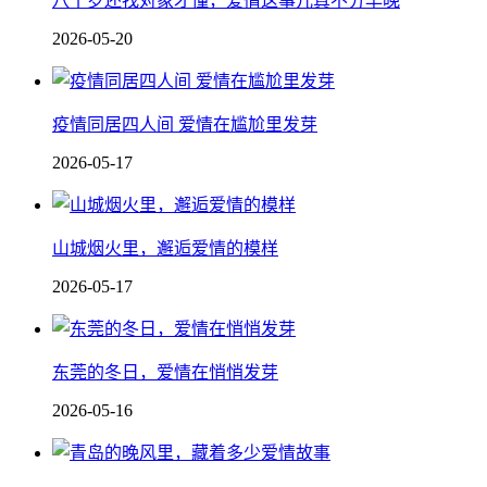
八十岁还找对象才懂，爱情这事儿真不分早晚
2026-05-20
疫情同居四人间 爱情在尴尬里发芽
2026-05-17
山城烟火里，邂逅爱情的模样
2026-05-17
东莞的冬日，爱情在悄悄发芽
2026-05-16