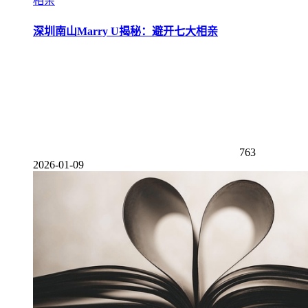
相亲
深圳南山Marry U揭秘：避开七大相亲
763
2026-01-09