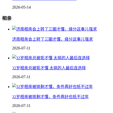
2026-05-14
相亲
济南相亲会上转了三圈才懂，缘分这事儿强求
2026-07-11
32岁相亲总被拒才懂 太挑的人最后连选择
2026-07-11
32岁相亲被挑剩才懂，条件再好也抵不过年
2026-07-11