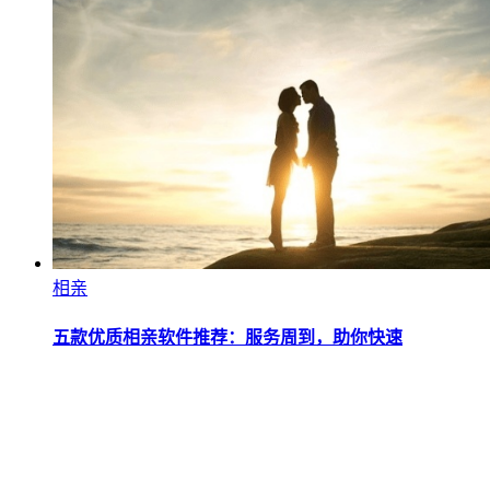
相亲
五款优质相亲软件推荐：服务周到，助你快速