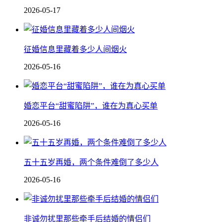
2026-05-17
征婚信息里藏着多少人间烟火
2026-05-16
婚恋平台“甜蜜陷阱”，谁在为真心买单
2026-05-16
五十五岁再婚，两个条件难倒了多少人
2026-05-16
非诚勿扰里那些牵手后结婚的情侣们