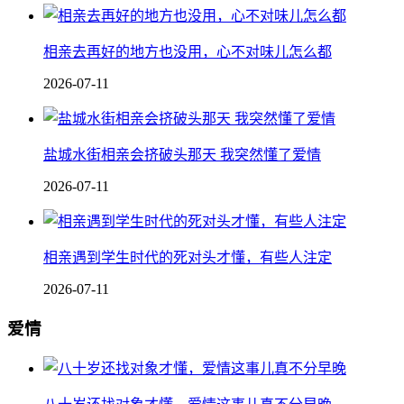
相亲去再好的地方也没用，心不对味儿怎么都
2026-07-11
盐城水街相亲会挤破头那天 我突然懂了爱情
2026-07-11
相亲遇到学生时代的死对头才懂，有些人注定
2026-07-11
爱情