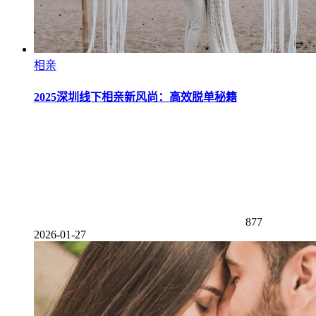
相亲
2025深圳线下相亲新风尚：高效脱单秘籍
877
2026-01-27