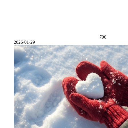
700
2026-01-29