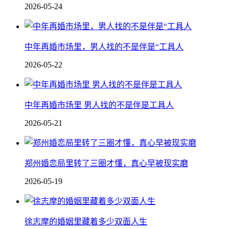
2026-05-24
中年再婚市场里，男人找的不是伴是“工具人
2026-05-22
中年再婚市场里 男人找的不是伴是工具人
2026-05-21
郑州婚恋局里转了三圈才懂，真心早被现实磨
2026-05-19
徐志摩的婚姻里藏着多少双面人生