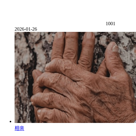
1001
2026-01-26
相亲