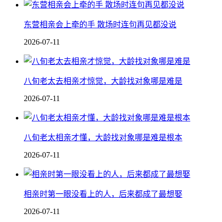
东营相亲会上牵的手 散场时连句再见都没说
2026-07-11
八旬老太去相亲才惊觉，大龄找对象哪是难是
2026-07-11
八旬老太相亲才懂，大龄找对象哪是难是根本
2026-07-11
相亲时第一眼没看上的人，后来都成了最想娶
2026-07-11