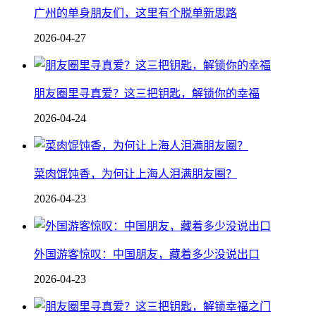
广州的单身朋友们，这里有个脱单新思路
2026-04-27
朋友圈里寻真爱？这三把钥匙，解锁你的幸福
2026-04-24
菜肉馄饨香，为何让上海人泪满朋友圈？
2026-04-23
外国游客惊叹：中国朋友，藏着多少没说出口
2026-04-23