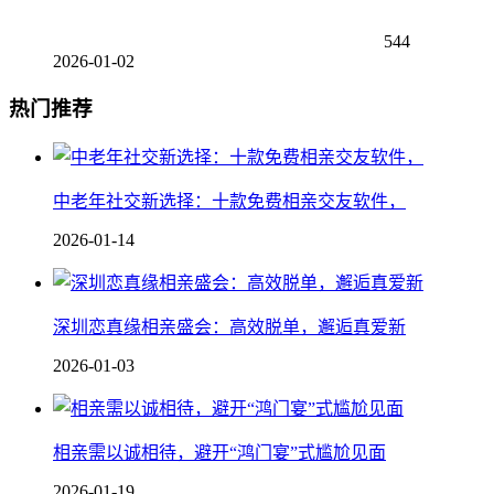
544
2026-01-02
热门推荐
中老年社交新选择：十款免费相亲交友软件，
2026-01-14
深圳恋真缘相亲盛会：高效脱单，邂逅真爱新
2026-01-03
相亲需以诚相待，避开“鸿门宴”式尴尬见面
2026-01-19