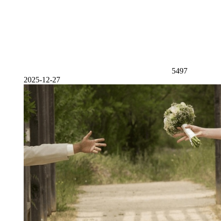
5497
2025-12-27