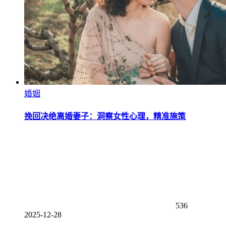
婚姻
挽回决绝离婚妻子：洞察女性心理，精准施策
536
2025-12-28