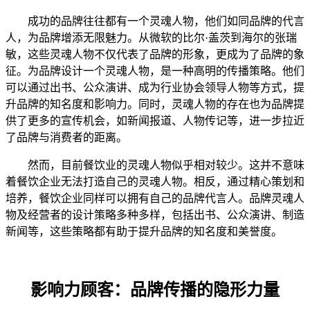
成功的品牌往往都有一个灵魂人物，他们如同品牌的代言
人，为品牌增添无限魅力。从微软的比尔·盖茨到海尔的张瑞
敏，这些灵魂人物不仅代表了品牌的形象，更成为了品牌的象
征。为品牌设计一个灵魂人物，是一种高明的传播策略。他们
可以通过出书、公众演讲、成为行业协会领导人物等方式，提
升品牌的知名度和影响力。同时，灵魂人物的存在也为品牌提
供了更多的宣传机会，如新闻报道、人物传记等，进一步拉近
了品牌与消费者的距离。
然而，目前餐饮业的灵魂人物似乎相对较少。这并不意味
着餐饮企业无法打造自己的灵魂人物。相反，通过精心策划和
培养，餐饮企业同样可以拥有自己的品牌代言人。品牌灵魂人
物及经营者的设计策略多种多样，包括出书、公众演讲、制造
新闻等，这些策略都有助于提升品牌的知名度和美誉度。
影响力顾客：品牌传播的隐形力量