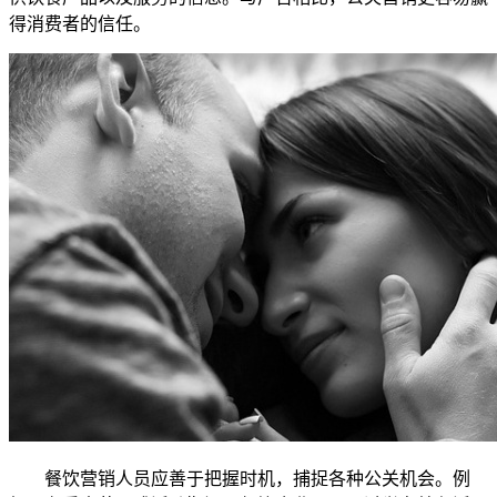
得消费者的信任。
餐饮营销人员应善于把握时机，捕捉各种公关机会。例