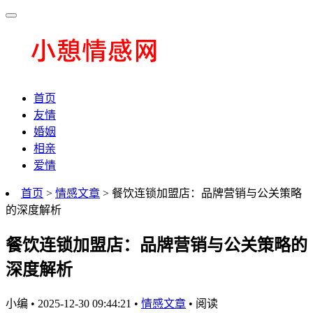
首页
友情
婚姻
相亲
爱情
首页
>
情感文章
> 餐饮连锁加盟店：品牌营销与公关策略
的深度解析
餐饮连锁加盟店：品牌营销与公关策略的
深度解析
小编
•
2025-12-30 09:44:21
•
情感文章
•
阅读