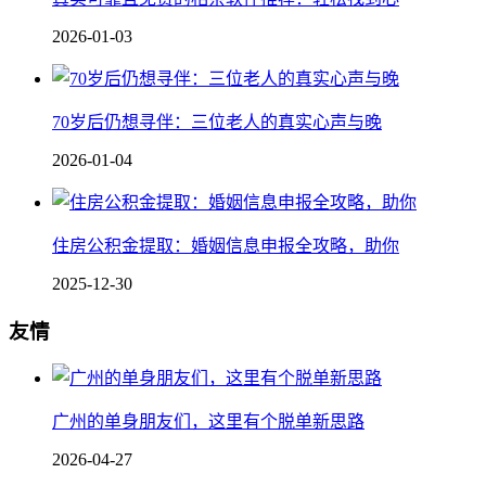
2026-01-03
70岁后仍想寻伴：三位老人的真实心声与晚
2026-01-04
住房公积金提取：婚姻信息申报全攻略，助你
2025-12-30
友情
广州的单身朋友们，这里有个脱单新思路
2026-04-27