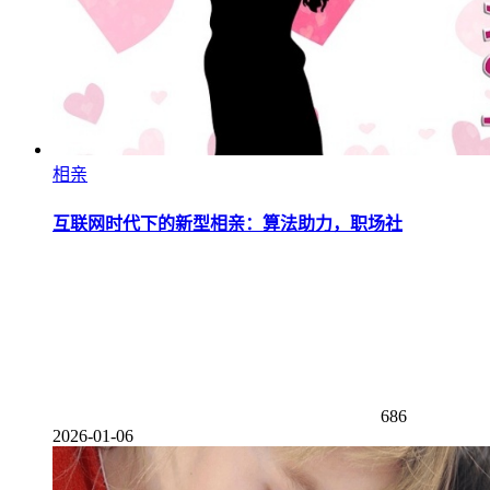
相亲
互联网时代下的新型相亲：算法助力，职场社
686
2026-01-06