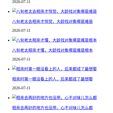
2026-07-11
八旬老太去相亲才惊觉，大龄找对象哪是难是
2026-07-11
八旬老太相亲才懂，大龄找对象哪是难是根本
2026-07-11
相亲时第一眼没看上的人，后来都成了最想娶
2026-07-11
相亲去再好的地方也没用，心不对味儿怎么都