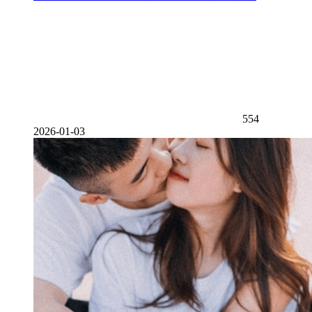
554
2026-01-03