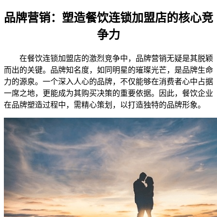
品牌营销：塑造餐饮连锁加盟店的核心竞
争力
在餐饮连锁加盟店的激烈竞争中，品牌营销无疑是其脱颖
而出的关键。品牌知名度，如同明星的璀璨光芒，是品牌生命
力的源泉。一个深入人心的品牌，不仅能够在消费者心中占据
一席之地，更能成为其购买决策的重要依据。因此，餐饮企业
在品牌塑造过程中，需精心策划，以打造独特的品牌形象。