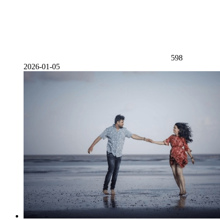
598
2026-01-05