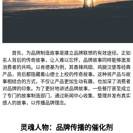
首先，为品牌制造故事是建立品牌联想的有效途径。正如
名人背后的传奇故事，让人难以忘怀，品牌故事同样能够激发
消费者的共鸣。以肯德基为例，其香辣鸡翅、鸡腿汉堡等经典
产品，背后都隐藏着山德士上校的传奇故事。这种将产品与故
事相结合的方式，不仅让产品更加生动有趣，也加深了消费者
对品牌的印象。为了更好地讲述品牌故事，一些餐厅甚至成立
了专门的故事制造部门，通过新闻中心收集、整理并发布真实
感人的故事，以传播品牌理念。
灵魂人物：品牌传播的催化剂