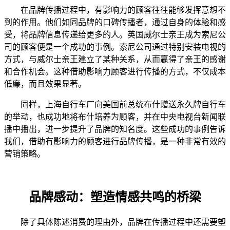
在品牌传播过程中，有影响力的顾客往往能够发挥意想不
到的作用。他们如同品牌的口碑传播者，通过自身的体验和感
受，将品牌信息传递给更多的人。英国威尔士亲王成为索尼公
司的顾客便是一个成功的事例。索尼公司通过特别安装电视的
方式，与威尔士亲王建立了某种关系，从而赢得了亲王的感谢
和合作机会。这种借助影响力顾客进行传播的方式，不仅成本
低廉，而且效果显著。
同样，上海自行车厂向美国前总统布什赠送永久牌自行车
的举动，也成功地将布什培养为顾客，并在中央电视台新闻联
播中播出，进一步提升了品牌的知名度。这些成功的事例告诉
我们，借助有影响力的顾客进行品牌传播，是一种非常有效的
营销策略。
品牌感动：塑造情感共鸣的桥梁
除了具体陈述消费的理由外，品牌在传播过程中还需要塑