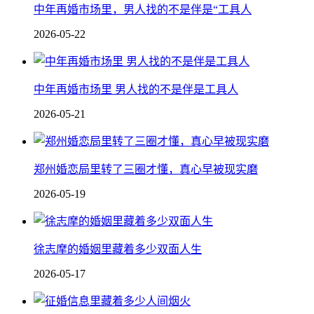
中年再婚市场里，男人找的不是伴是“工具人
2026-05-22
中年再婚市场里 男人找的不是伴是工具人
2026-05-21
郑州婚恋局里转了三圈才懂，真心早被现实磨
2026-05-19
徐志摩的婚姻里藏着多少双面人生
2026-05-17