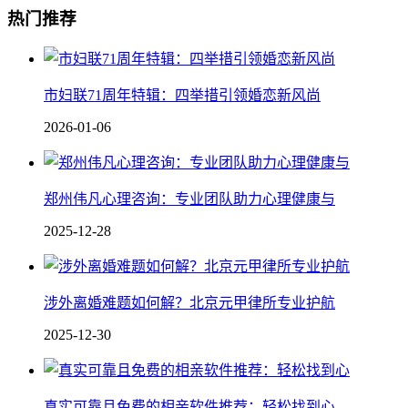
热门推荐
市妇联71周年特辑：四举措引领婚恋新风尚
2026-01-06
郑州伟凡心理咨询：专业团队助力心理健康与
2025-12-28
涉外离婚难题如何解？北京元甲律所专业护航
2025-12-30
真实可靠且免费的相亲软件推荐：轻松找到心