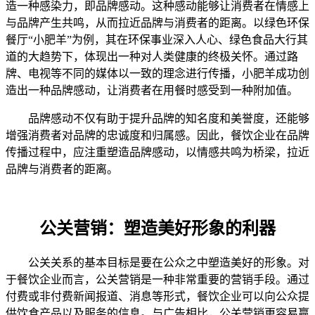
造一种感染力，即品牌感动。这种感动能够让消费者在情感上
与品牌产生共鸣，从而拉近品牌与消费者的距离。以绿色环保
餐厅“小肥羊”为例，其在环保事业深入人心、绿色食品大行其
道的大趋势下，体现出一种对人类健康的终极关怀。通过路
牌、电视等不同的媒体以一致的理念进行传播，小肥羊成功创
造出一种品牌感动，让消费者在用餐时感受到一种附加值。
品牌感动不仅有助于提升品牌的知名度和美誉度，还能够
增强消费者对品牌的忠诚度和归属感。因此，餐饮企业在品牌
传播过程中，应注重塑造品牌感动，以情感共鸣为桥梁，拉近
品牌与消费者的距离。
公关营销：塑造美好形象的利器
公关关系的基本目标是要在公众之中塑造美好的形象。对
于餐饮企业而言，公关营销是一种非常重要的营销手段。通过
付费或非付费新闻报道、消息等形式，餐饮企业可以向公众提
供饮食产品以及服务的信息。与广告相比，公关营销更容易赢