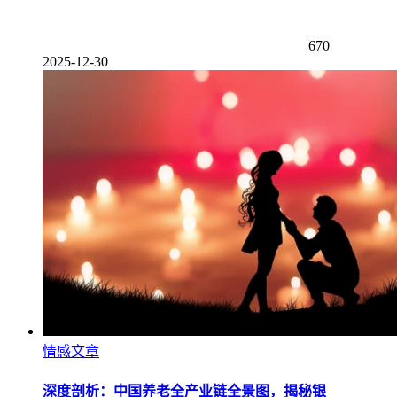
670
2025-12-30
情感文章
深度剖析：中国养老全产业链全景图，揭秘银