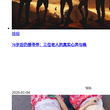
婚姻
70岁后仍想寻伴：三位老人的真实心声与晚
906
2026-01-04