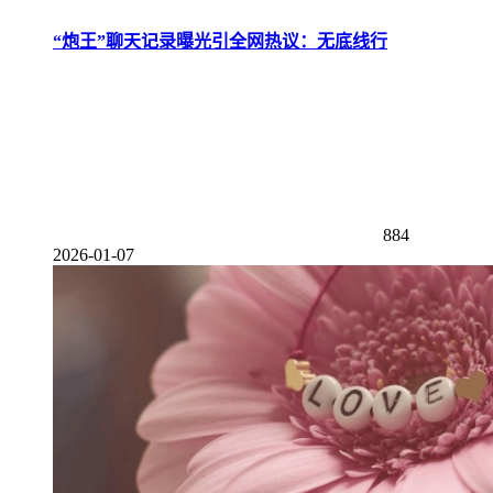
“炮王”聊天记录曝光引全网热议：无底线行
884
2026-01-07