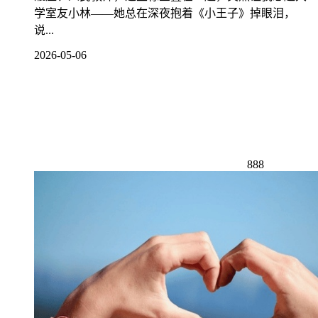
学室友小林——她总在深夜抱着《小王子》掉眼泪，
说...
2026-05-06
888