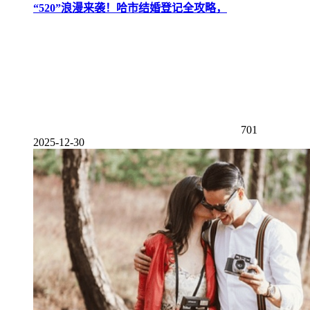
“520”浪漫来袭！哈市结婚登记全攻略，
701
2025-12-30