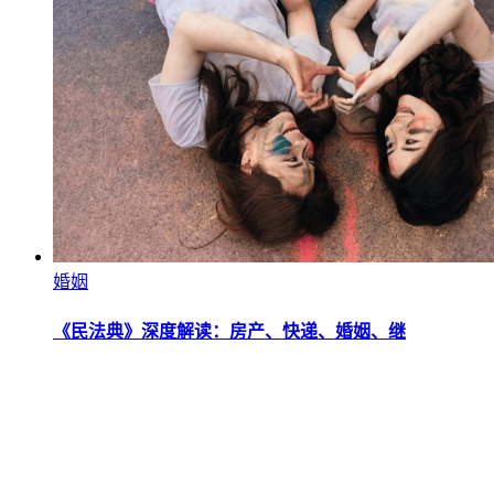
婚姻
《民法典》深度解读：房产、快递、婚姻、继