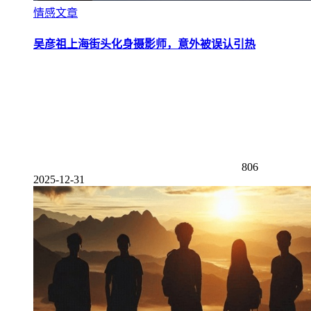
情感文章
吴彦祖上海街头化身摄影师，意外被误认引热
806
2025-12-31