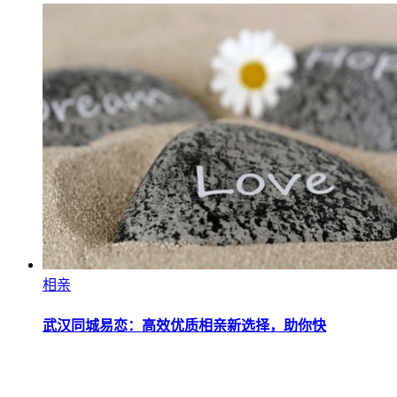
相亲
武汉同城易恋：高效优质相亲新选择，助你快