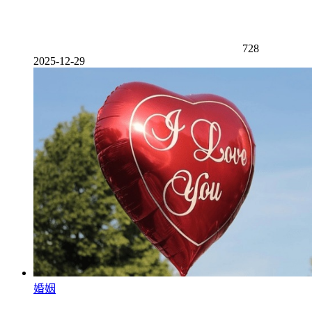
728
2025-12-29
婚姻