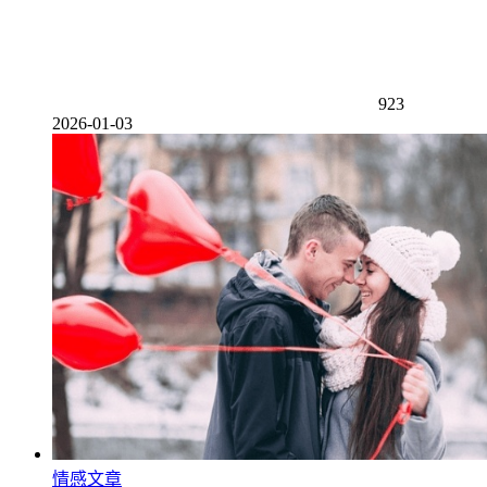
923
2026-01-03
情感文章