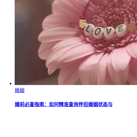
婚姻
婚前必查指南：如何精准查询伴侣婚姻状态与