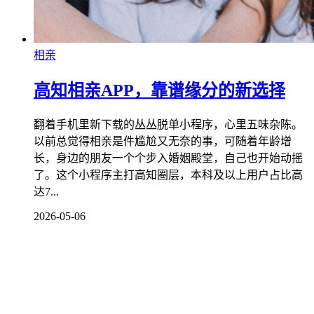
相亲
高知相亲APP，靠谱缘分的新选择
翻着手机里新下载的丛丛脱单小程序，心里五味杂陈。
以前总觉得相亲是件尴尬又无奈的事，可随着年龄增
长，身边的朋友一个个步入婚姻殿堂，自己也开始动摇
了。这个小程序主打高知圈层，本科及以上用户占比高
达7...
2026-05-06