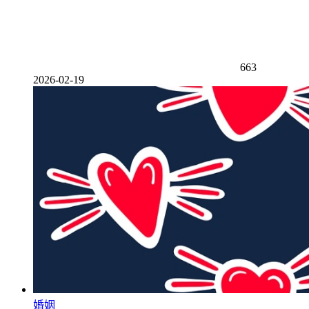
663
2026-02-19
婚姻