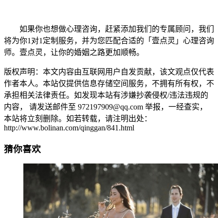
如果你也想做心理咨询，赶紧添加我们的专属顾问，我们
将为你1对1定制服务，并为您匹配合适的「壹点灵」心理咨询
师。壹点灵，让你的婚姻之路更加顺畅。
版权声明：本文内容由互联网用户自发贡献，该文观点仅代表
作者本人。本站仅提供信息存储空间服务，不拥有所有权，不
承担相关法律责任。如发现本站有涉嫌抄袭侵权/违法违规的
内容， 请发送邮件至 972197909@qq.com 举报，一经查实，
本站将立刻删除。如若转载，请注明出处：
http://www.bolinan.com/qinggan/841.html
猜你喜欢