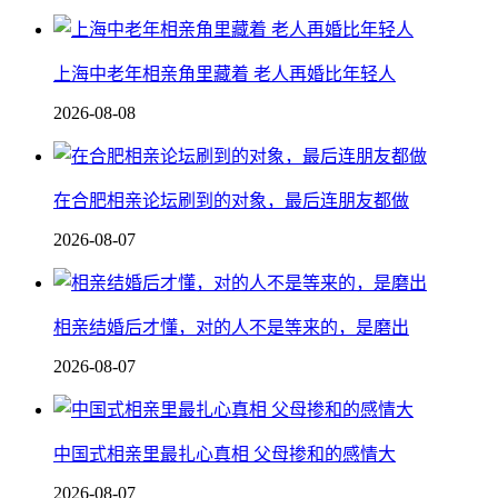
上海中老年相亲角里藏着 老人再婚比年轻人
2026-08-08
在合肥相亲论坛刷到的对象，最后连朋友都做
2026-08-07
相亲结婚后才懂，对的人不是等来的，是磨出
2026-08-07
中国式相亲里最扎心真相 父母掺和的感情大
2026-08-07