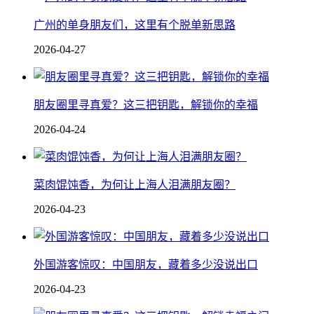
广州的单身朋友们，这里有个脱单新思路
2026-04-27
朋友圈里寻真爱？这三把钥匙，解锁你的幸福
2026-04-24
菜肉馄饨香，为何让上海人泪满朋友圈？
2026-04-23
外国游客惊叹：中国朋友，藏着多少没说出口
2026-04-23