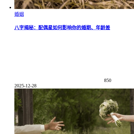
婚姻
八字揭秘：配偶星如何影响你的婚期、年龄差
850
2025-12-28