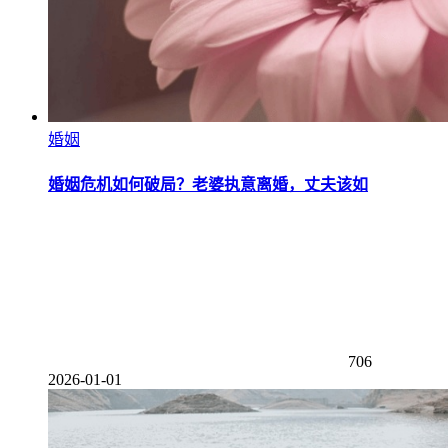
婚姻
婚姻危机如何破局？老婆执意离婚，丈夫该如
706
2026-01-01