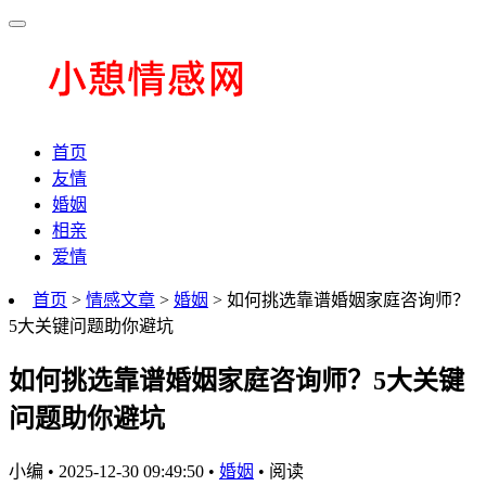
首页
友情
婚姻
相亲
爱情
首页
>
情感文章
>
婚姻
> 如何挑选靠谱婚姻家庭咨询师？
5大关键问题助你避坑
如何挑选靠谱婚姻家庭咨询师？5大关键
问题助你避坑
小编
•
2025-12-30 09:49:50
•
婚姻
•
阅读