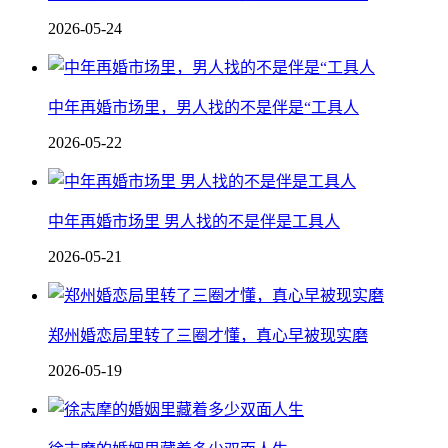
2026-05-24
中年再婚市场里，男人找的不是伴是“工具人
2026-05-22
中年再婚市场里 男人找的不是伴是工具人
2026-05-21
郑州婚恋局里转了三圈才懂，真心早被现实磨
2026-05-19