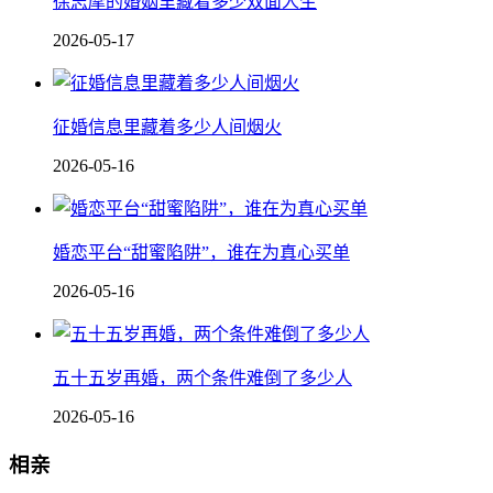
徐志摩的婚姻里藏着多少双面人生
2026-05-17
征婚信息里藏着多少人间烟火
2026-05-16
婚恋平台“甜蜜陷阱”，谁在为真心买单
2026-05-16
五十五岁再婚，两个条件难倒了多少人
2026-05-16
相亲