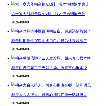
六十岁大爷相亲提AA制，我才懂婚姻里算计
2026-08-09
相亲时把条件摆得明明白白，最后还是败给了
2026-08-09
相亲后微信聊了三天就冷场，原来真心根本换
2026-08-08
相亲大会人挤人，可真心到底在哪一站能遇见
2026-08-08