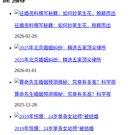
热门推荐
征婚资料撰写秘籍：如何妙笔生花，脱颖而出
2026-02-26
2025年北京婚姻纠纷：精选五家顶尖律所
2026-01-01
算命先生婚姻预测揭秘：究竟有多准？科学视
2025-12-28
2019年惊爆：24岁单身女幼师“被结婚