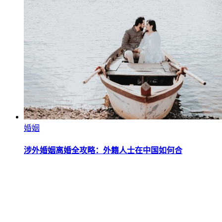
婚姻
涉外婚姻离婚全攻略：外籍人士在中国如何合