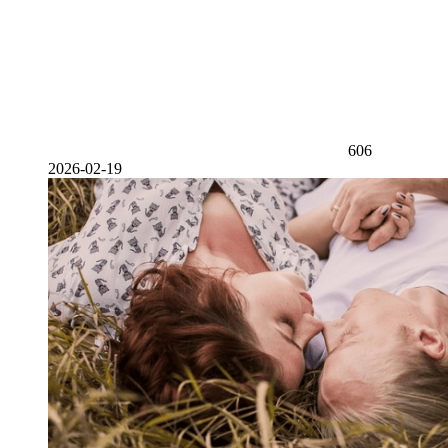
606
2026-02-19