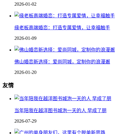
2026-01-02
缘老板高端婚恋：打造专属爱情，让幸福触手
2026-01-09
佛山婚恋新选择：爱尚同城，定制你的浪漫邂
2026-01-20
友情
当年陪我在越洋图书城泡一天的人 早成了朋
2026-07-29