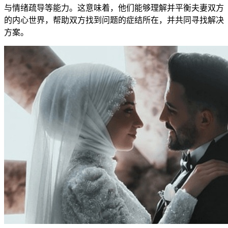
与情绪疏导等能力。这意味着，他们能够理解并平衡夫妻双方
的内心世界，帮助双方找到问题的症结所在，并共同寻找解决
方案。