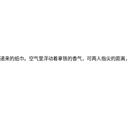
递来的纸巾。空气里浮动着拿铁的香气，可两人指尖的距离，