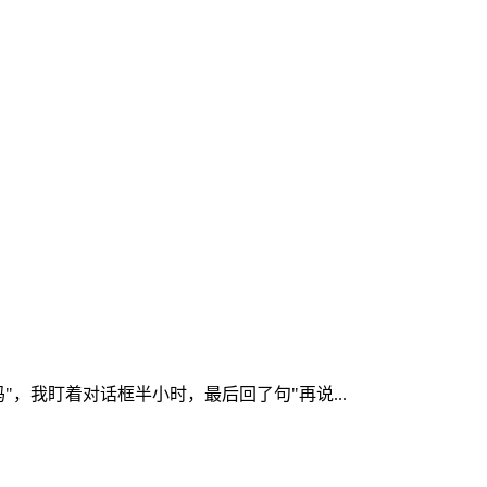
，我盯着对话框半小时，最后回了句"再说...