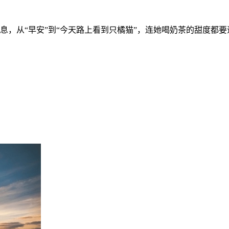
息，从“早安”到“今天路上看到只橘猫”，连她喝奶茶的甜度都